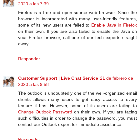
2020 a las 7:39
Firefox is a free and open-source web browser. Since the
browser is incorporated with many user-friendly features,
some of its new users are failed to
Enable Java in Firefox
on their own. If you are also failed to enable the Java on
your Firefox browser, call one of our tech experts straight
away.
Responder
Customer Support | Live Chat Service
21 de febrero de
2020 a las 9:58
The outlook is undoubtedly one of the well-organized email
clients allows many users to get easy access to every
feature it has. However, some of its users are failing to
Change Outlook Password
on their own. If you are facing
such difficulties in order to change the password, you must
contact our Outlook expert for immediate assistance.
Responder