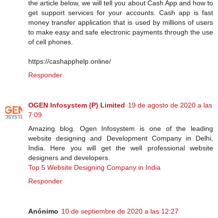
the article below, we will tell you about Cash App and how to
get support services for your accounts. Cash app is fast
money transfer application that is used by millions of users
to make easy and safe electronic payments through the use
of cell phones.
https://cashapphelp.online/
Responder
OGEN Infosystem (P) Limited
19 de agosto de 2020 a las
7:09
Amazing blog. Ogen Infosystem is one of the leading
website designing and Development Company in Delhi,
India. Here you will get the well professional website
designers and developers.
Top 5 Website Designing Company in India
Responder
Anónimo
10 de septiembre de 2020 a las 12:27