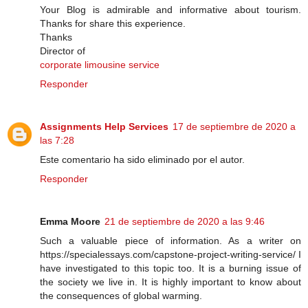
Your Blog is admirable and informative about tourism.
Thanks for share this experience.
Thanks
Director of
corporate limousine service
Responder
Assignments Help Services
17 de septiembre de 2020 a
las 7:28
Este comentario ha sido eliminado por el autor.
Responder
Emma Moore
21 de septiembre de 2020 a las 9:46
Such a valuable piece of information. As a writer on
https://specialessays.com/capstone-project-writing-service/ I
have investigated to this topic too. It is a burning issue of
the society we live in. It is highly important to know about
the consequences of global warming.