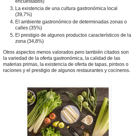
encuestados)
La existencia de una cultura gastronómica local
(39,7%)
El ambiente gastronómico de determinadas zonas o
calles (35%)
El prestigio de algunos productos característicos de la
zona (34,8%)
Otros aspectos menos valorados pero también citados son
la variedad de la oferta gastronómica, la calidad de las
materias primas, la existencia de oferta de tapas, pintxos o
raciones y el prestigio de algunos restaurantes y cocineros.