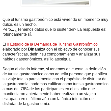
Que el turismo gastronómico está viviendo un momento muy
dulce, es un hecho.
Pero... ¿Tenemos datos que lo sustenten? La respuesta es:
rotundamente sí.
El
II Estudio de la Demanda de Turismo Gastronómico
elaborado por
Dinamiza
con el objetivo de conocer sus
características, definir su comportamiento y analizar sus
hábitos gastronómicos, así lo atestigua.
Según el citado informe, si tenemos en cuenta la definición
de turista gastronómico como aquella persona que planifica
su viaje total o parcialmente con el propósito de disfrutar de
la gastronomía, podemos calificar como turista gastronómico
a más del 76% de los participantes en el estudio que
manifestaron abiertamente haber realizado un viaje o
escapada en el último año con la única intención de
disfrutar de la gastronomía.