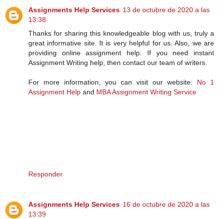
Assignments Help Services
13 de octubre de 2020 a las
13:38
Thanks for sharing this knowledgeable blog with us, truly a
great informative site. It is very helpful for us. Also, we are
providing online assignment help. If you need instant
Assignment Writing help, then contact our team of writers.
For more information, you can visit our website:
No 1
Assignment Help
and
MBA Assignment Writing Service
Responder
Assignments Help Services
16 de octubre de 2020 a las
13:39