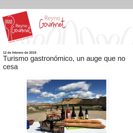
12 de febrero de 2019
Turismo gastronómico, un auge que no
cesa