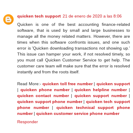
quicken tech support
21 de enero de 2020 a las 8:06
Quicken is one of the best accounting finance-related
software, that is used by small and large businesses to
manage all the money related matters. However, there are
times when this software confronts issues, and one such
error is 'Quicken downloading transactions not showing up.'
This issue can hamper your work, if not resolved timely, so
you must call Quicken Customer Service to get help. The
customer care team will make sure that the error is resolved
instantly and from the roots itself.
Read More:-
quicken toll free number
|
quicken support
|
quicken phone number
|
quicken helpline number
|
quicken contact number
|
quicken support number
|
quicken support phone number
|
quicken tech support
phone number
|
quicken technical support phone
number
|
quicken customer service phone number
Responder