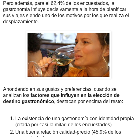
Pero además, para el 62,4% de los encuestados, la
gastronomía influye decisivamente a la hora de planificar
sus viajes siendo uno de los motivos por los que realiza el
desplazamiento.
Ahondando en sus gustos y preferencias, cuando se
analizan los
factores que influyen en la elección de
destino gastronómico
, destacan por encima del resto:
La existencia de una gastronomía con identidad propia
(citada por casi la mitad de los encuestados)
Una buena relación calidad-precio (45,9% de los