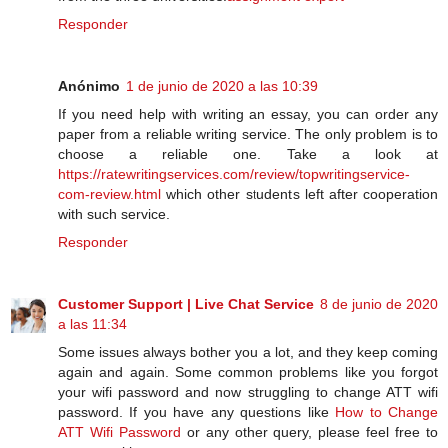
Responder
Anónimo
1 de junio de 2020 a las 10:39
If you need help with writing an essay, you can order any
paper from a reliable writing service. The only problem is to
choose a reliable one. Take a look at
https://ratewritingservices.com/review/topwritingservice-
com-review.html
which other students left after cooperation
with such service.
Responder
Customer Support | Live Chat Service
8 de junio de 2020
a las 11:34
Some issues always bother you a lot, and they keep coming
again and again. Some common problems like you forgot
your wifi password and now struggling to change ATT wifi
password. If you have any questions like
How to Change
ATT Wifi Password
or any other query, please feel free to