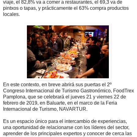
viaje, el 82,8% va a comer a restaurantes, el 69,3 va de
pintxos o tapas, y prácticamente el 63% compra productos
locales.
En este contexto, en breve abrirá sus puertas el 2º
Congreso Internacional de Turismo Gastronómico, FoodTrex
Pamplona, que se celebrará el jueves 21 y viernes 22 de
febrero de 2019, en Baluarte, en el marco de la Feria
Internacional de Turismo, NAVARTUR.
Es un espacio único para el intercambio de experiencias,
una oportunidad de relacionarse con los líderes del sector,
aprender de los principales expertos y conocer de cerca las