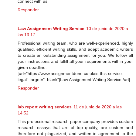
connect with us.
Responder
Law Assignment Writing Service
10 de junio de 2020 a
las 13:17
Professional writing team, who are well-experienced, highly
qualified, efficient writing skills, and adept academic writers
to create an outstanding assignment for you. We follow all
your instructions and fulfill all your requirements within your
given deadline.
[url="https://www.assignmentdone.co.uk/is-this-service-
legal" target="_blank"]Law Assignment Writing Service[/url]
Responder
lab report writing services
11 de junio de 2020 a las
14:52
This professional research paper company provides custom
research essays that are of top quality, are custom and
therefore not plagiarized, and written in agreement to the