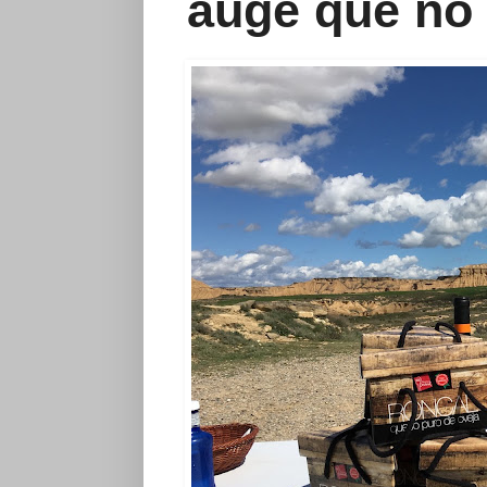
auge que no