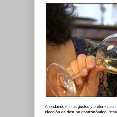
Ahondando en sus gustos y preferencias,
elección de destino gastronómico
, dest