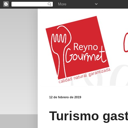
12 de febrero de 2019
Turismo gas