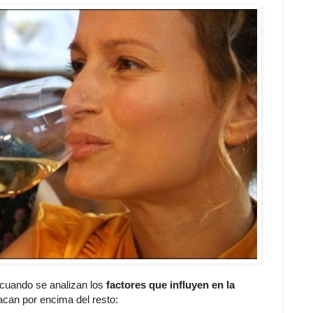
 cuando se analizan los
factores que influyen en la
acan por encima del resto: