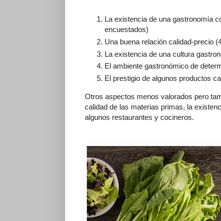
La existencia de una gastronomía con
encuestados)
Una buena relación calidad-precio 
La existencia de una cultura gastro
El ambiente gastronómico de deter
El prestigio de algunos productos ca
Otros aspectos menos valorados pero tambi
calidad de las materias primas, la existenc
algunos restaurantes y cocineros.