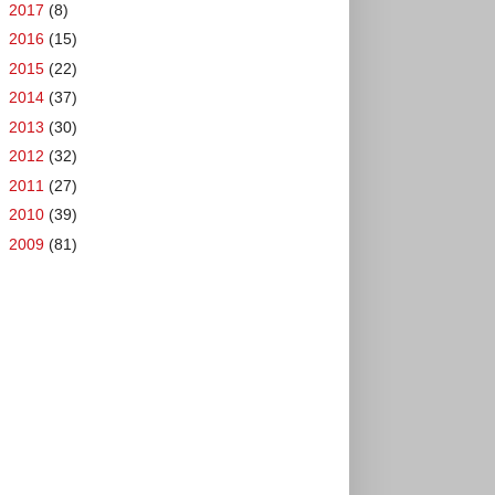
►
2017
(8)
►
2016
(15)
►
2015
(22)
►
2014
(37)
►
2013
(30)
►
2012
(32)
►
2011
(27)
►
2010
(39)
►
2009
(81)