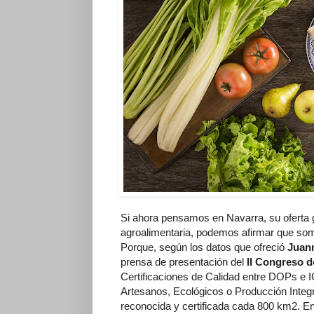
Si ahora pensamos en Navarra, su oferta 
agroalimentaria, podemos afirmar que somos
Porque, según los datos que ofreció
Juanm
prensa de presentación del
II Congreso 
Certificaciones de Calidad entre DOPs e
Artesanos, Ecológicos o Producción Integ
reconocida y certificada cada 800 km2. 