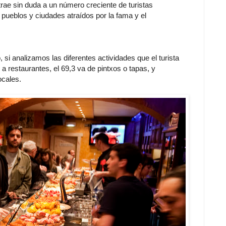
rae sin duda a un número creciente de turistas
pueblos y ciudades atraídos por la fama y el
, si analizamos las diferentes actividades que el turista
a restaurantes, el 69,3 va de pintxos o tapas, y
ocales.