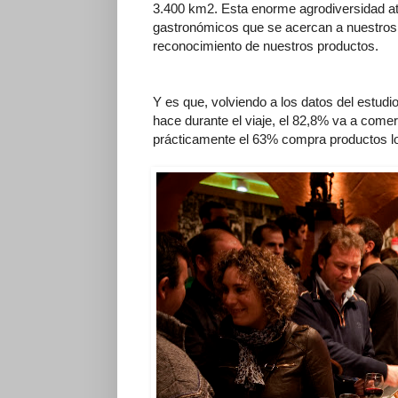
3.400 km2. Esta enorme agrodiversidad at
gastronómicos que se acercan a nuestros 
reconocimiento de nuestros productos.
Y es que, volviendo a los datos del estudio
hace durante el viaje, el 82,8% va a comer 
prácticamente el 63% compra productos l