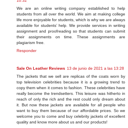
10:32
We are an online writing company established to help
students from all over the world. We aim at making college
life more enjoyable for students, which is why we are always
available for students’ help. We provide services in writing
assignment and proofreading so that students can submit
their assignments on time. These assignments are
plagiarism free.
Responder
Sale On Leather Reviews
13 de junio de 2021 a las 13:28
The jackets that we sell are replicas of the coats worn by
top television celebrities because it is a growing trend to
copy them when it comes to fashion. These celebrities have
really become the trendsetters. This leisure was hitherto in
reach of only the rich and the rest could only dream about
it. But now these jackets are available for all people who
want to buy them because of our affordable prices. So we
welcome you to come and buy celebrity jackets of excellent
quality and know more about us and our products!