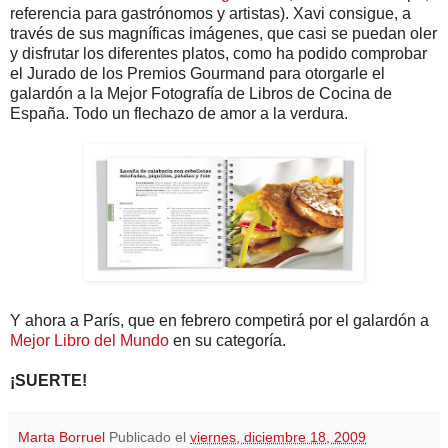
referencia para gastrónomos y artistas). Xavi consigue, a
través de sus magníficas imágenes, que casi se puedan oler
y disfrutar los diferentes platos, como ha podido comprobar
el Jurado de los Premios Gourmand para otorgarle el
galardón a la Mejor Fotografía de Libros de Cocina de
España. Todo un flechazo de amor a la verdura.
Y ahora a París, que en febrero competirá por el galardón a
Mejor Libro del Mundo
en su categoría.
¡SUERTE!
Marta Borruel
Publicado el
viernes, diciembre 18, 2009