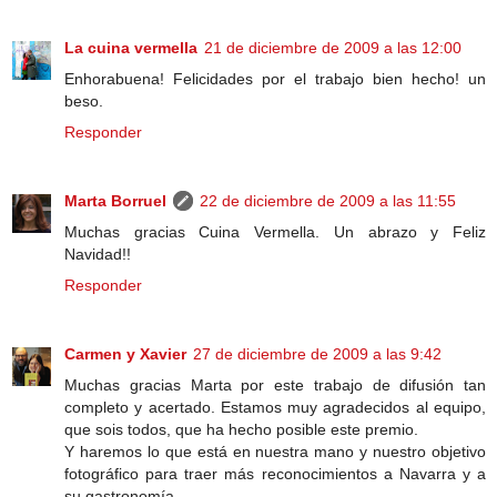
La cuina vermella
21 de diciembre de 2009 a las 12:00
Enhorabuena! Felicidades por el trabajo bien hecho! un
beso.
Responder
Marta Borruel
22 de diciembre de 2009 a las 11:55
Muchas gracias Cuina Vermella. Un abrazo y Feliz
Navidad!!
Responder
Carmen y Xavier
27 de diciembre de 2009 a las 9:42
Muchas gracias Marta por este trabajo de difusión tan
completo y acertado. Estamos muy agradecidos al equipo,
que sois todos, que ha hecho posible este premio.
Y haremos lo que está en nuestra mano y nuestro objetivo
fotográfico para traer más reconocimientos a Navarra y a
su gastronomía.