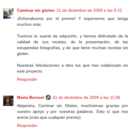
Caminar sin gluten
21 de diciembre de 2009 a las 9:22
¡Enhorabuena por el premio! Y esperamos que tenga
muchos más.
Tuvimos la suerte de adquirirlo, y hemos disfrutado de la
calidad de sus recetas, de la presentación, de las
estupendas fotografías, y de que tiene muchas recetas sin
gluten.
Nuestras felicitaciones a tdos los que han colaborado en
este proyecto.
Responder
Marta Borruel
21 de diciembre de 2009 a las 11:06
Alejandra, Caminar sin Gluten, muchísimas gracias por
vuestro apoyo y por vuestras palabras. Esto sí que nos
anima (más que cualquier premio).
Responder