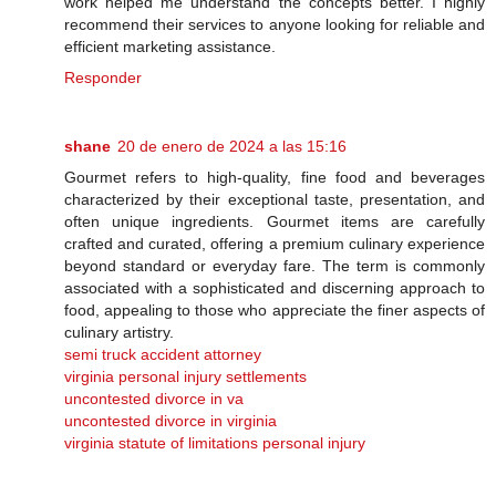
work helped me understand the concepts better. I highly
recommend their services to anyone looking for reliable and
efficient marketing assistance.
Responder
shane
20 de enero de 2024 a las 15:16
Gourmet refers to high-quality, fine food and beverages
characterized by their exceptional taste, presentation, and
often unique ingredients. Gourmet items are carefully
crafted and curated, offering a premium culinary experience
beyond standard or everyday fare. The term is commonly
associated with a sophisticated and discerning approach to
food, appealing to those who appreciate the finer aspects of
culinary artistry.
semi truck accident attorney
virginia personal injury settlements
uncontested divorce in va
uncontested divorce in virginia
virginia statute of limitations personal injury