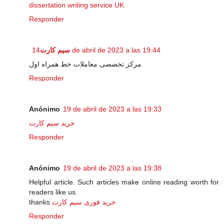
dissertation writing service UK
Responder
سیم کارت
14 de abril de 2023 a las 19:44
مرکز تخصصی معاملات خط همراه اول
Responder
Anónimo
19 de abril de 2023 a las 19:33
خرید سیم کارت
Responder
Anónimo
19 de abril de 2023 a las 19:38
Helpful article. Such articles make online reading worth for
readers like us.
thanks
خرید فوری سیم کارت
Responder