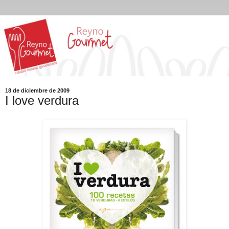
18 de diciembre de 2009
I love verdura