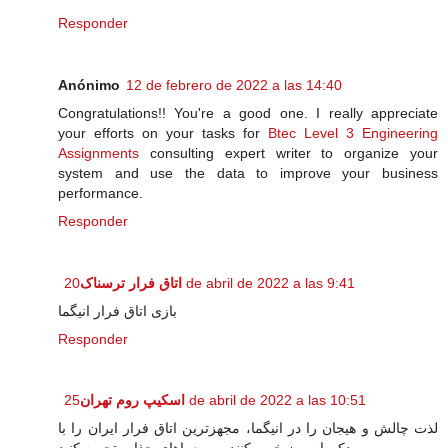
Responder
Anónimo
12 de febrero de 2022 a las 14:40
Congratulations!! You're a good one. I really appreciate
your efforts on your tasks for
Btec Level 3 Engineering
Assignments
consulting expert writer to organize your
system and use the data to improve your business
performance.
Responder
اتاق فرار ترسناک
20 de abril de 2022 a las 9:41
بازی اتاق فرار انیگما
Responder
اسکیپ روم تهران
25 de abril de 2022 a las 10:51
لذت چالش و هیجان را در انیگما، مجهزترین اتاق فرار ایران را با