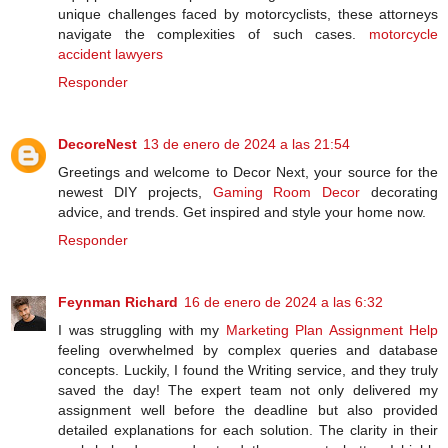
unique challenges faced by motorcyclists, these attorneys
navigate the complexities of such cases.
motorcycle
accident lawyers
Responder
DecoreNest
13 de enero de 2024 a las 21:54
Greetings and welcome to Decor Next, your source for the
newest DIY projects,
Gaming Room Decor
decorating
advice, and trends. Get inspired and style your home now.
Responder
Feynman Richard
16 de enero de 2024 a las 6:32
I was struggling with my
Marketing Plan Assignment Help
feeling overwhelmed by complex queries and database
concepts. Luckily, I found the Writing service, and they truly
saved the day! The expert team not only delivered my
assignment well before the deadline but also provided
detailed explanations for each solution. The clarity in their