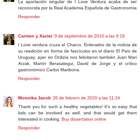
La aportación singular de I Love Verdura acaba de ser
reconocida por la Real Academia Española de Gastronomía
Responder
Carmen y Xavier
9 de septiembre de 2010 a las 9:18
I Love verdura cruza el Charco. Enterados de la noticia de
su reedición en forma de fascículos en el diario El País de
Uruguay, ayer en Ordizia nos felicitaron también Juan Mari
Arzak, Martín Berasategui, David de Jorge y el crítico
gastronómico Carlos Maribona.
Responder
Monnika Jacob
26 de febrero de 2020 a las 11:24
Thank you for such a healthy vegetables! It's so easy that
kids can be involved as well, and that would get them
interested in cooking.
Buy dissertation online
Responder