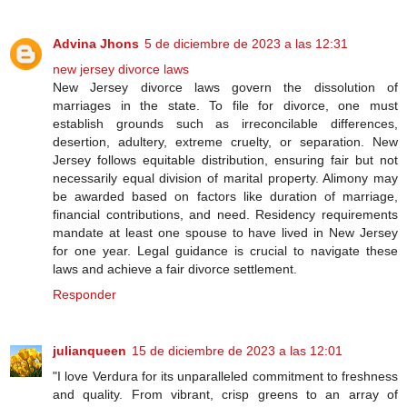
Advina Jhons
5 de diciembre de 2023 a las 12:31
new jersey divorce laws
New Jersey divorce laws govern the dissolution of
marriages in the state. To file for divorce, one must
establish grounds such as irreconcilable differences,
desertion, adultery, extreme cruelty, or separation. New
Jersey follows equitable distribution, ensuring fair but not
necessarily equal division of marital property. Alimony may
be awarded based on factors like duration of marriage,
financial contributions, and need. Residency requirements
mandate at least one spouse to have lived in New Jersey
for one year. Legal guidance is crucial to navigate these
laws and achieve a fair divorce settlement.
Responder
julianqueen
15 de diciembre de 2023 a las 12:01
"I love Verdura for its unparalleled commitment to freshness
and quality. From vibrant, crisp greens to an array of