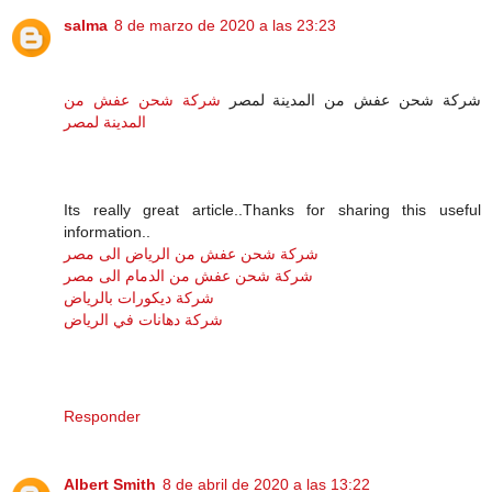
salma
8 de marzo de 2020 a las 23:23
شركة شحن عفش من المدينة لمصر
شركة شحن عفش من
المدينة لمصر
Its really great article..Thanks for sharing this useful
information..
شركة شحن عفش من الرياض الى مصر
شركة شحن عفش من الدمام الى مصر
شركة ديكورات بالرياض
شركة دهانات في الرياض
Responder
Albert Smith
8 de abril de 2020 a las 13:22