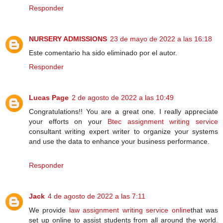
Responder
NURSERY ADMISSIONS
23 de mayo de 2022 a las 16:18
Este comentario ha sido eliminado por el autor.
Responder
Lucas Page
2 de agosto de 2022 a las 10:49
Congratulations!! You are a great one. I really appreciate
your efforts on your
Btec assignment writing service
consultant writing expert writer to organize your systems
and use the data to enhance your business performance.
Responder
Jack
4 de agosto de 2022 a las 7:11
We provide
law assignment writing service online
that was
set up online to assist students from all around the world.