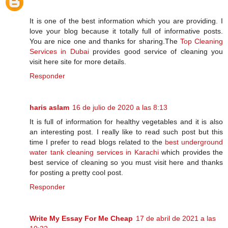
It is one of the best information which you are providing. I
love your blog because it totally full of informative posts.
You are nice one and thanks for sharing.The
Top Cleaning
Services in Dubai
provides good service of cleaning you
visit here site for more details.
Responder
haris aslam
16 de julio de 2020 a las 8:13
It is full of information for healthy vegetables and it is also
an interesting post. I really like to read such post but this
time I prefer to read blogs related to the
best underground
water tank cleaning services in Karachi
which provides the
best service of cleaning so you must visit here and thanks
for posting a pretty cool post.
Responder
Write My Essay For Me Cheap
17 de abril de 2021 a las