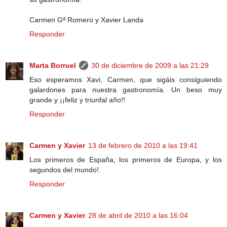
Carmen Gª Romero y Xavier Landa
Responder
Marta Borruel
30 de diciembre de 2009 a las 21:29
Eso esperamos Xavi, Carmen, que sigáis consiguiendo
galardones para nuestra gastronomía. Un beso muy
grande y ¡¡feliz y triunfal año!!
Responder
Carmen y Xavier
13 de febrero de 2010 a las 19:41
Los primeros de España, los primeros de Europa, y los
segundos del mundo!.
Responder
Carmen y Xavier
28 de abril de 2010 a las 16:04