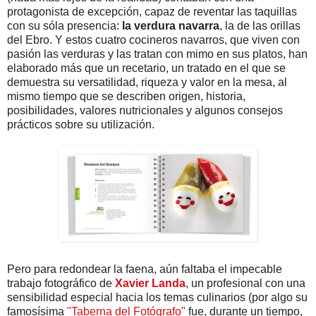
protagonista de excepción, capaz de reventar las taquillas
con su sóla presencia:
la verdura navarra
, la de las orillas
del Ebro. Y estos cuatro cocineros navarros, que viven con
pasión las verduras y las tratan con mimo en sus platos, han
elaborado más que un recetario, un tratado en el que se
demuestra su versatilidad, riqueza y valor en la mesa, al
mismo tiempo que se describen origen, historia,
posibilidades, valores nutricionales y algunos consejos
prácticos sobre su utilización.
Pero para redondear la faena, aún faltaba el impecable
trabajo fotográfico de
Xavier Landa
, un profesional con una
sensibilidad especial hacia los temas culinarios (por algo su
famosísima
"Taberna del Fotógrafo"
fue, durante un tiempo,