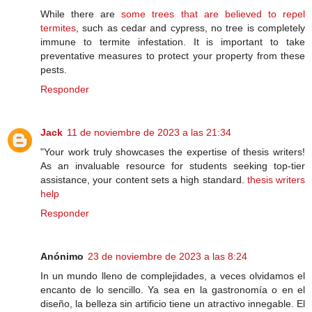
While there are
some trees that are believed to repel
termites
, such as cedar and cypress, no tree is completely
immune to termite infestation. It is important to take
preventative measures to protect your property from these
pests.
Responder
Jack
11 de noviembre de 2023 a las 21:34
"Your work truly showcases the expertise of thesis writers!
As an invaluable resource for students seeking top-tier
assistance, your content sets a high standard.
thesis writers
help
Responder
Anónimo
23 de noviembre de 2023 a las 8:24
In un mundo lleno de complejidades, a veces olvidamos el
encanto de lo sencillo. Ya sea en la gastronomía o en el
diseño, la belleza sin artificio tiene un atractivo innegable. El