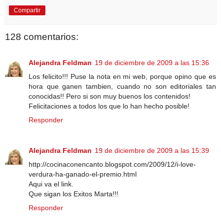
Compartir
128 comentarios:
Alejandra Feldman
19 de diciembre de 2009 a las 15:36
Los felicito!!! Puse la nota en mi web, porque opino que es
hora que ganen tambien, cuando no son editoriales tan
conocidas!! Pero si son muy buenos los contenidos!
Felicitaciones a todos los que lo han hecho posible!
Responder
Alejandra Feldman
19 de diciembre de 2009 a las 15:39
http://cocinaconencanto.blogspot.com/2009/12/i-love-
verdura-ha-ganado-el-premio.html
Aqui va el link.
Que sigan los Exitos Marta!!!
Responder