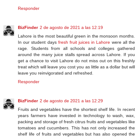
Responder
BizFinder
2 de agosto de 2021 a las 12:19
Lahore is the most beautiful green in the monsoon months.
In our student days
fresh fruit juices in Lahore
were all the
rage. Students from all schools and colleges gathered
around the many juice stalls spread across Lahore. If you
get a chance to visit Lahore do not miss out on this freshly
treat which will leave you cost you as little as a dollar but will
leave you reinvigorated and refreshed.
Responder
BizFinder
2 de agosto de 2021 a las 12:29
Fruits and vegetables have the shortest shelf life. In recent
years farmers have invested in technology to wash, wax,
packing and storage of fresh citrus fruits and vegetables like
tomatoes and cucumbers. This has not only increased the
shelf life of fruits and vegetables but has also opened the