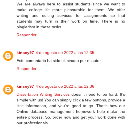
We are always here to assist students since we want to
make college life more pleasurable for them. We offer
writing and editing services for assignments so that
students may turn in their work on time. There is no
plagiarism in these tasks.
Responder
kinsey97
4 de agosto de 2022 a las 12:35
Este comentario ha sido eliminado por el autor.
Responder
kinsey97
4 de agosto de 2022 a las 12:36
Dissertation Writing Services
doesn’t need to be hard. It’s
simple with us! You can simply click a few buttons, provide a
little information, and you’re good to go. That’s how our
Online database management homework help make the
entire process. So, order now and get your work done with
our professionals.