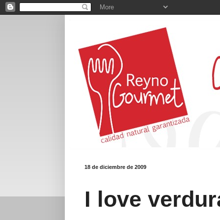
18 de diciembre de 2009
I love verdur