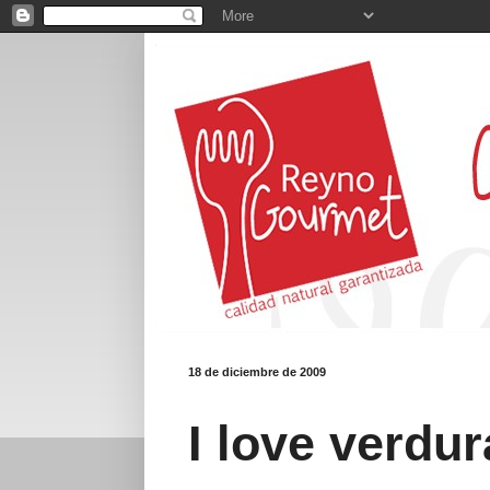
18 de diciembre de 2009
I love verdur