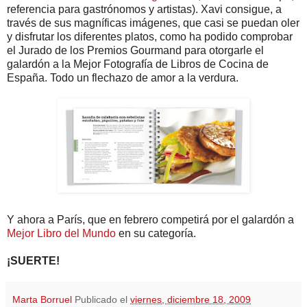
referencia para gastrónomos y artistas). Xavi consigue, a
través de sus magníficas imágenes, que casi se puedan oler
y disfrutar los diferentes platos, como ha podido comprobar
el Jurado de los Premios Gourmand para otorgarle el
galardón a la Mejor Fotografía de Libros de Cocina de
España. Todo un flechazo de amor a la verdura.
Y ahora a París, que en febrero competirá por el galardón a
Mejor Libro del Mundo
en su categoría.
¡SUERTE!
Marta Borruel
Publicado el
viernes, diciembre 18, 2009