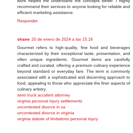
work helped me understand the concepts better. I highly
recommend their services to anyone looking for reliable and
efficient marketing assistance.
Responder
shane
20 de enero de 2024 a las 15:16
Gourmet refers to high-quality, fine food and beverages
characterized by their exceptional taste, presentation, and
often unique ingredients. Gourmet items are carefully
crafted and curated, offering a premium culinary experience
beyond standard or everyday fare. The term is commonly
associated with a sophisticated and discerning approach to
food, appealing to those who appreciate the finer aspects of
culinary artistry.
semi truck accident attorney
virginia personal injury settlements
uncontested divorce in va
uncontested divorce in virginia
virginia statute of limitations personal injury