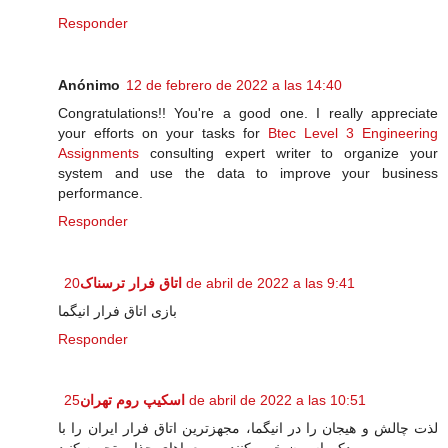
Responder
Anónimo
12 de febrero de 2022 a las 14:40
Congratulations!! You're a good one. I really appreciate
your efforts on your tasks for
Btec Level 3 Engineering
Assignments
consulting expert writer to organize your
system and use the data to improve your business
performance.
Responder
اتاق فرار ترسناک
20 de abril de 2022 a las 9:41
بازی اتاق فرار انیگما
Responder
اسکیپ روم تهران
25 de abril de 2022 a las 10:51
لذت چالش و هیجان را در انیگما، مجهزترین اتاق فرار ایران را با