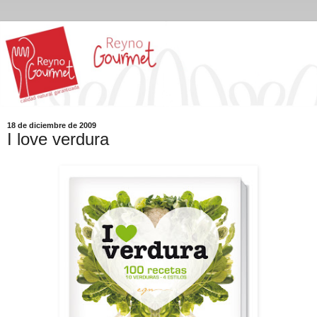
18 de diciembre de 2009
I love verdura