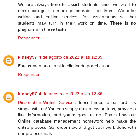
We are always here to assist students since we want to
make college life more pleasurable for them. We offer
writing and editing services for assignments so that
students may turn in their work on time. There is no
plagiarism in these tasks.
Responder
kinsey97
4 de agosto de 2022 a las 12:35
Este comentario ha sido eliminado por el autor.
Responder
kinsey97
4 de agosto de 2022 a las 12:36
Dissertation Writing Services
doesn’t need to be hard. It’s
simple with us! You can simply click a few buttons, provide a
little information, and you’re good to go. That’s how our
Online database management homework help make the
entire process. So, order now and get your work done with
our professionals.