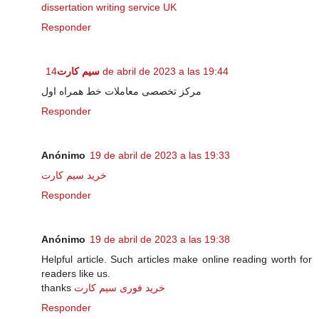
dissertation writing service UK
Responder
سیم کارت
14 de abril de 2023 a las 19:44
مرکز تخصصی معاملات خط همراه اول
Responder
Anónimo
19 de abril de 2023 a las 19:33
خرید سیم کارت
Responder
Anónimo
19 de abril de 2023 a las 19:38
Helpful article. Such articles make online reading worth for
readers like us.
thanks
خرید فوری سیم کارت
Responder