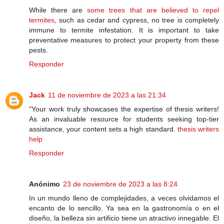
While there are
some trees that are believed to repel
termites
, such as cedar and cypress, no tree is completely
immune to termite infestation. It is important to take
preventative measures to protect your property from these
pests.
Responder
Jack
11 de noviembre de 2023 a las 21:34
"Your work truly showcases the expertise of thesis writers!
As an invaluable resource for students seeking top-tier
assistance, your content sets a high standard.
thesis writers
help
Responder
Anónimo
23 de noviembre de 2023 a las 8:24
In un mundo lleno de complejidades, a veces olvidamos el
encanto de lo sencillo. Ya sea en la gastronomía o en el
diseño, la belleza sin artificio tiene un atractivo innegable. El