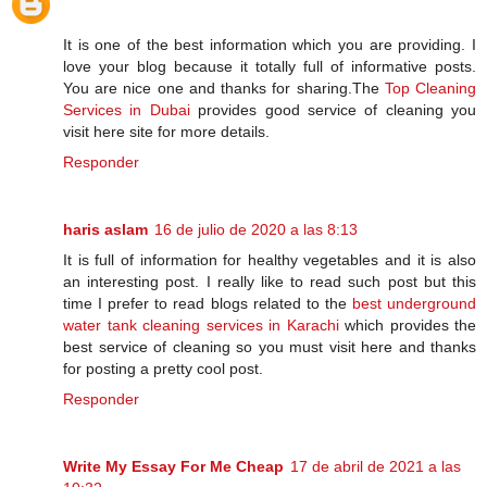
It is one of the best information which you are providing. I
love your blog because it totally full of informative posts.
You are nice one and thanks for sharing.The
Top Cleaning
Services in Dubai
provides good service of cleaning you
visit here site for more details.
Responder
haris aslam
16 de julio de 2020 a las 8:13
It is full of information for healthy vegetables and it is also
an interesting post. I really like to read such post but this
time I prefer to read blogs related to the
best underground
water tank cleaning services in Karachi
which provides the
best service of cleaning so you must visit here and thanks
for posting a pretty cool post.
Responder
Write My Essay For Me Cheap
17 de abril de 2021 a las