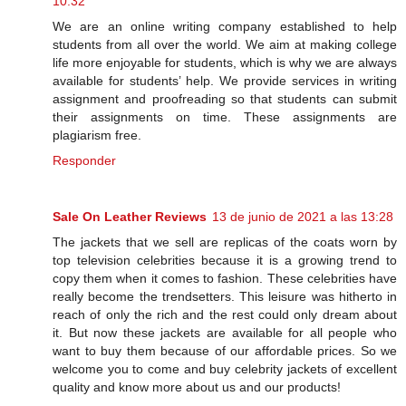
10:32
We are an online writing company established to help
students from all over the world. We aim at making college
life more enjoyable for students, which is why we are always
available for students’ help. We provide services in writing
assignment and proofreading so that students can submit
their assignments on time. These assignments are
plagiarism free.
Responder
Sale On Leather Reviews
13 de junio de 2021 a las 13:28
The jackets that we sell are replicas of the coats worn by
top television celebrities because it is a growing trend to
copy them when it comes to fashion. These celebrities have
really become the trendsetters. This leisure was hitherto in
reach of only the rich and the rest could only dream about
it. But now these jackets are available for all people who
want to buy them because of our affordable prices. So we
welcome you to come and buy celebrity jackets of excellent
quality and know more about us and our products!