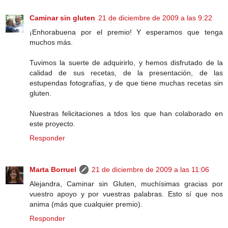
Caminar sin gluten
21 de diciembre de 2009 a las 9:22
¡Enhorabuena por el premio! Y esperamos que tenga
muchos más.
Tuvimos la suerte de adquirirlo, y hemos disfrutado de la
calidad de sus recetas, de la presentación, de las
estupendas fotografías, y de que tiene muchas recetas sin
gluten.
Nuestras felicitaciones a tdos los que han colaborado en
este proyecto.
Responder
Marta Borruel
21 de diciembre de 2009 a las 11:06
Alejandra, Caminar sin Gluten, muchísimas gracias por
vuestro apoyo y por vuestras palabras. Esto sí que nos
anima (más que cualquier premio).
Responder