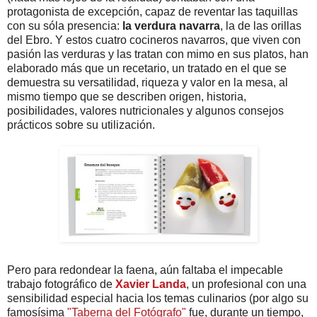
protagonista de excepción, capaz de reventar las taquillas
con su sóla presencia:
la verdura navarra
, la de las orillas
del Ebro. Y estos cuatro cocineros navarros, que viven con
pasión las verduras y las tratan con mimo en sus platos, han
elaborado más que un recetario, un tratado en el que se
demuestra su versatilidad, riqueza y valor en la mesa, al
mismo tiempo que se describen origen, historia,
posibilidades, valores nutricionales y algunos consejos
prácticos sobre su utilización.
Pero para redondear la faena, aún faltaba el impecable
trabajo fotográfico de
Xavier Landa
, un profesional con una
sensibilidad especial hacia los temas culinarios (por algo su
famosísima
"Taberna del Fotógrafo"
fue, durante un tiempo,