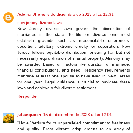
Advina Jhons
5 de diciembre de 2023 a las 12:31
new jersey divorce laws
New Jersey divorce laws govern the dissolution of
marriages in the state. To file for divorce, one must
establish grounds such as irreconcilable differences,
desertion, adultery, extreme cruelty, or separation. New
Jersey follows equitable distribution, ensuring fair but not
necessarily equal division of marital property. Alimony may
be awarded based on factors like duration of marriage,
financial contributions, and need. Residency requirements
mandate at least one spouse to have lived in New Jersey
for one year. Legal guidance is crucial to navigate these
laws and achieve a fair divorce settlement.
Responder
julianqueen
15 de diciembre de 2023 a las 12:01
"I love Verdura for its unparalleled commitment to freshness
and quality. From vibrant, crisp greens to an array of