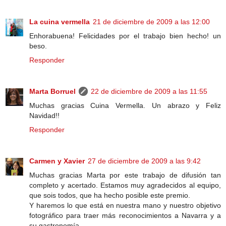
La cuina vermella
21 de diciembre de 2009 a las 12:00
Enhorabuena! Felicidades por el trabajo bien hecho! un
beso.
Responder
Marta Borruel
22 de diciembre de 2009 a las 11:55
Muchas gracias Cuina Vermella. Un abrazo y Feliz
Navidad!!
Responder
Carmen y Xavier
27 de diciembre de 2009 a las 9:42
Muchas gracias Marta por este trabajo de difusión tan
completo y acertado. Estamos muy agradecidos al equipo,
que sois todos, que ha hecho posible este premio.
Y haremos lo que está en nuestra mano y nuestro objetivo
fotográfico para traer más reconocimientos a Navarra y a
su gastronomía.