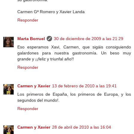
Carmen Gª Romero y Xavier Landa
Responder
Marta Borruel
30 de diciembre de 2009 a las 21:29
Eso esperamos Xavi, Carmen, que sigáis consiguiendo
galardones para nuestra gastronomía. Un beso muy
grande y ¡¡feliz y triunfal año!!
Responder
Carmen y Xavier
13 de febrero de 2010 a las 19:41
Los primeros de España, los primeros de Europa, y los
segundos del mundo!.
Responder
Carmen y Xavier
28 de abril de 2010 a las 16:04