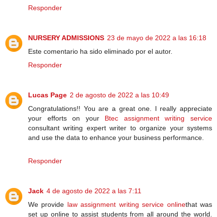
Responder
NURSERY ADMISSIONS
23 de mayo de 2022 a las 16:18
Este comentario ha sido eliminado por el autor.
Responder
Lucas Page
2 de agosto de 2022 a las 10:49
Congratulations!! You are a great one. I really appreciate
your efforts on your
Btec assignment writing service
consultant writing expert writer to organize your systems
and use the data to enhance your business performance.
Responder
Jack
4 de agosto de 2022 a las 7:11
We provide
law assignment writing service online
that was
set up online to assist students from all around the world.