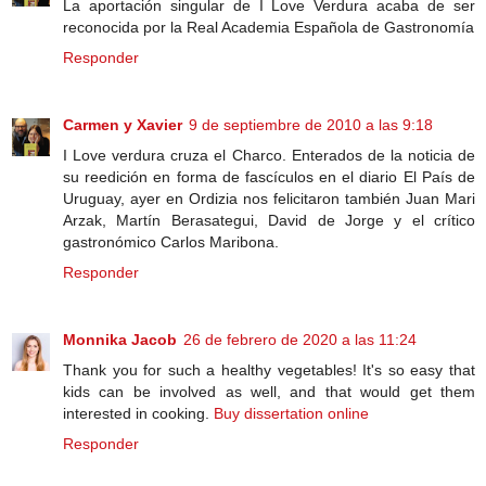
La aportación singular de I Love Verdura acaba de ser
reconocida por la Real Academia Española de Gastronomía
Responder
Carmen y Xavier
9 de septiembre de 2010 a las 9:18
I Love verdura cruza el Charco. Enterados de la noticia de
su reedición en forma de fascículos en el diario El País de
Uruguay, ayer en Ordizia nos felicitaron también Juan Mari
Arzak, Martín Berasategui, David de Jorge y el crítico
gastronómico Carlos Maribona.
Responder
Monnika Jacob
26 de febrero de 2020 a las 11:24
Thank you for such a healthy vegetables! It's so easy that
kids can be involved as well, and that would get them
interested in cooking.
Buy dissertation online
Responder