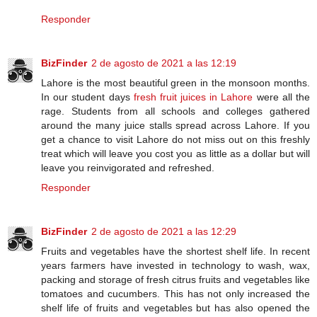
Responder
BizFinder
2 de agosto de 2021 a las 12:19
Lahore is the most beautiful green in the monsoon months.
In our student days
fresh fruit juices in Lahore
were all the
rage. Students from all schools and colleges gathered
around the many juice stalls spread across Lahore. If you
get a chance to visit Lahore do not miss out on this freshly
treat which will leave you cost you as little as a dollar but will
leave you reinvigorated and refreshed.
Responder
BizFinder
2 de agosto de 2021 a las 12:29
Fruits and vegetables have the shortest shelf life. In recent
years farmers have invested in technology to wash, wax,
packing and storage of fresh citrus fruits and vegetables like
tomatoes and cucumbers. This has not only increased the
shelf life of fruits and vegetables but has also opened the