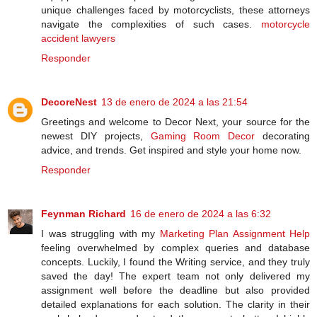
unique challenges faced by motorcyclists, these attorneys
navigate the complexities of such cases.
motorcycle
accident lawyers
Responder
DecoreNest
13 de enero de 2024 a las 21:54
Greetings and welcome to Decor Next, your source for the
newest DIY projects,
Gaming Room Decor
decorating
advice, and trends. Get inspired and style your home now.
Responder
Feynman Richard
16 de enero de 2024 a las 6:32
I was struggling with my
Marketing Plan Assignment Help
feeling overwhelmed by complex queries and database
concepts. Luckily, I found the Writing service, and they truly
saved the day! The expert team not only delivered my
assignment well before the deadline but also provided
detailed explanations for each solution. The clarity in their