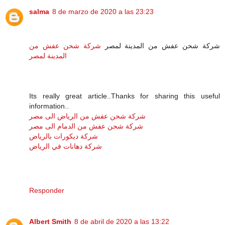
salma
8 de marzo de 2020 a las 23:23
شركة شحن عفش من المدينة لمصر
شركة شحن عفش من
المدينة لمصر
Its really great article..Thanks for sharing this useful
information..
شركة شحن عفش من الرياض الى مصر
شركة شحن عفش من الدمام الى مصر
شركة ديكورات بالرياض
شركة دهانات في الرياض
Responder
Albert Smith
8 de abril de 2020 a las 13:22