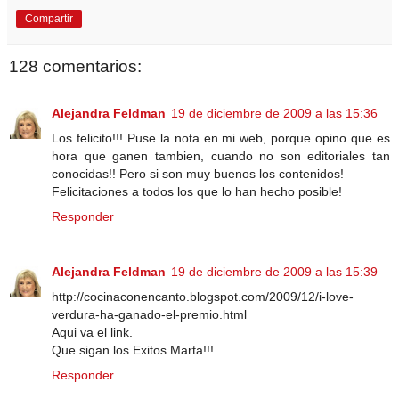
Compartir
128 comentarios:
Alejandra Feldman
19 de diciembre de 2009 a las 15:36
Los felicito!!! Puse la nota en mi web, porque opino que es
hora que ganen tambien, cuando no son editoriales tan
conocidas!! Pero si son muy buenos los contenidos!
Felicitaciones a todos los que lo han hecho posible!
Responder
Alejandra Feldman
19 de diciembre de 2009 a las 15:39
http://cocinaconencanto.blogspot.com/2009/12/i-love-
verdura-ha-ganado-el-premio.html
Aqui va el link.
Que sigan los Exitos Marta!!!
Responder