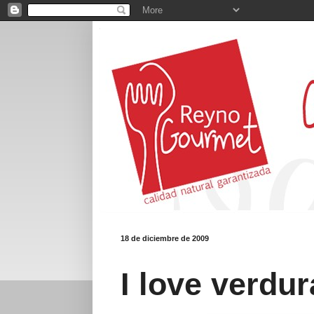
18 de diciembre de 2009
I love verdur