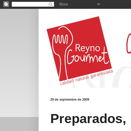
29 de septiembre de 2009
Preparados, l