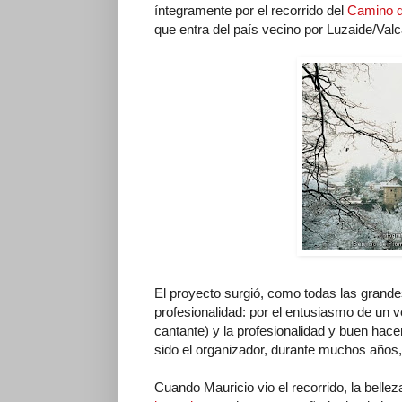
íntegramente por el recorrido del
Camino d
que entra del país vecino por Luzaide/Valc
El proyecto surgió, como todas las grande
profesionalidad: por el entusiasmo de un ve
cantante) y la profesionalidad y buen hac
sido el organizador, durante muchos años,
Cuando Mauricio vio el recorrido, la belle