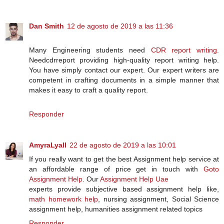
Dan Smith
12 de agosto de 2019 a las 11:36
Many Engineering students need
CDR report writing
.
Needcdrreport providing high-quality report writing help.
You have simply contact our expert. Our expert writers are
competent in crafting documents in a simple manner that
makes it easy to craft a quality report.
Responder
AmyraLyall
22 de agosto de 2019 a las 10:01
If you really want to get the best Assignment help service at
an affordable range of price get in touch with
Goto
Assignment Help
. Our
Assignment Help Uae
experts provide subjective based assignment help like,
math homework help
, nursing assignment, Social Science
assignment help, humanities assignment related topics
Responder