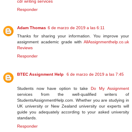
cdr writing services
Responder
Adam Thomas
6 de marzo de 2019 a las 6:11
Thanks for sharing your information. You improve your
assignment academic grade with
AllAssignmenthelp.co.uk
Reviews
Responder
BTEC Assignment Help
6 de marzo de 2019 a las 7:45
Students now have option to take
Do My Assignment
services from the well-qualified writers of
StudentsAssignmentHelp.com. Whether you are studying in
UK university or New Zealand university our experts will
guide you adequately according to your asked university
standards.
Responder