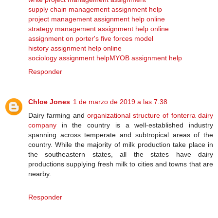
supply chain management assignment help
project management assignment help online
strategy management assignment help online
assignment on porter's five forces model
history assignment help online
sociology assignment help
MYOB assignment help
Responder
Chloe Jones
1 de marzo de 2019 a las 7:38
Dairy farming and
organizational structure of fonterra dairy
company
in the country is a well-established industry
spanning across temperate and subtropical areas of the
country. While the majority of milk production take place in
the southeastern states, all the states have dairy
productions supplying fresh milk to cities and towns that are
nearby.
Responder