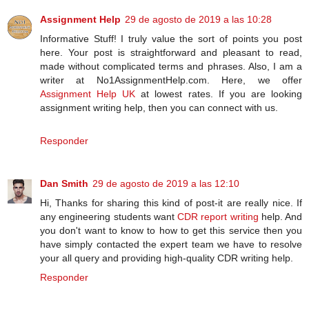
Assignment Help
29 de agosto de 2019 a las 10:28
Informative Stuff! I truly value the sort of points you post
here. Your post is straightforward and pleasant to read,
made without complicated terms and phrases. Also, I am a
writer at No1AssignmentHelp.com. Here, we offer
Assignment Help UK
at lowest rates. If you are looking
assignment writing help, then you can connect with us.
Responder
Dan Smith
29 de agosto de 2019 a las 12:10
Hi, Thanks for sharing this kind of post-it are really nice. If
any engineering students want
CDR report writing
help. And
you don't want to know to how to get this service then you
have simply contacted the expert team we have to resolve
your all query and providing high-quality CDR writing help.
Responder