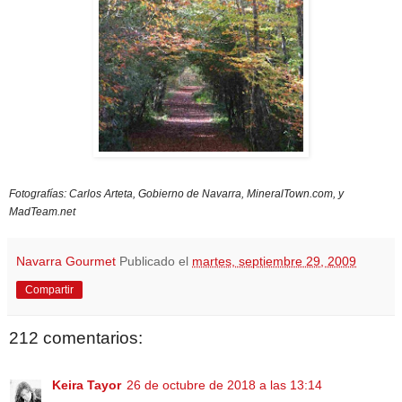
Fotografías: Carlos Arteta, Gobierno de Navarra, MineralTown.com, y
MadTeam.net
Navarra Gourmet
Publicado el
martes, septiembre 29, 2009
Compartir
212 comentarios:
Keira Tayor
26 de octubre de 2018 a las 13:14