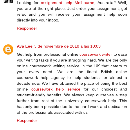
Looking for
assignment help Melbourne
, Australia? Well,
you are at the right place. Just order your assignment, get
relax and you will receive your assignment help soon
directly into your inbox.
Responder
Ava Lee
3 de noviembre de 2018 a las 10:03
Get help from professional online
coursework writer
to ease
your writing tasks if you are struggling hard. We are the only
online coursework writing service in the UK that caters to
your every need. We are the finest British online
coursework help agency to help students for almost a
decade now. We have obtained the place of being the best
online
coursework help service
for our choicest and
student-friendly benefits. We always keep ourselves a step
further from rest of the .university coursework help. This
has only been possible due to the hard work and dedication
of the professionals associated with us
Responder