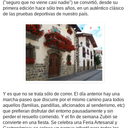
("seguro que no viene casi nadie") se convirtió, desde su
primera edición hace sólo tres años, en un auténtico clásico
de las pruebas deportivas de nuestro país.
Y es que no se trata sólo de correr. El día anterior hay una
marcha-paseo que discurre por el mismo camino para todos
aquellos (familias, pandillas, aficionados al senderismo, etc)
que prefieran disfrutar del entorno pausadamente y sin
perder el resuello corriendo. Y el fin de semana Zubiri se
convierte en una fiesta. Se celebra una Feria Artesanal y