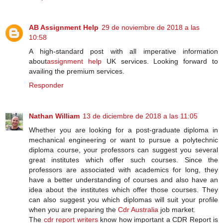
AB Assignment Help
29 de noviembre de 2018 a las
10:58
A high-standard post with all imperative information
about
assignment help
UK services. Looking forward to
availing the premium services.
Responder
Nathan William
13 de diciembre de 2018 a las 11:05
Whether you are looking for a post-graduate diploma in
mechanical engineering or want to pursue a polytechnic
diploma course, your professors can suggest you several
great institutes which offer such courses. Since the
professors are associated with academics for long, they
have a better understanding of courses and also have an
idea about the institutes which offer those courses. They
can also suggest you which diplomas will suit your profile
when you are preparing the
Cdr Australia
job market.
The
cdr report writers
know how important a CDR Report is