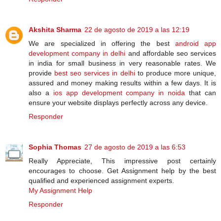
Akshita Sharma
22 de agosto de 2019 a las 12:19
We are specialized in offering the best
android app
development company in delhi
and affordable seo services
in india for small business in very reasonable rates. We
provide
best seo services in delhi
to produce more unique,
assured and money making results within a few days. It is
also a
ios app development company in noida
that can
ensure your website displays perfectly across any device.
Responder
Sophia Thomas
27 de agosto de 2019 a las 6:53
Really Appreciate, This impressive post certainly
encourages to choose. Get Assignment help by the best
qualified and experienced assignment experts.
My Assignment Help
Responder