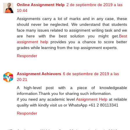
Online Assignment Help
2 de septiembre de 2019 a las
10:44
Assignments carry a lot of marks and in any case, these
should never be neglected. We understand that students
face many issues related to assignment writing task and we
are here with the best solution you might get.
Best
assignment help
provides you a chance to score better
grades while learning from the top assignment experts.
Responder
Assignment Achievers
6 de septiembre de 2019 a las
20:21
A high-level post with a piece of knowledgeable
information.Thank you for sharing such information.
if you need any academic level
Assignment Help
at reliable
quality with kindly visit us or WhatsApp +61 2 80113341
Responder