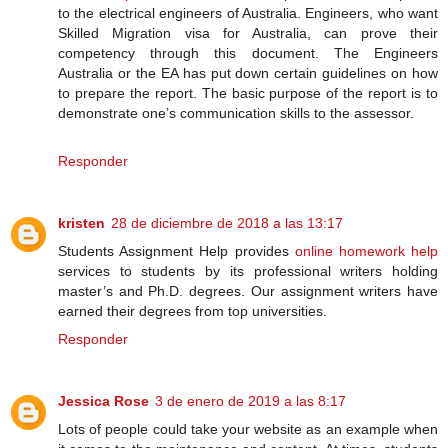
to the electrical engineers of Australia. Engineers, who want
Skilled Migration visa for Australia, can prove their
competency through this document. The Engineers
Australia or the EA has put down certain guidelines on how
to prepare the report. The basic purpose of the report is to
demonstrate one’s communication skills to the assessor.
Responder
kristen
28 de diciembre de 2018 a las 13:17
Students Assignment Help provides
online homework help
services to students by its professional writers holding
master’s and Ph.D. degrees. Our assignment writers have
earned their degrees from top universities.
Responder
Jessica Rose
3 de enero de 2019 a las 8:17
Lots of people could take your website as an example when