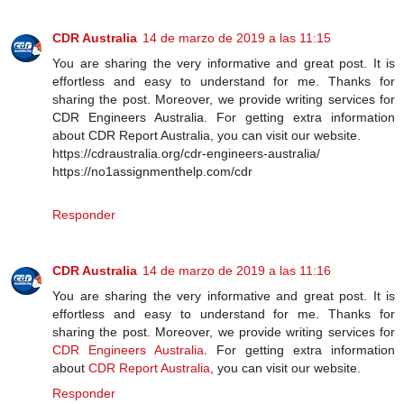
CDR Australia
14 de marzo de 2019 a las 11:15
You are sharing the very informative and great post. It is
effortless and easy to understand for me. Thanks for
sharing the post. Moreover, we provide writing services for
CDR Engineers Australia. For getting extra information
about CDR Report Australia, you can visit our website.
https://cdraustralia.org/cdr-engineers-australia/
https://no1assignmenthelp.com/cdr
Responder
CDR Australia
14 de marzo de 2019 a las 11:16
You are sharing the very informative and great post. It is
effortless and easy to understand for me. Thanks for
sharing the post. Moreover, we provide writing services for
CDR Engineers Australia
. For getting extra information
about
CDR Report Australia
, you can visit our website.
Responder