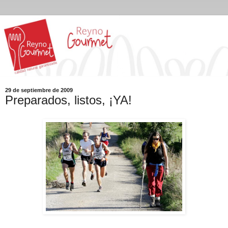
29 de septiembre de 2009
Preparados, listos, ¡YA!