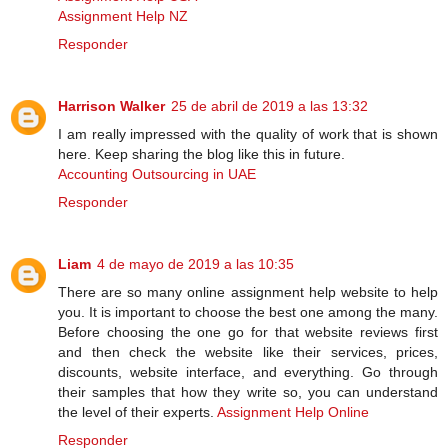
Assignment Help NZ
Responder
Harrison Walker
25 de abril de 2019 a las 13:32
I am really impressed with the quality of work that is shown
here. Keep sharing the blog like this in future.
Accounting Outsourcing in UAE
Responder
Liam
4 de mayo de 2019 a las 10:35
There are so many online assignment help website to help
you. It is important to choose the best one among the many.
Before choosing the one go for that website reviews first
and then check the website like their services, prices,
discounts, website interface, and everything. Go through
their samples that how they write so, you can understand
the level of their experts.
Assignment Help Online
Responder