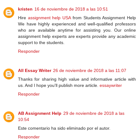
kristen
16 de noviembre de 2018 a las 10:51
Hire
assignment help USA
from Students Assignment Help
We have highly experienced and well-qualified professors
who are available anytime for assisting you. Our online
assignment help experts are experts provide any academic
support to the students.
Responder
All Essay Writer
26 de noviembre de 2018 a las 11:07
Thanks for sharing high value and informative article with
us. And I hope you'll publish more article.
essaywriter
Responder
AB Assignment Help
29 de noviembre de 2018 a las
10:54
Este comentario ha sido eliminado por el autor.
Responder