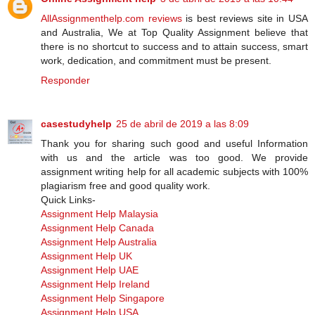
AllAssignmenthelp.com reviews
is best reviews site in USA
and Australia, We at Top Quality Assignment believe that
there is no shortcut to success and to attain success, smart
work, dedication, and commitment must be present.
Responder
casestudyhelp
25 de abril de 2019 a las 8:09
Thank you for sharing such good and useful Information
with us and the article was too good. We provide
assignment writing help for all academic subjects with 100%
plagiarism free and good quality work.
Quick Links-
Assignment Help Malaysia
Assignment Help Canada
Assignment Help Australia
Assignment Help UK
Assignment Help UAE
Assignment Help Ireland
Assignment Help Singapore
Assignment Help USA