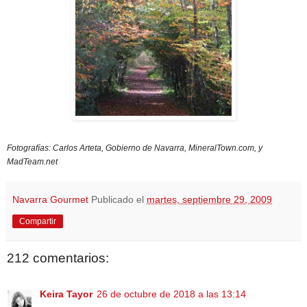
Fotografías: Carlos Arteta, Gobierno de Navarra, MineralTown.com, y
MadTeam.net
Navarra Gourmet
Publicado el
martes, septiembre 29, 2009
Compartir
212 comentarios:
Keira Tayor
26 de octubre de 2018 a las 13:14