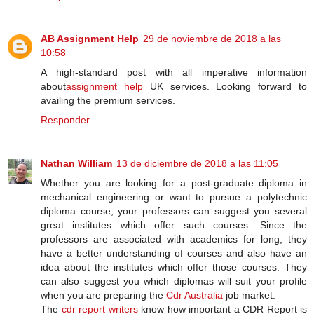
AB Assignment Help
29 de noviembre de 2018 a las
10:58
A high-standard post with all imperative information
about
assignment help
UK services. Looking forward to
availing the premium services.
Responder
Nathan William
13 de diciembre de 2018 a las 11:05
Whether you are looking for a post-graduate diploma in
mechanical engineering or want to pursue a polytechnic
diploma course, your professors can suggest you several
great institutes which offer such courses. Since the
professors are associated with academics for long, they
have a better understanding of courses and also have an
idea about the institutes which offer those courses. They
can also suggest you which diplomas will suit your profile
when you are preparing the
Cdr Australia
job market.
The
cdr report writers
know how important a CDR Report is