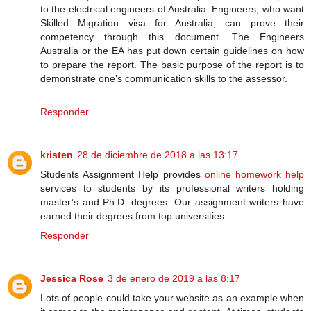
to the electrical engineers of Australia. Engineers, who want
Skilled Migration visa for Australia, can prove their
competency through this document. The Engineers
Australia or the EA has put down certain guidelines on how
to prepare the report. The basic purpose of the report is to
demonstrate one’s communication skills to the assessor.
Responder
kristen
28 de diciembre de 2018 a las 13:17
Students Assignment Help provides
online homework help
services to students by its professional writers holding
master’s and Ph.D. degrees. Our assignment writers have
earned their degrees from top universities.
Responder
Jessica Rose
3 de enero de 2019 a las 8:17
Lots of people could take your website as an example when