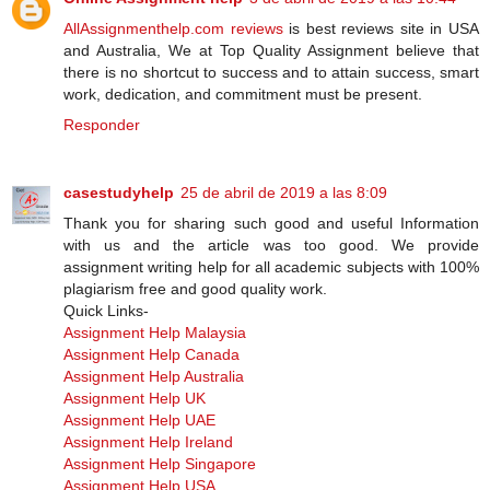
AllAssignmenthelp.com reviews
is best reviews site in USA
and Australia, We at Top Quality Assignment believe that
there is no shortcut to success and to attain success, smart
work, dedication, and commitment must be present.
Responder
casestudyhelp
25 de abril de 2019 a las 8:09
Thank you for sharing such good and useful Information
with us and the article was too good. We provide
assignment writing help for all academic subjects with 100%
plagiarism free and good quality work.
Quick Links-
Assignment Help Malaysia
Assignment Help Canada
Assignment Help Australia
Assignment Help UK
Assignment Help UAE
Assignment Help Ireland
Assignment Help Singapore
Assignment Help USA