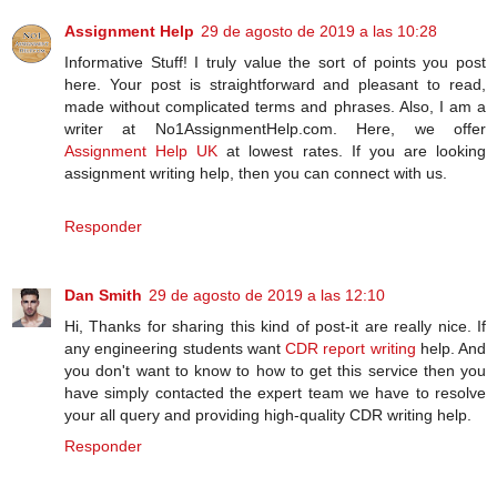
Assignment Help
29 de agosto de 2019 a las 10:28
Informative Stuff! I truly value the sort of points you post
here. Your post is straightforward and pleasant to read,
made without complicated terms and phrases. Also, I am a
writer at No1AssignmentHelp.com. Here, we offer
Assignment Help UK
at lowest rates. If you are looking
assignment writing help, then you can connect with us.
Responder
Dan Smith
29 de agosto de 2019 a las 12:10
Hi, Thanks for sharing this kind of post-it are really nice. If
any engineering students want
CDR report writing
help. And
you don't want to know to how to get this service then you
have simply contacted the expert team we have to resolve
your all query and providing high-quality CDR writing help.
Responder