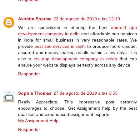
Akshita Sharma
22 de agosto de 2019 a las 12:19
We are specialized in offering the best
android app
development company in delhi
and affordable seo services
in india for small business in very reasonable rates. We
provide
best seo services in delhi
to produce more unique,
assured and money making results within a few days. It is
also a
ios app development company in noida
that can
ensure your website displays perfectly across any device.
Responder
Sophia Thomas
27 de agosto de 2019 a las 6:53
Really Appreciate, This impressive post certainly
encourages to choose. Get Assignment help by the best
qualified and experienced assignment experts.
My Assignment Help
Responder