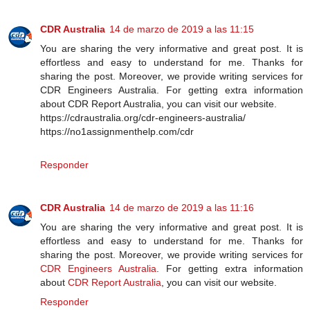
CDR Australia
14 de marzo de 2019 a las 11:15
You are sharing the very informative and great post. It is
effortless and easy to understand for me. Thanks for
sharing the post. Moreover, we provide writing services for
CDR Engineers Australia. For getting extra information
about CDR Report Australia, you can visit our website.
https://cdraustralia.org/cdr-engineers-australia/
https://no1assignmenthelp.com/cdr
Responder
CDR Australia
14 de marzo de 2019 a las 11:16
You are sharing the very informative and great post. It is
effortless and easy to understand for me. Thanks for
sharing the post. Moreover, we provide writing services for
CDR Engineers Australia
. For getting extra information
about
CDR Report Australia
, you can visit our website.
Responder