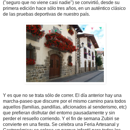
("seguro que no viene casi nadie") se convirtió, desde su
primera edición hace sólo tres años, en un auténtico clásico
de las pruebas deportivas de nuestro país.
Y es que no se trata sólo de correr. El día anterior hay una
marcha-paseo que discurre por el mismo camino para todos
aquellos (familias, pandillas, aficionados al senderismo, etc)
que prefieran disfrutar del entorno pausadamente y sin
perder el resuello corriendo. Y el fin de semana Zubiri se
convierte en una fiesta. Se celebra una Feria Artesanal y