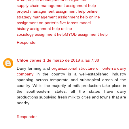
supply chain management assignment help
project management assignment help online
strategy management assignment help online
assignment on porter's five forces model
history assignment help online
sociology assignment help
MYOB assignment help
Responder
Chloe Jones
1 de marzo de 2019 a las 7:38
Dairy farming and
organizational structure of fonterra dairy
company
in the country is a well-established industry
spanning across temperate and subtropical areas of the
country. While the majority of milk production take place in
the southeastern states, all the states have dairy
productions supplying fresh milk to cities and towns that are
nearby.
Responder