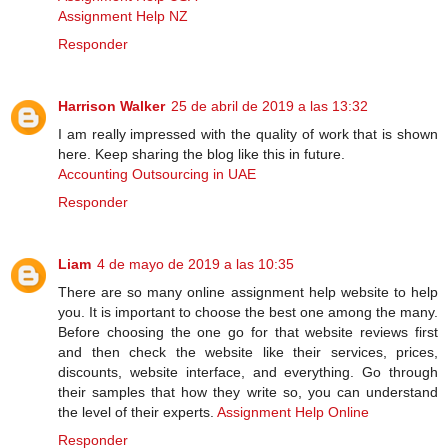
Assignment Help NZ
Responder
Harrison Walker
25 de abril de 2019 a las 13:32
I am really impressed with the quality of work that is shown
here. Keep sharing the blog like this in future.
Accounting Outsourcing in UAE
Responder
Liam
4 de mayo de 2019 a las 10:35
There are so many online assignment help website to help
you. It is important to choose the best one among the many.
Before choosing the one go for that website reviews first
and then check the website like their services, prices,
discounts, website interface, and everything. Go through
their samples that how they write so, you can understand
the level of their experts.
Assignment Help Online
Responder