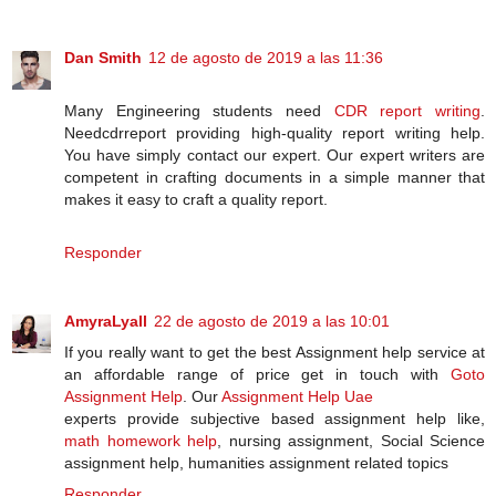
Dan Smith
12 de agosto de 2019 a las 11:36
Many Engineering students need
CDR report writing
.
Needcdrreport providing high-quality report writing help.
You have simply contact our expert. Our expert writers are
competent in crafting documents in a simple manner that
makes it easy to craft a quality report.
Responder
AmyraLyall
22 de agosto de 2019 a las 10:01
If you really want to get the best Assignment help service at
an affordable range of price get in touch with
Goto
Assignment Help
. Our
Assignment Help Uae
experts provide subjective based assignment help like,
math homework help
, nursing assignment, Social Science
assignment help, humanities assignment related topics
Responder