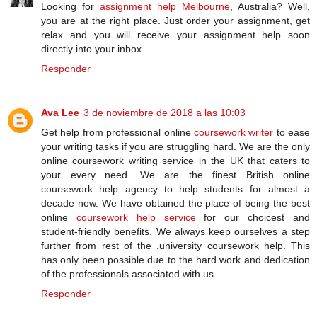
Looking for
assignment help Melbourne
, Australia? Well,
you are at the right place. Just order your assignment, get
relax and you will receive your assignment help soon
directly into your inbox.
Responder
Ava Lee
3 de noviembre de 2018 a las 10:03
Get help from professional online
coursework writer
to ease
your writing tasks if you are struggling hard. We are the only
online coursework writing service in the UK that caters to
your every need. We are the finest British online
coursework help agency to help students for almost a
decade now. We have obtained the place of being the best
online
coursework help service
for our choicest and
student-friendly benefits. We always keep ourselves a step
further from rest of the .university coursework help. This
has only been possible due to the hard work and dedication
of the professionals associated with us
Responder