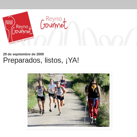
29 de septiembre de 2009
Preparados, listos, ¡YA!