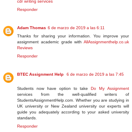
cdr writing services
Responder
Adam Thomas
6 de marzo de 2019 a las 6:11
Thanks for sharing your information. You improve your
assignment academic grade with
AllAssignmenthelp.co.uk
Reviews
Responder
BTEC Assignment Help
6 de marzo de 2019 a las 7:45
Students now have option to take
Do My Assignment
services from the well-qualified writers of
StudentsAssignmentHelp.com. Whether you are studying in
UK university or New Zealand university our experts will
guide you adequately according to your asked university
standards.
Responder