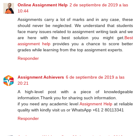
Online Assignment Help
2 de septiembre de 2019 a las
10:44
Assignments carry a lot of marks and in any case, these
should never be neglected. We understand that students
face many issues related to assignment writing task and we
are here with the best solution you might get.
Best
assignment help
provides you a chance to score better
grades while learning from the top assignment experts.
Responder
Assignment Achievers
6 de septiembre de 2019 a las
20:21
A high-level post with a piece of knowledgeable
information.Thank you for sharing such information.
if you need any academic level
Assignment Help
at reliable
quality with kindly visit us or WhatsApp +61 2 80113341
Responder