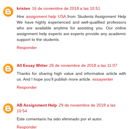
kristen
16 de noviembre de 2018 a las 10:51
Hire
assignment help USA
from Students Assignment Help
We have highly experienced and well-qualified professors
who are available anytime for assisting you. Our online
assignment help experts are experts provide any academic
support to the students.
Responder
All Essay Writer
26 de noviembre de 2018 a las 11:07
Thanks for sharing high value and informative article with
us. And I hope you'll publish more article.
essaywriter
Responder
AB Assignment Help
29 de noviembre de 2018 a las
10:54
Este comentario ha sido eliminado por el autor.
Responder