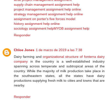
supply chain management assignment help
project management assignment help online
strategy management assignment help online
assignment on porter's five forces model
history assignment help online
sociology assignment help
MYOB assignment help
Responder
Chloe Jones
1 de marzo de 2019 a las 7:38
Dairy farming and
organizational structure of fonterra dairy
company
in the country is a well-established industry
spanning across temperate and subtropical areas of the
country. While the majority of milk production take place in
the southeastern states, all the states have dairy
productions supplying fresh milk to cities and towns that are
nearby.
Responder