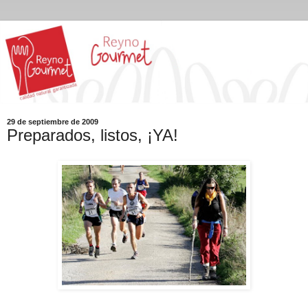
29 de septiembre de 2009
Preparados, listos, ¡YA!