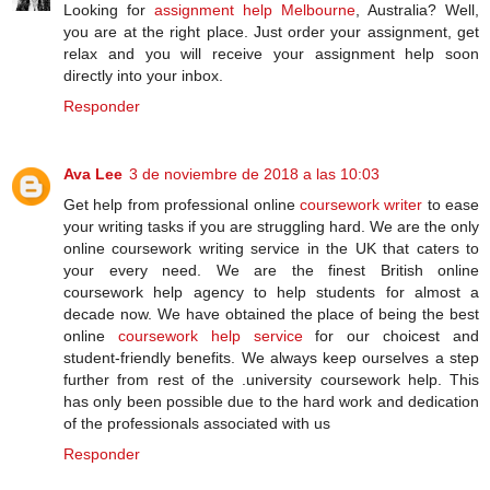
Looking for
assignment help Melbourne
, Australia? Well,
you are at the right place. Just order your assignment, get
relax and you will receive your assignment help soon
directly into your inbox.
Responder
Ava Lee
3 de noviembre de 2018 a las 10:03
Get help from professional online
coursework writer
to ease
your writing tasks if you are struggling hard. We are the only
online coursework writing service in the UK that caters to
your every need. We are the finest British online
coursework help agency to help students for almost a
decade now. We have obtained the place of being the best
online
coursework help service
for our choicest and
student-friendly benefits. We always keep ourselves a step
further from rest of the .university coursework help. This
has only been possible due to the hard work and dedication
of the professionals associated with us
Responder