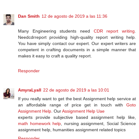
Dan Smith
12 de agosto de 2019 a las 11:36
Many Engineering students need
CDR report writing
.
Needcdrreport providing high-quality report writing help.
You have simply contact our expert. Our expert writers are
competent in crafting documents in a simple manner that
makes it easy to craft a quality report.
Responder
AmyraLyall
22 de agosto de 2019 a las 10:01
If you really want to get the best Assignment help service at
an affordable range of price get in touch with
Goto
Assignment Help
. Our
Assignment Help Uae
experts provide subjective based assignment help like,
math homework help
, nursing assignment, Social Science
assignment help, humanities assignment related topics
Responder