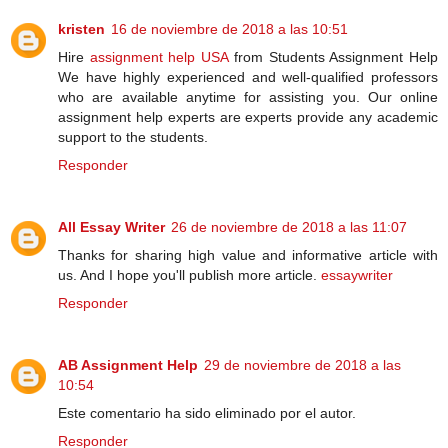
kristen
16 de noviembre de 2018 a las 10:51
Hire
assignment help USA
from Students Assignment Help
We have highly experienced and well-qualified professors
who are available anytime for assisting you. Our online
assignment help experts are experts provide any academic
support to the students.
Responder
All Essay Writer
26 de noviembre de 2018 a las 11:07
Thanks for sharing high value and informative article with
us. And I hope you'll publish more article.
essaywriter
Responder
AB Assignment Help
29 de noviembre de 2018 a las
10:54
Este comentario ha sido eliminado por el autor.
Responder