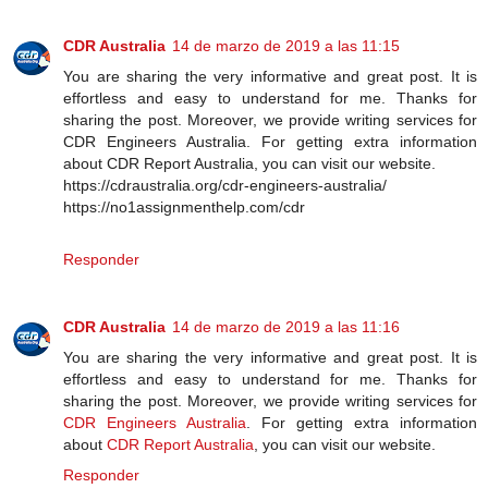
CDR Australia
14 de marzo de 2019 a las 11:15
You are sharing the very informative and great post. It is
effortless and easy to understand for me. Thanks for
sharing the post. Moreover, we provide writing services for
CDR Engineers Australia. For getting extra information
about CDR Report Australia, you can visit our website.
https://cdraustralia.org/cdr-engineers-australia/
https://no1assignmenthelp.com/cdr
Responder
CDR Australia
14 de marzo de 2019 a las 11:16
You are sharing the very informative and great post. It is
effortless and easy to understand for me. Thanks for
sharing the post. Moreover, we provide writing services for
CDR Engineers Australia
. For getting extra information
about
CDR Report Australia
, you can visit our website.
Responder