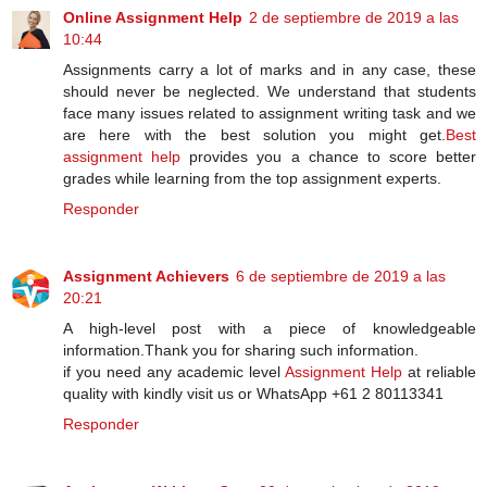
Online Assignment Help
2 de septiembre de 2019 a las
10:44
Assignments carry a lot of marks and in any case, these
should never be neglected. We understand that students
face many issues related to assignment writing task and we
are here with the best solution you might get.
Best
assignment help
provides you a chance to score better
grades while learning from the top assignment experts.
Responder
Assignment Achievers
6 de septiembre de 2019 a las
20:21
A high-level post with a piece of knowledgeable
information.Thank you for sharing such information.
if you need any academic level
Assignment Help
at reliable
quality with kindly visit us or WhatsApp +61 2 80113341
Responder