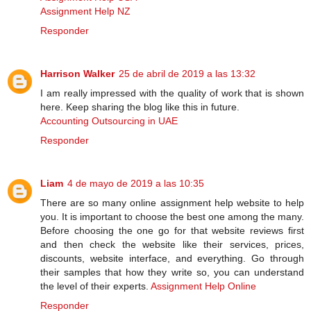
Assignment Help NZ
Responder
Harrison Walker
25 de abril de 2019 a las 13:32
I am really impressed with the quality of work that is shown
here. Keep sharing the blog like this in future.
Accounting Outsourcing in UAE
Responder
Liam
4 de mayo de 2019 a las 10:35
There are so many online assignment help website to help
you. It is important to choose the best one among the many.
Before choosing the one go for that website reviews first
and then check the website like their services, prices,
discounts, website interface, and everything. Go through
their samples that how they write so, you can understand
the level of their experts.
Assignment Help Online
Responder