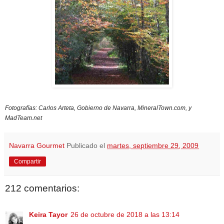
Fotografías: Carlos Arteta, Gobierno de Navarra, MineralTown.com, y
MadTeam.net
Navarra Gourmet
Publicado el
martes, septiembre 29, 2009
Compartir
212 comentarios:
Keira Tayor
26 de octubre de 2018 a las 13:14