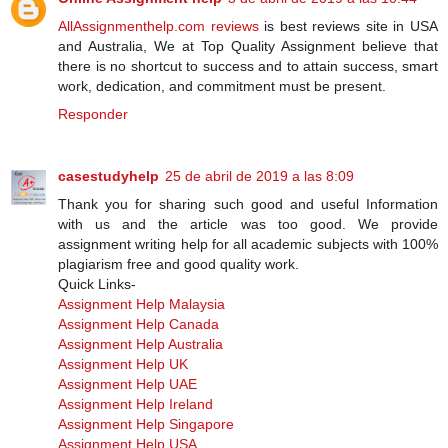
AllAssignmenthelp.com reviews
is best reviews site in USA
and Australia, We at Top Quality Assignment believe that
there is no shortcut to success and to attain success, smart
work, dedication, and commitment must be present.
Responder
casestudyhelp
25 de abril de 2019 a las 8:09
Thank you for sharing such good and useful Information
with us and the article was too good. We provide
assignment writing help for all academic subjects with 100%
plagiarism free and good quality work.
Quick Links-
Assignment Help Malaysia
Assignment Help Canada
Assignment Help Australia
Assignment Help UK
Assignment Help UAE
Assignment Help Ireland
Assignment Help Singapore
Assignment Help USA