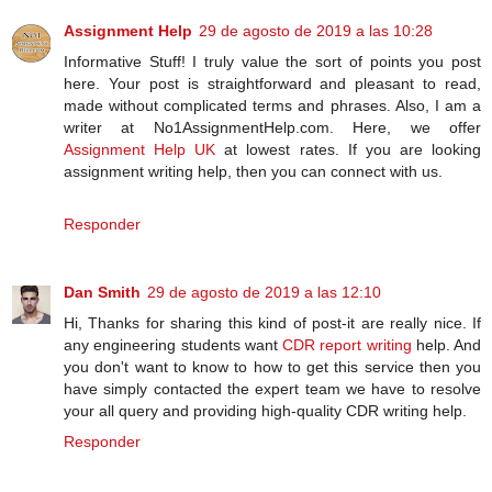
Assignment Help
29 de agosto de 2019 a las 10:28
Informative Stuff! I truly value the sort of points you post
here. Your post is straightforward and pleasant to read,
made without complicated terms and phrases. Also, I am a
writer at No1AssignmentHelp.com. Here, we offer
Assignment Help UK
at lowest rates. If you are looking
assignment writing help, then you can connect with us.
Responder
Dan Smith
29 de agosto de 2019 a las 12:10
Hi, Thanks for sharing this kind of post-it are really nice. If
any engineering students want
CDR report writing
help. And
you don't want to know to how to get this service then you
have simply contacted the expert team we have to resolve
your all query and providing high-quality CDR writing help.
Responder