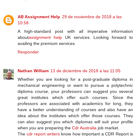
AB Assignment Help
29 de noviembre de 2018 a las
10:58
A high-standard post with all imperative information
about
assignment help
UK services. Looking forward to
availing the premium services.
Responder
Nathan William
13 de diciembre de 2018 a las 11:05
Whether you are looking for a post-graduate diploma in
mechanical engineering or want to pursue a polytechnic
diploma course, your professors can suggest you several
great institutes which offer such courses. Since the
professors are associated with academics for long, they
have a better understanding of courses and also have an
idea about the institutes which offer those courses. They
can also suggest you which diplomas will suit your profile
when you are preparing the
Cdr Australia
job market.
The
cdr report writers
know how important a CDR Report is