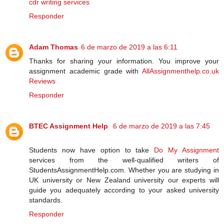
cdr writing services
Responder
Adam Thomas
6 de marzo de 2019 a las 6:11
Thanks for sharing your information. You improve your
assignment academic grade with
AllAssignmenthelp.co.uk
Reviews
Responder
BTEC Assignment Help
6 de marzo de 2019 a las 7:45
Students now have option to take
Do My Assignment
services from the well-qualified writers of
StudentsAssignmentHelp.com. Whether you are studying in
UK university or New Zealand university our experts will
guide you adequately according to your asked university
standards.
Responder