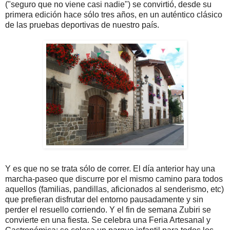
("seguro que no viene casi nadie") se convirtió, desde su
primera edición hace sólo tres años, en un auténtico clásico
de las pruebas deportivas de nuestro país.
Y es que no se trata sólo de correr. El día anterior hay una
marcha-paseo que discurre por el mismo camino para todos
aquellos (familias, pandillas, aficionados al senderismo, etc)
que prefieran disfrutar del entorno pausadamente y sin
perder el resuello corriendo. Y el fin de semana Zubiri se
convierte en una fiesta. Se celebra una Feria Artesanal y