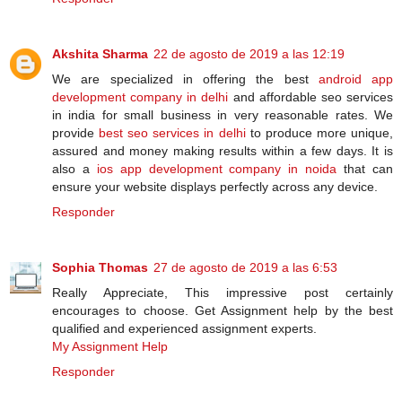
Akshita Sharma
22 de agosto de 2019 a las 12:19
We are specialized in offering the best
android app
development company in delhi
and affordable seo services
in india for small business in very reasonable rates. We
provide
best seo services in delhi
to produce more unique,
assured and money making results within a few days. It is
also a
ios app development company in noida
that can
ensure your website displays perfectly across any device.
Responder
Sophia Thomas
27 de agosto de 2019 a las 6:53
Really Appreciate, This impressive post certainly
encourages to choose. Get Assignment help by the best
qualified and experienced assignment experts.
My Assignment Help
Responder