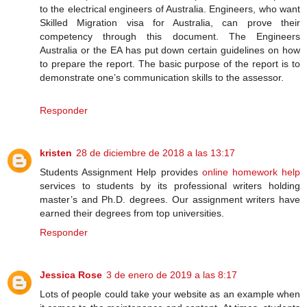
to the electrical engineers of Australia. Engineers, who want
Skilled Migration visa for Australia, can prove their
competency through this document. The Engineers
Australia or the EA has put down certain guidelines on how
to prepare the report. The basic purpose of the report is to
demonstrate one’s communication skills to the assessor.
Responder
kristen
28 de diciembre de 2018 a las 13:17
Students Assignment Help provides
online homework help
services to students by its professional writers holding
master’s and Ph.D. degrees. Our assignment writers have
earned their degrees from top universities.
Responder
Jessica Rose
3 de enero de 2019 a las 8:17
Lots of people could take your website as an example when