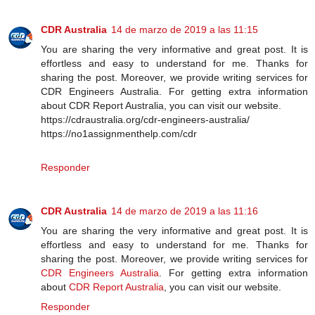
CDR Australia
14 de marzo de 2019 a las 11:15
You are sharing the very informative and great post. It is
effortless and easy to understand for me. Thanks for
sharing the post. Moreover, we provide writing services for
CDR Engineers Australia. For getting extra information
about CDR Report Australia, you can visit our website.
https://cdraustralia.org/cdr-engineers-australia/
https://no1assignmenthelp.com/cdr
Responder
CDR Australia
14 de marzo de 2019 a las 11:16
You are sharing the very informative and great post. It is
effortless and easy to understand for me. Thanks for
sharing the post. Moreover, we provide writing services for
CDR Engineers Australia
. For getting extra information
about
CDR Report Australia
, you can visit our website.
Responder