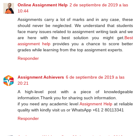
Online Assignment Help
2 de septiembre de 2019 a las
10:44
Assignments carry a lot of marks and in any case, these
should never be neglected. We understand that students
face many issues related to assignment writing task and we
are here with the best solution you might get.
Best
assignment help
provides you a chance to score better
grades while learning from the top assignment experts.
Responder
Assignment Achievers
6 de septiembre de 2019 a las
20:21
A high-level post with a piece of knowledgeable
information.Thank you for sharing such information.
if you need any academic level
Assignment Help
at reliable
quality with kindly visit us or WhatsApp +61 2 80113341
Responder