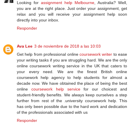
Looking for
assignment help Melbourne
, Australia? Well,
you are at the right place. Just order your assignment, get
relax and you will receive your assignment help soon
directly into your inbox.
Responder
Ava Lee
3 de noviembre de 2018 a las 10:03
Get help from professional online
coursework writer
to ease
your writing tasks if you are struggling hard. We are the only
online coursework writing service in the UK that caters to
your every need. We are the finest British online
coursework help agency to help students for almost a
decade now. We have obtained the place of being the best
online
coursework help service
for our choicest and
student-friendly benefits. We always keep ourselves a step
further from rest of the .university coursework help. This
has only been possible due to the hard work and dedication
of the professionals associated with us
Responder