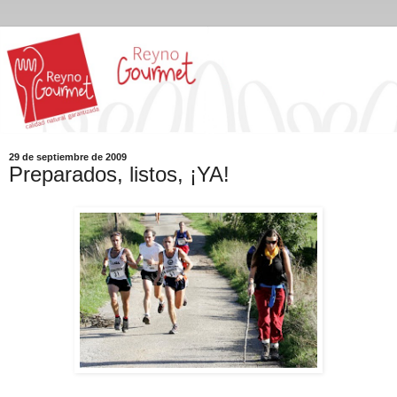
29 de septiembre de 2009
Preparados, listos, ¡YA!