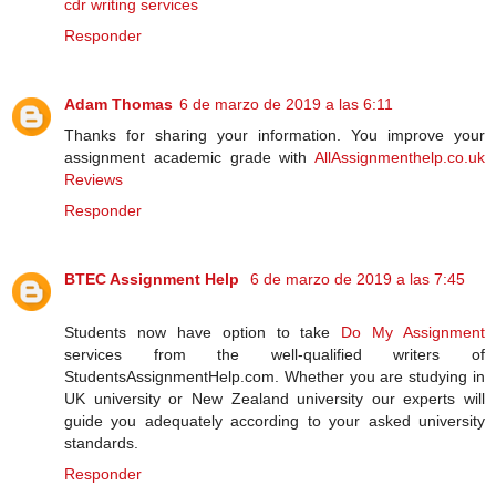
cdr writing services
Responder
Adam Thomas
6 de marzo de 2019 a las 6:11
Thanks for sharing your information. You improve your
assignment academic grade with
AllAssignmenthelp.co.uk
Reviews
Responder
BTEC Assignment Help
6 de marzo de 2019 a las 7:45
Students now have option to take
Do My Assignment
services from the well-qualified writers of
StudentsAssignmentHelp.com. Whether you are studying in
UK university or New Zealand university our experts will
guide you adequately according to your asked university
standards.
Responder