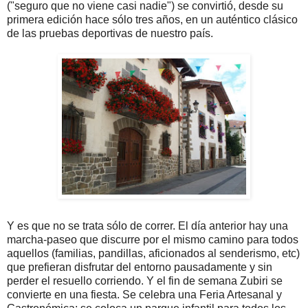
("seguro que no viene casi nadie") se convirtió, desde su
primera edición hace sólo tres años, en un auténtico clásico
de las pruebas deportivas de nuestro país.
Y es que no se trata sólo de correr. El día anterior hay una
marcha-paseo que discurre por el mismo camino para todos
aquellos (familias, pandillas, aficionados al senderismo, etc)
que prefieran disfrutar del entorno pausadamente y sin
perder el resuello corriendo. Y el fin de semana Zubiri se
convierte en una fiesta. Se celebra una Feria Artesanal y