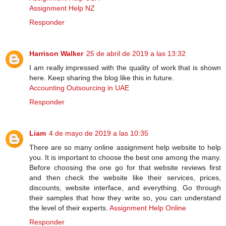
Assignment Help NZ
Responder
Harrison Walker
25 de abril de 2019 a las 13:32
I am really impressed with the quality of work that is shown
here. Keep sharing the blog like this in future.
Accounting Outsourcing in UAE
Responder
Liam
4 de mayo de 2019 a las 10:35
There are so many online assignment help website to help
you. It is important to choose the best one among the many.
Before choosing the one go for that website reviews first
and then check the website like their services, prices,
discounts, website interface, and everything. Go through
their samples that how they write so, you can understand
the level of their experts.
Assignment Help Online
Responder