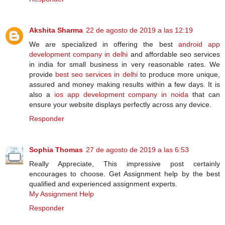
Akshita Sharma
22 de agosto de 2019 a las 12:19
We are specialized in offering the best
android app
development company in delhi
and affordable seo services
in india for small business in very reasonable rates. We
provide
best seo services in delhi
to produce more unique,
assured and money making results within a few days. It is
also a
ios app development company in noida
that can
ensure your website displays perfectly across any device.
Responder
Sophia Thomas
27 de agosto de 2019 a las 6:53
Really Appreciate, This impressive post certainly
encourages to choose. Get Assignment help by the best
qualified and experienced assignment experts.
My Assignment Help
Responder