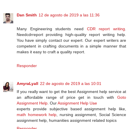
Dan Smith
12 de agosto de 2019 a las 11:36
Many Engineering students need
CDR report writing
.
Needcdrreport providing high-quality report writing help.
You have simply contact our expert. Our expert writers are
competent in crafting documents in a simple manner that
makes it easy to craft a quality report.
Responder
AmyraLyall
22 de agosto de 2019 a las 10:01
If you really want to get the best Assignment help service at
an affordable range of price get in touch with
Goto
Assignment Help
. Our
Assignment Help Uae
experts provide subjective based assignment help like,
math homework help
, nursing assignment, Social Science
assignment help, humanities assignment related topics
Responder