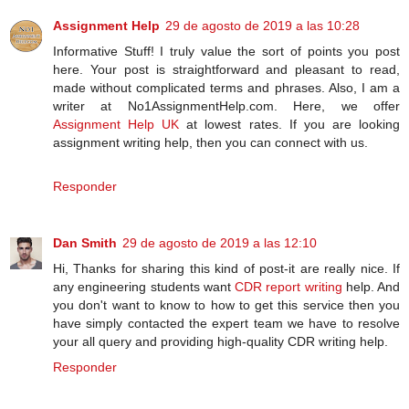
Assignment Help
29 de agosto de 2019 a las 10:28
Informative Stuff! I truly value the sort of points you post
here. Your post is straightforward and pleasant to read,
made without complicated terms and phrases. Also, I am a
writer at No1AssignmentHelp.com. Here, we offer
Assignment Help UK
at lowest rates. If you are looking
assignment writing help, then you can connect with us.
Responder
Dan Smith
29 de agosto de 2019 a las 12:10
Hi, Thanks for sharing this kind of post-it are really nice. If
any engineering students want
CDR report writing
help. And
you don't want to know to how to get this service then you
have simply contacted the expert team we have to resolve
your all query and providing high-quality CDR writing help.
Responder