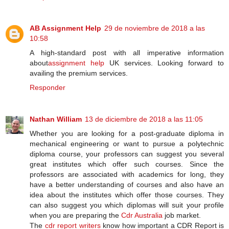
AB Assignment Help
29 de noviembre de 2018 a las
10:58
A high-standard post with all imperative information
about
assignment help
UK services. Looking forward to
availing the premium services.
Responder
Nathan William
13 de diciembre de 2018 a las 11:05
Whether you are looking for a post-graduate diploma in
mechanical engineering or want to pursue a polytechnic
diploma course, your professors can suggest you several
great institutes which offer such courses. Since the
professors are associated with academics for long, they
have a better understanding of courses and also have an
idea about the institutes which offer those courses. They
can also suggest you which diplomas will suit your profile
when you are preparing the
Cdr Australia
job market.
The
cdr report writers
know how important a CDR Report is