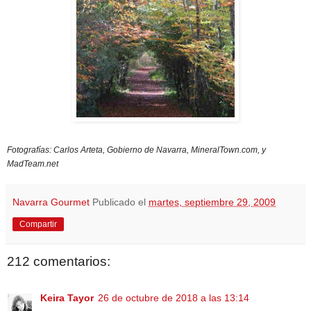
Fotografías: Carlos Arteta, Gobierno de Navarra, MineralTown.com, y
MadTeam.net
Navarra Gourmet
Publicado el
martes, septiembre 29, 2009
Compartir
212 comentarios:
Keira Tayor
26 de octubre de 2018 a las 13:14