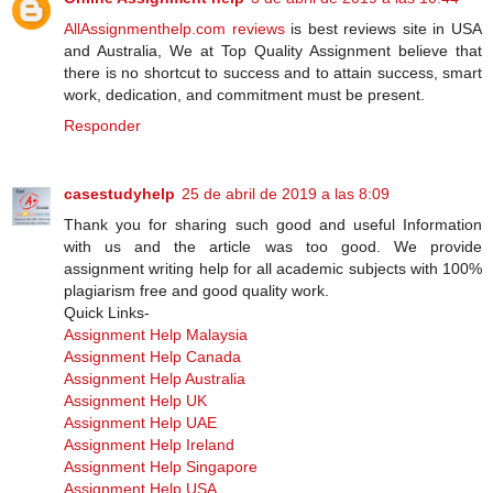
AllAssignmenthelp.com reviews
is best reviews site in USA
and Australia, We at Top Quality Assignment believe that
there is no shortcut to success and to attain success, smart
work, dedication, and commitment must be present.
Responder
casestudyhelp
25 de abril de 2019 a las 8:09
Thank you for sharing such good and useful Information
with us and the article was too good. We provide
assignment writing help for all academic subjects with 100%
plagiarism free and good quality work.
Quick Links-
Assignment Help Malaysia
Assignment Help Canada
Assignment Help Australia
Assignment Help UK
Assignment Help UAE
Assignment Help Ireland
Assignment Help Singapore
Assignment Help USA