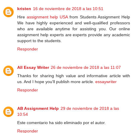
kristen
16 de noviembre de 2018 a las 10:51
Hire
assignment help USA
from Students Assignment Help
We have highly experienced and well-qualified professors
who are available anytime for assisting you. Our online
assignment help experts are experts provide any academic
support to the students.
Responder
All Essay Writer
26 de noviembre de 2018 a las 11:07
Thanks for sharing high value and informative article with
us. And I hope you'll publish more article.
essaywriter
Responder
AB Assignment Help
29 de noviembre de 2018 a las
10:54
Este comentario ha sido eliminado por el autor.
Responder