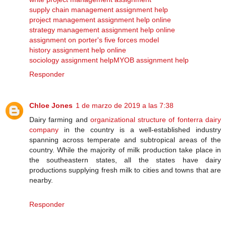
supply chain management assignment help
project management assignment help online
strategy management assignment help online
assignment on porter's five forces model
history assignment help online
sociology assignment help
MYOB assignment help
Responder
Chloe Jones
1 de marzo de 2019 a las 7:38
Dairy farming and
organizational structure of fonterra dairy
company
in the country is a well-established industry
spanning across temperate and subtropical areas of the
country. While the majority of milk production take place in
the southeastern states, all the states have dairy
productions supplying fresh milk to cities and towns that are
nearby.
Responder