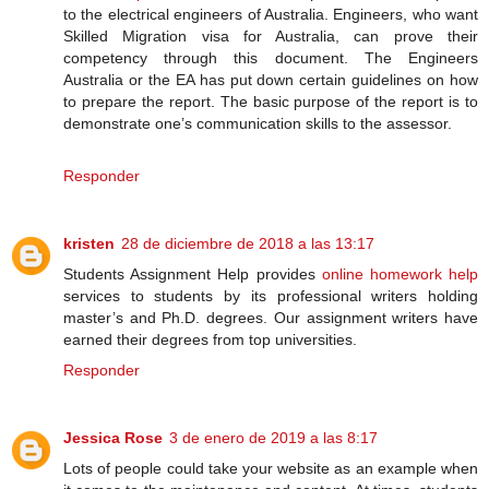
to the electrical engineers of Australia. Engineers, who want
Skilled Migration visa for Australia, can prove their
competency through this document. The Engineers
Australia or the EA has put down certain guidelines on how
to prepare the report. The basic purpose of the report is to
demonstrate one’s communication skills to the assessor.
Responder
kristen
28 de diciembre de 2018 a las 13:17
Students Assignment Help provides
online homework help
services to students by its professional writers holding
master’s and Ph.D. degrees. Our assignment writers have
earned their degrees from top universities.
Responder
Jessica Rose
3 de enero de 2019 a las 8:17
Lots of people could take your website as an example when