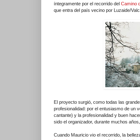
íntegramente por el recorrido del
Camino d
que entra del país vecino por Luzaide/Valc
El proyecto surgió, como todas las grande
profesionalidad: por el entusiasmo de un ve
cantante) y la profesionalidad y buen hac
sido el organizador, durante muchos años,
Cuando Mauricio vio el recorrido, la belle