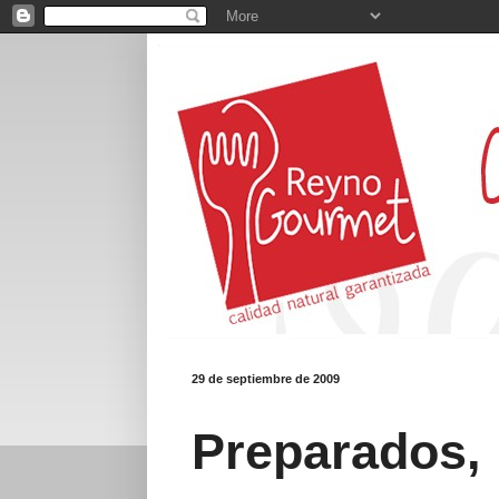
29 de septiembre de 2009
Preparados, l