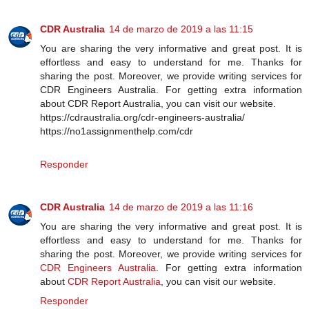
CDR Australia
14 de marzo de 2019 a las 11:15
You are sharing the very informative and great post. It is
effortless and easy to understand for me. Thanks for
sharing the post. Moreover, we provide writing services for
CDR Engineers Australia. For getting extra information
about CDR Report Australia, you can visit our website.
https://cdraustralia.org/cdr-engineers-australia/
https://no1assignmenthelp.com/cdr
Responder
CDR Australia
14 de marzo de 2019 a las 11:16
You are sharing the very informative and great post. It is
effortless and easy to understand for me. Thanks for
sharing the post. Moreover, we provide writing services for
CDR Engineers Australia
. For getting extra information
about
CDR Report Australia
, you can visit our website.
Responder