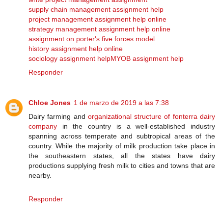
supply chain management assignment help
project management assignment help online
strategy management assignment help online
assignment on porter's five forces model
history assignment help online
sociology assignment help
MYOB assignment help
Responder
Chloe Jones
1 de marzo de 2019 a las 7:38
Dairy farming and
organizational structure of fonterra dairy
company
in the country is a well-established industry
spanning across temperate and subtropical areas of the
country. While the majority of milk production take place in
the southeastern states, all the states have dairy
productions supplying fresh milk to cities and towns that are
nearby.
Responder