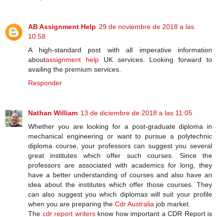
AB Assignment Help
29 de noviembre de 2018 a las
10:58
A high-standard post with all imperative information
about
assignment help
UK services. Looking forward to
availing the premium services.
Responder
Nathan William
13 de diciembre de 2018 a las 11:05
Whether you are looking for a post-graduate diploma in
mechanical engineering or want to pursue a polytechnic
diploma course, your professors can suggest you several
great institutes which offer such courses. Since the
professors are associated with academics for long, they
have a better understanding of courses and also have an
idea about the institutes which offer those courses. They
can also suggest you which diplomas will suit your profile
when you are preparing the
Cdr Australia
job market.
The
cdr report writers
know how important a CDR Report is