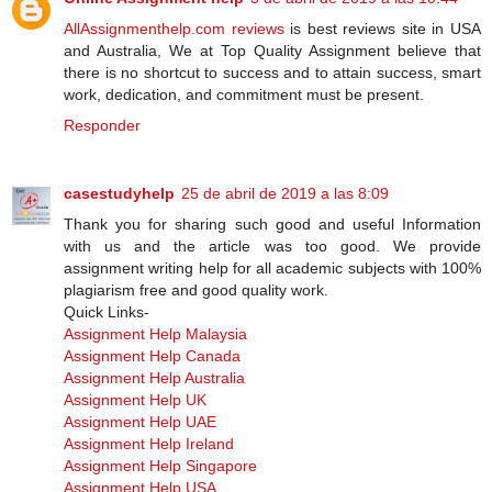
AllAssignmenthelp.com reviews
is best reviews site in USA
and Australia, We at Top Quality Assignment believe that
there is no shortcut to success and to attain success, smart
work, dedication, and commitment must be present.
Responder
casestudyhelp
25 de abril de 2019 a las 8:09
Thank you for sharing such good and useful Information
with us and the article was too good. We provide
assignment writing help for all academic subjects with 100%
plagiarism free and good quality work.
Quick Links-
Assignment Help Malaysia
Assignment Help Canada
Assignment Help Australia
Assignment Help UK
Assignment Help UAE
Assignment Help Ireland
Assignment Help Singapore
Assignment Help USA