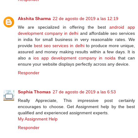
Akshita Sharma
22 de agosto de 2019 a las 12:19
We are specialized in offering the best
android app
development company in delhi
and affordable seo services
in india for small business in very reasonable rates. We
provide
best seo services in delhi
to produce more unique,
assured and money making results within a few days. It is
also a
ios app development company in noida
that can
ensure your website displays perfectly across any device.
Responder
Sophia Thomas
27 de agosto de 2019 a las 6:53
Really Appreciate, This impressive post certainly
encourages to choose. Get Assignment help by the best
qualified and experienced assignment experts.
My Assignment Help
Responder