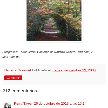
Fotografías: Carlos Arteta, Gobierno de Navarra, MineralTown.com, y
MadTeam.net
Navarra Gourmet
Publicado el
martes, septiembre 29, 2009
Compartir
212 comentarios:
Keira Tayor
26 de octubre de 2018 a las 13:14