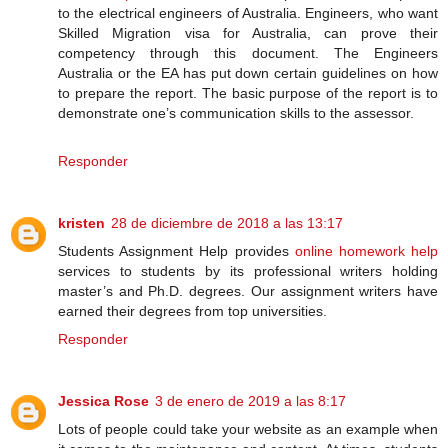
to the electrical engineers of Australia. Engineers, who want
Skilled Migration visa for Australia, can prove their
competency through this document. The Engineers
Australia or the EA has put down certain guidelines on how
to prepare the report. The basic purpose of the report is to
demonstrate one’s communication skills to the assessor.
Responder
kristen
28 de diciembre de 2018 a las 13:17
Students Assignment Help provides
online homework help
services to students by its professional writers holding
master’s and Ph.D. degrees. Our assignment writers have
earned their degrees from top universities.
Responder
Jessica Rose
3 de enero de 2019 a las 8:17
Lots of people could take your website as an example when