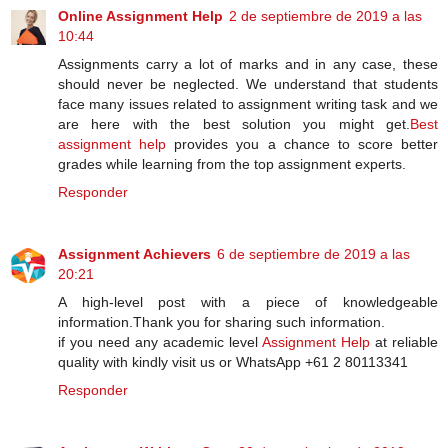
Online Assignment Help
2 de septiembre de 2019 a las
10:44
Assignments carry a lot of marks and in any case, these
should never be neglected. We understand that students
face many issues related to assignment writing task and we
are here with the best solution you might get.
Best
assignment help
provides you a chance to score better
grades while learning from the top assignment experts.
Responder
Assignment Achievers
6 de septiembre de 2019 a las
20:21
A high-level post with a piece of knowledgeable
information.Thank you for sharing such information.
if you need any academic level
Assignment Help
at reliable
quality with kindly visit us or WhatsApp +61 2 80113341
Responder