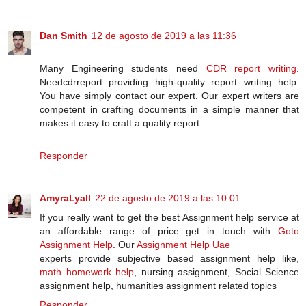
Dan Smith
12 de agosto de 2019 a las 11:36
Many Engineering students need
CDR report writing
.
Needcdrreport providing high-quality report writing help.
You have simply contact our expert. Our expert writers are
competent in crafting documents in a simple manner that
makes it easy to craft a quality report.
Responder
AmyraLyall
22 de agosto de 2019 a las 10:01
If you really want to get the best Assignment help service at
an affordable range of price get in touch with
Goto
Assignment Help
. Our
Assignment Help Uae
experts provide subjective based assignment help like,
math homework help
, nursing assignment, Social Science
assignment help, humanities assignment related topics
Responder