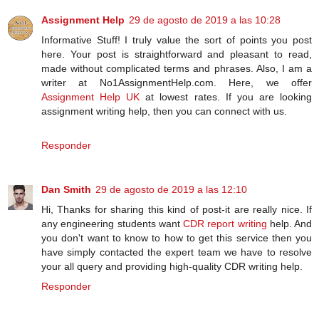
Assignment Help
29 de agosto de 2019 a las 10:28
Informative Stuff! I truly value the sort of points you post
here. Your post is straightforward and pleasant to read,
made without complicated terms and phrases. Also, I am a
writer at No1AssignmentHelp.com. Here, we offer
Assignment Help UK
at lowest rates. If you are looking
assignment writing help, then you can connect with us.
Responder
Dan Smith
29 de agosto de 2019 a las 12:10
Hi, Thanks for sharing this kind of post-it are really nice. If
any engineering students want
CDR report writing
help. And
you don't want to know to how to get this service then you
have simply contacted the expert team we have to resolve
your all query and providing high-quality CDR writing help.
Responder