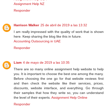
Assignment Help NZ
Responder
Harrison Walker
25 de abril de 2019 a las 13:32
I am really impressed with the quality of work that is shown
here. Keep sharing the blog like this in future.
Accounting Outsourcing in UAE
Responder
Liam
4 de mayo de 2019 a las 10:35
There are so many online assignment help website to help
you. It is important to choose the best one among the many.
Before choosing the one go for that website reviews first
and then check the website like their services, prices,
discounts, website interface, and everything. Go through
their samples that how they write so, you can understand
the level of their experts.
Assignment Help Online
Responder