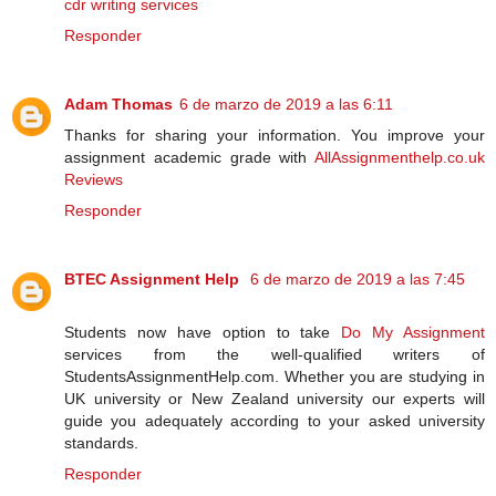
cdr writing services
Responder
Adam Thomas
6 de marzo de 2019 a las 6:11
Thanks for sharing your information. You improve your
assignment academic grade with
AllAssignmenthelp.co.uk
Reviews
Responder
BTEC Assignment Help
6 de marzo de 2019 a las 7:45
Students now have option to take
Do My Assignment
services from the well-qualified writers of
StudentsAssignmentHelp.com. Whether you are studying in
UK university or New Zealand university our experts will
guide you adequately according to your asked university
standards.
Responder