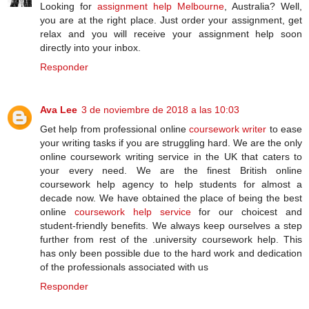
Looking for
assignment help Melbourne
, Australia? Well,
you are at the right place. Just order your assignment, get
relax and you will receive your assignment help soon
directly into your inbox.
Responder
Ava Lee
3 de noviembre de 2018 a las 10:03
Get help from professional online
coursework writer
to ease
your writing tasks if you are struggling hard. We are the only
online coursework writing service in the UK that caters to
your every need. We are the finest British online
coursework help agency to help students for almost a
decade now. We have obtained the place of being the best
online
coursework help service
for our choicest and
student-friendly benefits. We always keep ourselves a step
further from rest of the .university coursework help. This
has only been possible due to the hard work and dedication
of the professionals associated with us
Responder