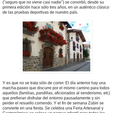
("seguro que no viene casi nadie") se convirtió, desde su
primera edición hace sólo tres años, en un auténtico clásico
de las pruebas deportivas de nuestro país.
Y es que no se trata sólo de correr. El día anterior hay una
marcha-paseo que discurre por el mismo camino para todos
aquellos (familias, pandillas, aficionados al senderismo, etc)
que prefieran disfrutar del entorno pausadamente y sin
perder el resuello corriendo. Y el fin de semana Zubiri se
convierte en una fiesta. Se celebra una Feria Artesanal y