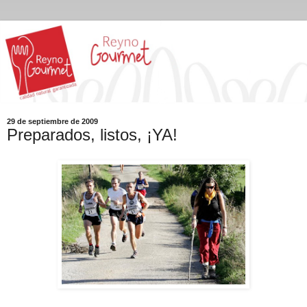
29 de septiembre de 2009
Preparados, listos, ¡YA!