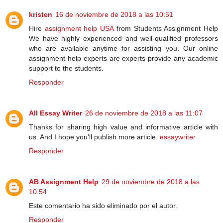
kristen
16 de noviembre de 2018 a las 10:51
Hire
assignment help USA
from Students Assignment Help
We have highly experienced and well-qualified professors
who are available anytime for assisting you. Our online
assignment help experts are experts provide any academic
support to the students.
Responder
All Essay Writer
26 de noviembre de 2018 a las 11:07
Thanks for sharing high value and informative article with
us. And I hope you'll publish more article.
essaywriter
Responder
AB Assignment Help
29 de noviembre de 2018 a las
10:54
Este comentario ha sido eliminado por el autor.
Responder