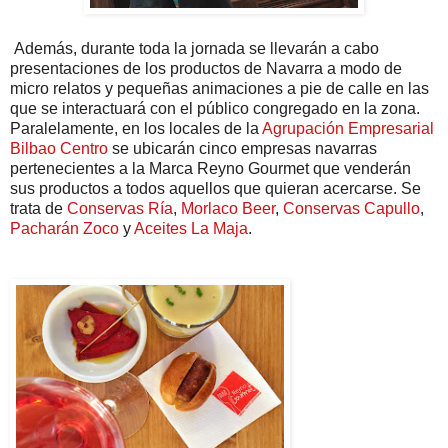
Además, durante toda la jornada se llevarán a cabo
presentaciones de los productos de Navarra a modo de
micro relatos y pequeñas animaciones a pie de calle en las
que se interactuará con el público congregado en la zona.
Paralelamente, en los locales de la
Agrupación Empresarial
Bilbao Centro
se ubicarán cinco empresas navarras
pertenecientes a la Marca Reyno Gourmet que venderán
sus productos a todos aquellos que quieran acercarse. Se
trata de
Conservas Ría
,
Morlaco Beer
,
Conservas Capullo
,
Pacharán Zoco
y
Aceites La Maja
.