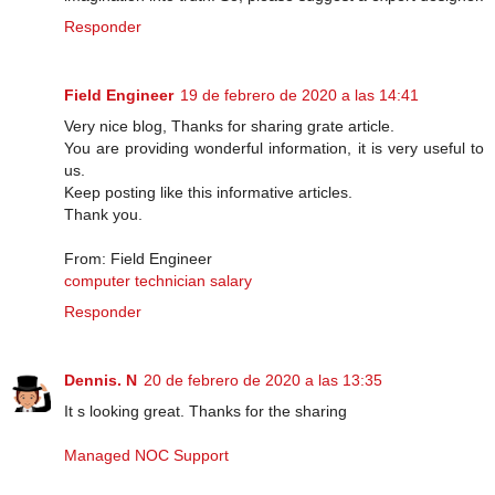
Responder
Field Engineer
19 de febrero de 2020 a las 14:41
Very nice blog, Thanks for sharing grate article.
You are providing wonderful information, it is very useful to
us.
Keep posting like this informative articles.
Thank you.
From: Field Engineer
computer technician salary
Responder
Dennis. N
20 de febrero de 2020 a las 13:35
It s looking great. Thanks for the sharing
Managed NOC Support