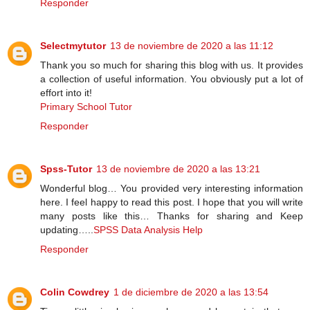
Responder
Selectmytutor
13 de noviembre de 2020 a las 11:12
Thank you so much for sharing this blog with us. It provides
a collection of useful information. You obviously put a lot of
effort into it!
Primary School Tutor
Responder
Spss-Tutor
13 de noviembre de 2020 a las 13:21
Wonderful blog… You provided very interesting information
here. I feel happy to read this post. I hope that you will write
many posts like this… Thanks for sharing and Keep
updating…..
SPSS Data Analysis Help
Responder
Colin Cowdrey
1 de diciembre de 2020 a las 13:54