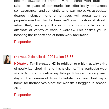
become towards the prime of various schoolwork duties. It
raises the pace of communication effortlessly, enhances
self-assurance, and conjointly tons way more. As associate
degree instance, tons of phrases will presumably be
properly used similar to there isn’t any question, it should
admit that, since you'll concur, it’s indisputable as an
alternate of variety of various words.» This assists you in
boosting the importance of homework facilitation.
Responder
thomas
2 de julio de 2021 a las 16:53
HDhub4u
Tamil creates HD in addition to a high quality print
of newly-launched films to this is clients. This particular web
site is famous for delivering Telugu flicks on the very next
day of the release of films. hdhub4u has been building a
name for themselves since the website's begging in season
2017.
Responder