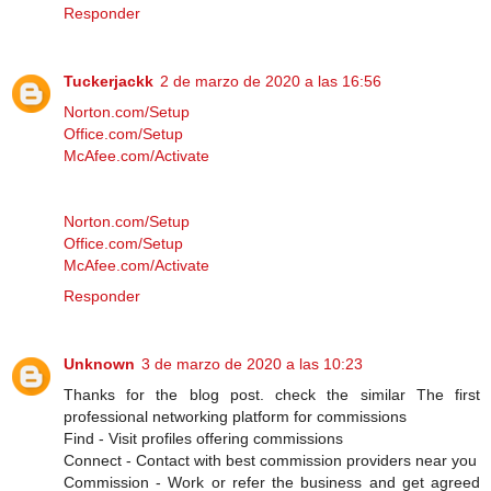
Responder
Tuckerjackk
2 de marzo de 2020 a las 16:56
Norton.com/Setup
Office.com/Setup
McAfee.com/Activate
Norton.com/Setup
Office.com/Setup
McAfee.com/Activate
Responder
Unknown
3 de marzo de 2020 a las 10:23
Thanks for the blog post. check the similar The first
professional networking platform for commissions
Find - Visit profiles offering commissions
Connect - Contact with best commission providers near you
Commission - Work or refer the business and get agreed