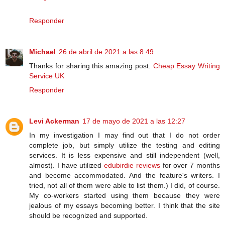
Responder
Michael
26 de abril de 2021 a las 8:49
Thanks for sharing this amazing post.
Cheap Essay Writing
Service UK
Responder
Levi Ackerman
17 de mayo de 2021 a las 12:27
In my investigation I may find out that I do not order
complete job, but simply utilize the testing and editing
services. It is less expensive and still independent (well,
almost). I have utilized
edubirdie reviews
for over 7 months
and become accommodated. And the feature's writers. I
tried, not all of them were able to list them.) I did, of course.
My co-workers started using them because they were
jealous of my essays becoming better. I think that the site
should be recognized and supported.