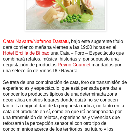
Catar Navarra/Nafarroa Dastatu
, bajo este sugerente título
dará comienzo mañana viernes a las 19:00 horas en el
Hotel Ercilla de Bilbao
una Cata – Foro – Espectáculo que
combinará relatos, música, historias y, por supuesto una
degustación de productos
Reyno Gourmet
maridados por
una selección de Vinos DO Navarra.
Se trata de una combinación de cata, foro de transmisión de
experiencias y espectáculo, que está pensada para dar a
conocer los productos típicos de una determinada zona
geográfica en otros lugares donde quizá no se conocen
tanto. La originalidad de la propuesta radica, no tanto en la
cata del producto en sí, como en que irá acompañada por
una transmisión de relatos, experiencias y vivencias que
reforzarán la percepción sensorial con otro tipo de
conocimientos acerca de los territorios, su futuro y los