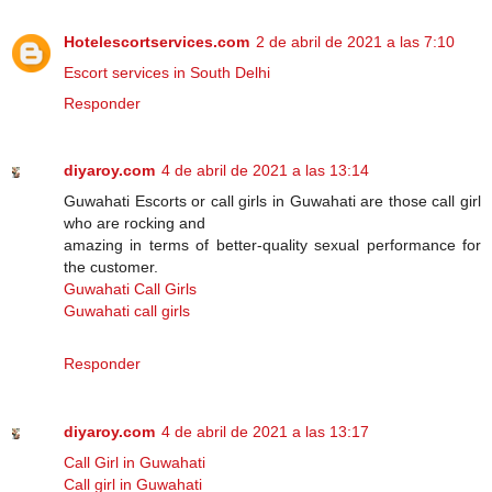
Hotelescortservices.com
2 de abril de 2021 a las 7:10
Escort services in South Delhi
Responder
diyaroy.com
4 de abril de 2021 a las 13:14
Guwahati Escorts or call girls in Guwahati are those call girl
who are rocking and
amazing in terms of better-quality sexual performance for
the customer.
Guwahati Call Girls
Guwahati call girls
Responder
diyaroy.com
4 de abril de 2021 a las 13:17
Call Girl in Guwahati
Call girl in Guwahati