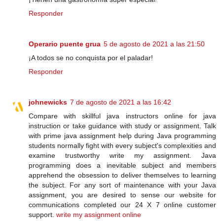
Responder
Operario puente grua
5 de agosto de 2021 a las 21:50
¡A todos se no conquista por el paladar!
Responder
johnewicks
7 de agosto de 2021 a las 16:42
Compare with skillful java instructors online for java
instruction or take guidance with study or assignment. Talk
with prime java assignment help during Java programming
students normally fight with every subject's complexities and
examine trustworthy write my assignment. Java
programming does a inevitable subject and members
apprehend the obsession to deliver themselves to learning
the subject. For any sort of maintenance with your Java
assignment, you are desired to sense our website for
communications completed our 24 X 7 online customer
support.
write my assignment online