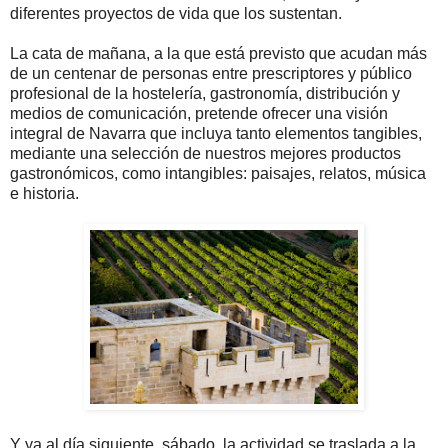
diferentes proyectos de vida que los sustentan.
La cata de mañana, a la que está previsto que acudan más
de un centenar de personas entre prescriptores y público
profesional de la hostelería, gastronomía, distribución y
medios de comunicación, pretende ofrecer una visión
integral de Navarra que incluya tanto elementos tangibles,
mediante una selección de nuestros mejores productos
gastronómicos, como intangibles: paisajes, relatos, música
e historia.
Y ya al día siguiente, sábado, la actividad se traslada a la