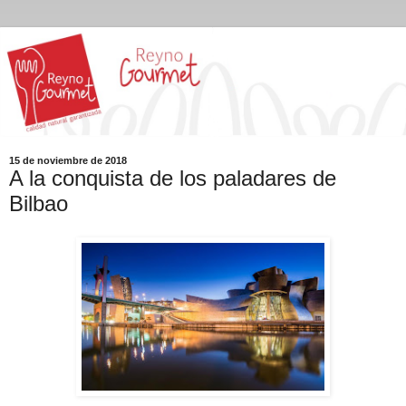
15 de noviembre de 2018
A la conquista de los paladares de
Bilbao