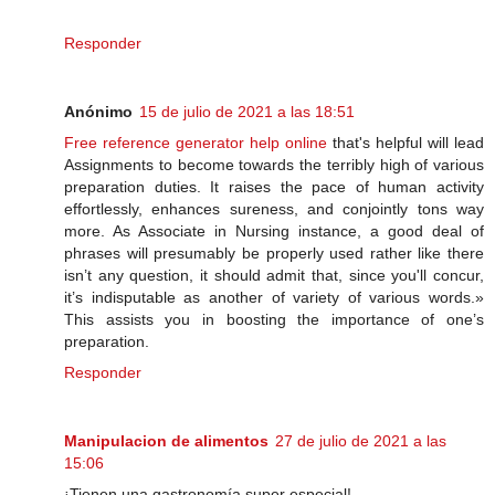
Responder
Anónimo
15 de julio de 2021 a las 18:51
Free reference generator help online
that's helpful will lead
Assignments to become towards the terribly high of various
preparation duties. It raises the pace of human activity
effortlessly, enhances sureness, and conjointly tons way
more. As Associate in Nursing instance, a good deal of
phrases will presumably be properly used rather like there
isn’t any question, it should admit that, since you'll concur,
it’s indisputable as another of variety of various words.»
This assists you in boosting the importance of one’s
preparation.
Responder
Manipulacion de alimentos
27 de julio de 2021 a las
15:06
¡Tienen una gastronomía super especial!