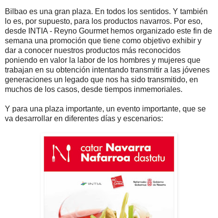
Bilbao es una gran plaza. En todos los sentidos. Y también
lo es, por supuesto, para los productos navarros. Por eso,
desde INTIA - Reyno Gourmet hemos organizado este fin de
semana una promoción que tiene como objetivo exhibir y
dar a conocer nuestros productos más reconocidos
poniendo en valor la labor de los hombres y mujeres que
trabajan en su obtención intentando transmitir a las jóvenes
generaciones un legado que nos ha sido transmitido, en
muchos de los casos, desde tiempos inmemoriales.
Y para una plaza importante, un evento importante, que se
va desarrollar en diferentes días y escenarios: