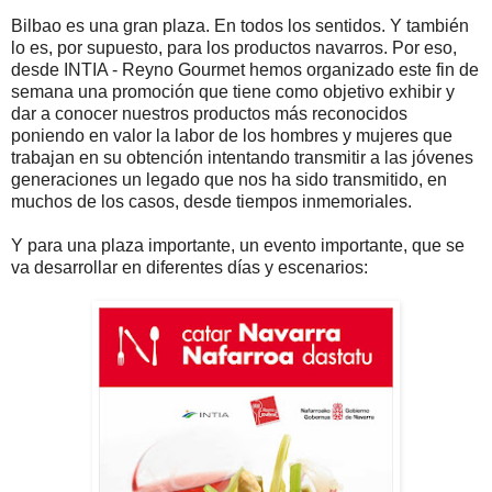
Bilbao es una gran plaza. En todos los sentidos. Y también
lo es, por supuesto, para los productos navarros. Por eso,
desde INTIA - Reyno Gourmet hemos organizado este fin de
semana una promoción que tiene como objetivo exhibir y
dar a conocer nuestros productos más reconocidos
poniendo en valor la labor de los hombres y mujeres que
trabajan en su obtención intentando transmitir a las jóvenes
generaciones un legado que nos ha sido transmitido, en
muchos de los casos, desde tiempos inmemoriales.
Y para una plaza importante, un evento importante, que se
va desarrollar en diferentes días y escenarios: