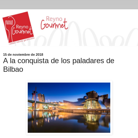
15 de noviembre de 2018
A la conquista de los paladares de
Bilbao