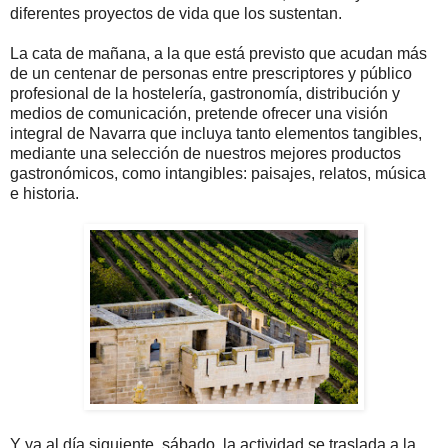
diferentes proyectos de vida que los sustentan.
La cata de mañana, a la que está previsto que acudan más
de un centenar de personas entre prescriptores y público
profesional de la hostelería, gastronomía, distribución y
medios de comunicación, pretende ofrecer una visión
integral de Navarra que incluya tanto elementos tangibles,
mediante una selección de nuestros mejores productos
gastronómicos, como intangibles: paisajes, relatos, música
e historia.
Y ya al día siguiente, sábado, la actividad se traslada a la