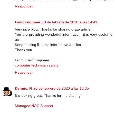
Responder
Field Engineer
19 de febrero de 2020 a las 14:41
Very nice blog, Thanks for sharing grate article.
You are providing wonderful information, it is very useful to
us.
Keep posting like this informative articles.
Thank you.
From: Field Engineer
computer technician salary
Responder
Dennis. N
20 de febrero de 2020 a las 13:35
It s looking great. Thanks for the sharing
Managed NOC Support