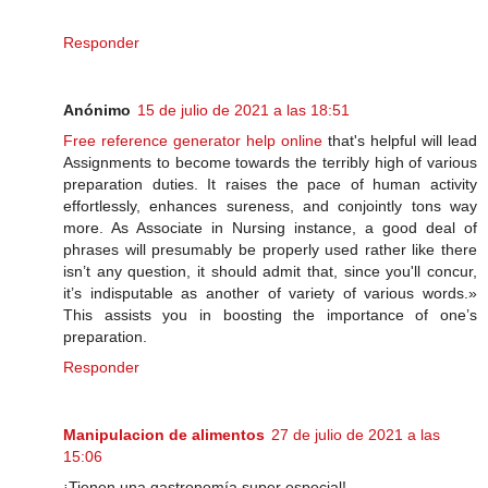
Responder
Anónimo
15 de julio de 2021 a las 18:51
Free reference generator help online
that's helpful will lead
Assignments to become towards the terribly high of various
preparation duties. It raises the pace of human activity
effortlessly, enhances sureness, and conjointly tons way
more. As Associate in Nursing instance, a good deal of
phrases will presumably be properly used rather like there
isn’t any question, it should admit that, since you'll concur,
it’s indisputable as another of variety of various words.»
This assists you in boosting the importance of one’s
preparation.
Responder
Manipulacion de alimentos
27 de julio de 2021 a las
15:06
¡Tienen una gastronomía super especial!