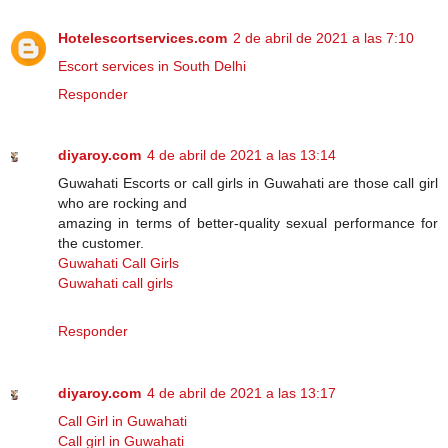
Hotelescortservices.com
2 de abril de 2021 a las 7:10
Escort services in South Delhi
Responder
diyaroy.com
4 de abril de 2021 a las 13:14
Guwahati Escorts or call girls in Guwahati are those call girl
who are rocking and
amazing in terms of better-quality sexual performance for
the customer.
Guwahati Call Girls
Guwahati call girls
Responder
diyaroy.com
4 de abril de 2021 a las 13:17
Call Girl in Guwahati
Call girl in Guwahati