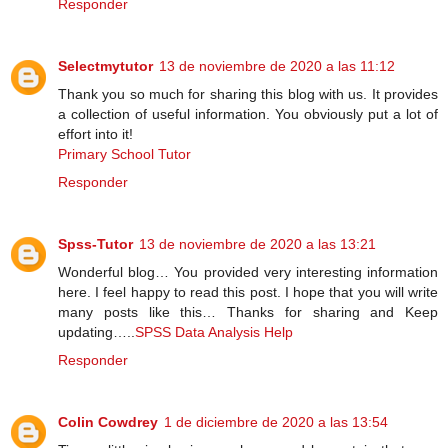
Responder
Selectmytutor
13 de noviembre de 2020 a las 11:12
Thank you so much for sharing this blog with us. It provides
a collection of useful information. You obviously put a lot of
effort into it!
Primary School Tutor
Responder
Spss-Tutor
13 de noviembre de 2020 a las 13:21
Wonderful blog… You provided very interesting information
here. I feel happy to read this post. I hope that you will write
many posts like this… Thanks for sharing and Keep
updating…..
SPSS Data Analysis Help
Responder
Colin Cowdrey
1 de diciembre de 2020 a las 13:54