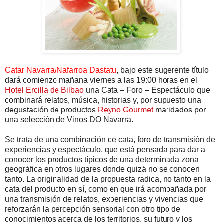
Catar Navarra/Nafarroa Dastatu
, bajo este sugerente título
dará comienzo mañana viernes a las 19:00 horas en el
Hotel Ercilla de Bilbao
una Cata – Foro – Espectáculo que
combinará relatos, música, historias y, por supuesto una
degustación de productos
Reyno Gourmet
maridados por
una selección de Vinos DO Navarra.
Se trata de una combinación de cata, foro de transmisión de
experiencias y espectáculo, que está pensada para dar a
conocer los productos típicos de una determinada zona
geográfica en otros lugares donde quizá no se conocen
tanto. La originalidad de la propuesta radica, no tanto en la
cata del producto en sí, como en que irá acompañada por
una transmisión de relatos, experiencias y vivencias que
reforzarán la percepción sensorial con otro tipo de
conocimientos acerca de los territorios, su futuro y los