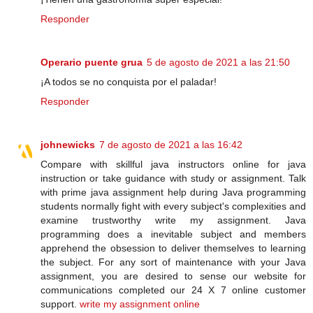
Responder
Operario puente grua
5 de agosto de 2021 a las 21:50
¡A todos se no conquista por el paladar!
Responder
johnewicks
7 de agosto de 2021 a las 16:42
Compare with skillful java instructors online for java
instruction or take guidance with study or assignment. Talk
with prime java assignment help during Java programming
students normally fight with every subject's complexities and
examine trustworthy write my assignment. Java
programming does a inevitable subject and members
apprehend the obsession to deliver themselves to learning
the subject. For any sort of maintenance with your Java
assignment, you are desired to sense our website for
communications completed our 24 X 7 online customer
support.
write my assignment online