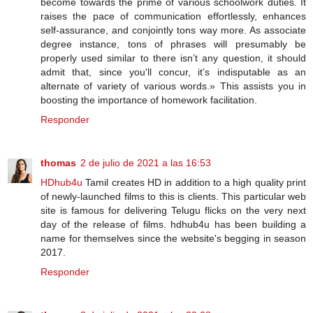
become towards the prime of various schoolwork duties. It
raises the pace of communication effortlessly, enhances
self-assurance, and conjointly tons way more. As associate
degree instance, tons of phrases will presumably be
properly used similar to there isn’t any question, it should
admit that, since you'll concur, it’s indisputable as an
alternate of variety of various words.» This assists you in
boosting the importance of homework facilitation.
Responder
thomas
2 de julio de 2021 a las 16:53
HDhub4u
Tamil creates HD in addition to a high quality print
of newly-launched films to this is clients. This particular web
site is famous for delivering Telugu flicks on the very next
day of the release of films. hdhub4u has been building a
name for themselves since the website's begging in season
2017.
Responder