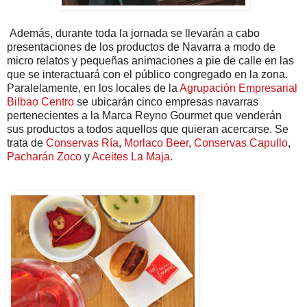
Además, durante toda la jornada se llevarán a cabo
presentaciones de los productos de Navarra a modo de
micro relatos y pequeñas animaciones a pie de calle en las
que se interactuará con el público congregado en la zona.
Paralelamente, en los locales de la
Agrupación Empresarial
Bilbao Centro
se ubicarán cinco empresas navarras
pertenecientes a la Marca Reyno Gourmet que venderán
sus productos a todos aquellos que quieran acercarse. Se
trata de
Conservas Ría
,
Morlaco Beer
,
Conservas Capullo
,
Pacharán Zoco
y
Aceites La Maja
.