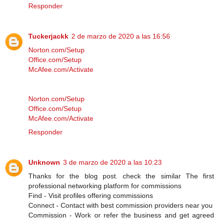
Responder
Tuckerjackk
2 de marzo de 2020 a las 16:56
Norton.com/Setup
Office.com/Setup
McAfee.com/Activate
Norton.com/Setup
Office.com/Setup
McAfee.com/Activate
Responder
Unknown
3 de marzo de 2020 a las 10:23
Thanks for the blog post. check the similar The first
professional networking platform for commissions
Find - Visit profiles offering commissions
Connect - Contact with best commission providers near you
Commission - Work or refer the business and get agreed