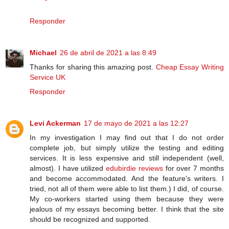
Responder
Michael
26 de abril de 2021 a las 8:49
Thanks for sharing this amazing post.
Cheap Essay Writing
Service UK
Responder
Levi Ackerman
17 de mayo de 2021 a las 12:27
In my investigation I may find out that I do not order
complete job, but simply utilize the testing and editing
services. It is less expensive and still independent (well,
almost). I have utilized
edubirdie reviews
for over 7 months
and become accommodated. And the feature's writers. I
tried, not all of them were able to list them.) I did, of course.
My co-workers started using them because they were
jealous of my essays becoming better. I think that the site
should be recognized and supported.