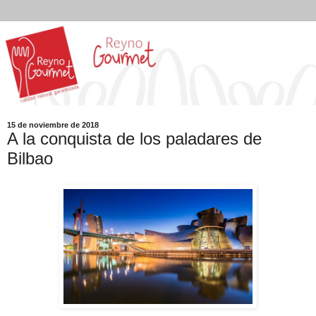
15 de noviembre de 2018
A la conquista de los paladares de
Bilbao