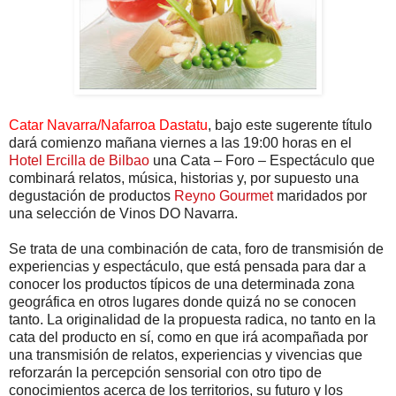
Catar Navarra/Nafarroa Dastatu
, bajo este sugerente título
dará comienzo mañana viernes a las 19:00 horas en el
Hotel Ercilla de Bilbao
una Cata – Foro – Espectáculo que
combinará relatos, música, historias y, por supuesto una
degustación de productos
Reyno Gourmet
maridados por
una selección de Vinos DO Navarra.
Se trata de una combinación de cata, foro de transmisión de
experiencias y espectáculo, que está pensada para dar a
conocer los productos típicos de una determinada zona
geográfica en otros lugares donde quizá no se conocen
tanto. La originalidad de la propuesta radica, no tanto en la
cata del producto en sí, como en que irá acompañada por
una transmisión de relatos, experiencias y vivencias que
reforzarán la percepción sensorial con otro tipo de
conocimientos acerca de los territorios, su futuro y los