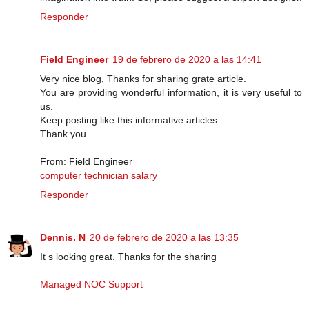
Responder
Field Engineer
19 de febrero de 2020 a las 14:41
Very nice blog, Thanks for sharing grate article.
You are providing wonderful information, it is very useful to
us.
Keep posting like this informative articles.
Thank you.
From: Field Engineer
computer technician salary
Responder
Dennis. N
20 de febrero de 2020 a las 13:35
It s looking great. Thanks for the sharing
Managed NOC Support