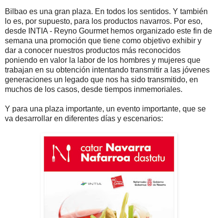
Bilbao es una gran plaza. En todos los sentidos. Y también
lo es, por supuesto, para los productos navarros. Por eso,
desde INTIA - Reyno Gourmet hemos organizado este fin de
semana una promoción que tiene como objetivo exhibir y
dar a conocer nuestros productos más reconocidos
poniendo en valor la labor de los hombres y mujeres que
trabajan en su obtención intentando transmitir a las jóvenes
generaciones un legado que nos ha sido transmitido, en
muchos de los casos, desde tiempos inmemoriales.
Y para una plaza importante, un evento importante, que se
va desarrollar en diferentes días y escenarios: