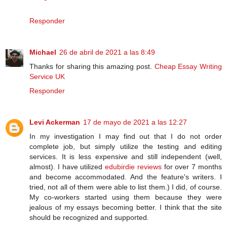
Responder
Michael
26 de abril de 2021 a las 8:49
Thanks for sharing this amazing post.
Cheap Essay Writing
Service UK
Responder
Levi Ackerman
17 de mayo de 2021 a las 12:27
In my investigation I may find out that I do not order
complete job, but simply utilize the testing and editing
services. It is less expensive and still independent (well,
almost). I have utilized
edubirdie reviews
for over 7 months
and become accommodated. And the feature's writers. I
tried, not all of them were able to list them.) I did, of course.
My co-workers started using them because they were
jealous of my essays becoming better. I think that the site
should be recognized and supported.