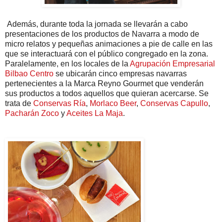
Además, durante toda la jornada se llevarán a cabo
presentaciones de los productos de Navarra a modo de
micro relatos y pequeñas animaciones a pie de calle en las
que se interactuará con el público congregado en la zona.
Paralelamente, en los locales de la
Agrupación Empresarial
Bilbao Centro
se ubicarán cinco empresas navarras
pertenecientes a la Marca Reyno Gourmet que venderán
sus productos a todos aquellos que quieran acercarse. Se
trata de
Conservas Ría
,
Morlaco Beer
,
Conservas Capullo
,
Pacharán Zoco
y
Aceites La Maja
.