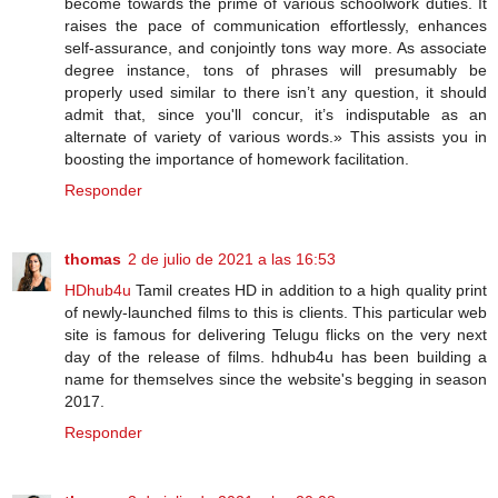
become towards the prime of various schoolwork duties. It
raises the pace of communication effortlessly, enhances
self-assurance, and conjointly tons way more. As associate
degree instance, tons of phrases will presumably be
properly used similar to there isn’t any question, it should
admit that, since you'll concur, it’s indisputable as an
alternate of variety of various words.» This assists you in
boosting the importance of homework facilitation.
Responder
thomas
2 de julio de 2021 a las 16:53
HDhub4u
Tamil creates HD in addition to a high quality print
of newly-launched films to this is clients. This particular web
site is famous for delivering Telugu flicks on the very next
day of the release of films. hdhub4u has been building a
name for themselves since the website's begging in season
2017.
Responder