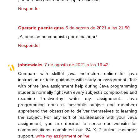
Responder
Operario puente grua
5 de agosto de 2021 a las 21:50
¡A todos se no conquista por el paladar!
Responder
johnewicks
7 de agosto de 2021 a las 16:42
Compare with skillful java instructors online for java
instruction or take guidance with study or assignment. Talk
with prime java assignment help during Java programming
students normally fight with every subject's complexities and
examine trustworthy write my assignment. Java
programming does a inevitable subject and members
apprehend the obsession to deliver themselves to learning
the subject. For any sort of maintenance with your Java
assignment, you are desired to sense our website for
communications completed our 24 X 7 online customer
support.
write my assignment online