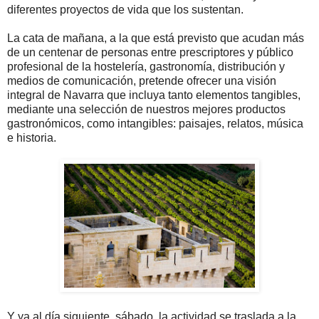
diferentes proyectos de vida que los sustentan.
La cata de mañana, a la que está previsto que acudan más
de un centenar de personas entre prescriptores y público
profesional de la hostelería, gastronomía, distribución y
medios de comunicación, pretende ofrecer una visión
integral de Navarra que incluya tanto elementos tangibles,
mediante una selección de nuestros mejores productos
gastronómicos, como intangibles: paisajes, relatos, música
e historia.
Y ya al día siguiente, sábado, la actividad se traslada a la