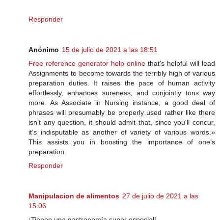
Responder
Anónimo
15 de julio de 2021 a las 18:51
Free reference generator help online
that's helpful will lead
Assignments to become towards the terribly high of various
preparation duties. It raises the pace of human activity
effortlessly, enhances sureness, and conjointly tons way
more. As Associate in Nursing instance, a good deal of
phrases will presumably be properly used rather like there
isn’t any question, it should admit that, since you'll concur,
it’s indisputable as another of variety of various words.»
This assists you in boosting the importance of one’s
preparation.
Responder
Manipulacion de alimentos
27 de julio de 2021 a las
15:06
¡Tienen una gastronomía super especial!