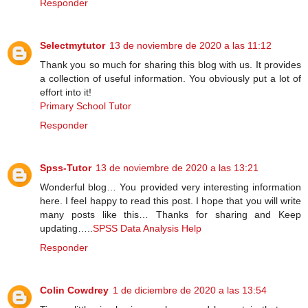
Responder
Selectmytutor
13 de noviembre de 2020 a las 11:12
Thank you so much for sharing this blog with us. It provides
a collection of useful information. You obviously put a lot of
effort into it!
Primary School Tutor
Responder
Spss-Tutor
13 de noviembre de 2020 a las 13:21
Wonderful blog… You provided very interesting information
here. I feel happy to read this post. I hope that you will write
many posts like this… Thanks for sharing and Keep
updating…..
SPSS Data Analysis Help
Responder
Colin Cowdrey
1 de diciembre de 2020 a las 13:54