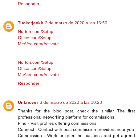
Responder
Tuckerjackk
2 de marzo de 2020 a las 16:56
Norton.com/Setup
Office.com/Setup
McAfee.com/Activate
Norton.com/Setup
Office.com/Setup
McAfee.com/Activate
Responder
Unknown
3 de marzo de 2020 a las 10:23
Thanks for the blog post. check the similar The first
professional networking platform for commissions
Find - Visit profiles offering commissions
Connect - Contact with best commission providers near you
Commission - Work or refer the business and get agreed