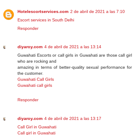
Hotelescortservices.com
2 de abril de 2021 a las 7:10
Escort services in South Delhi
Responder
diyaroy.com
4 de abril de 2021 a las 13:14
Guwahati Escorts or call girls in Guwahati are those call girl
who are rocking and
amazing in terms of better-quality sexual performance for
the customer.
Guwahati Call Girls
Guwahati call girls
Responder
diyaroy.com
4 de abril de 2021 a las 13:17
Call Girl in Guwahati
Call girl in Guwahati