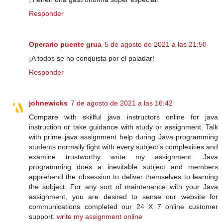
Responder
Operario puente grua
5 de agosto de 2021 a las 21:50
¡A todos se no conquista por el paladar!
Responder
johnewicks
7 de agosto de 2021 a las 16:42
Compare with skillful java instructors online for java
instruction or take guidance with study or assignment. Talk
with prime java assignment help during Java programming
students normally fight with every subject's complexities and
examine trustworthy write my assignment. Java
programming does a inevitable subject and members
apprehend the obsession to deliver themselves to learning
the subject. For any sort of maintenance with your Java
assignment, you are desired to sense our website for
communications completed our 24 X 7 online customer
support.
write my assignment online