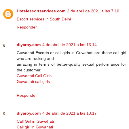
Hotelescortservices.com
2 de abril de 2021 a las 7:10
Escort services in South Delhi
Responder
diyaroy.com
4 de abril de 2021 a las 13:14
Guwahati Escorts or call girls in Guwahati are those call girl
who are rocking and
amazing in terms of better-quality sexual performance for
the customer.
Guwahati Call Girls
Guwahati call girls
Responder
diyaroy.com
4 de abril de 2021 a las 13:17
Call Girl in Guwahati
Call girl in Guwahati