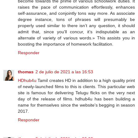
become towards the prime of various schoolwork duties. It
raises the pace of communication effortlessly, enhances
self-assurance, and conjointly tons way more. As associate
degree instance, tons of phrases will presumably be
properly used similar to there isn’t any question, it should
admit that, since you'll concur, it’s indisputable as an
alternate of variety of various words.» This assists you in
boosting the importance of homework facilitation.
Responder
thomas
2 de julio de 2021 a las 16:53
HDhub4u
Tamil creates HD in addition to a high quality print
of newly-launched films to this is clients. This particular web
site is famous for delivering Telugu flicks on the very next
day of the release of films. hdhub4u has been building a
name for themselves since the website's begging in season
2017.
Responder