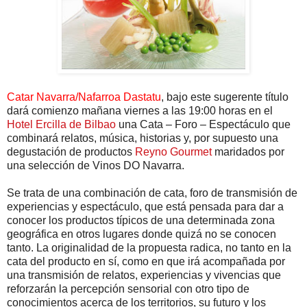
Catar Navarra/Nafarroa Dastatu
, bajo este sugerente título
dará comienzo mañana viernes a las 19:00 horas en el
Hotel Ercilla de Bilbao
una Cata – Foro – Espectáculo que
combinará relatos, música, historias y, por supuesto una
degustación de productos
Reyno Gourmet
maridados por
una selección de Vinos DO Navarra.
Se trata de una combinación de cata, foro de transmisión de
experiencias y espectáculo, que está pensada para dar a
conocer los productos típicos de una determinada zona
geográfica en otros lugares donde quizá no se conocen
tanto. La originalidad de la propuesta radica, no tanto en la
cata del producto en sí, como en que irá acompañada por
una transmisión de relatos, experiencias y vivencias que
reforzarán la percepción sensorial con otro tipo de
conocimientos acerca de los territorios, su futuro y los