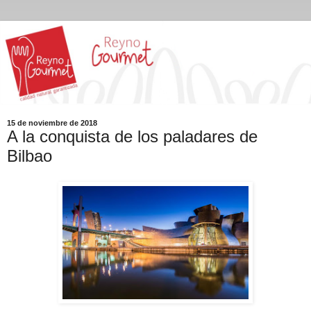
15 de noviembre de 2018
A la conquista de los paladares de
Bilbao