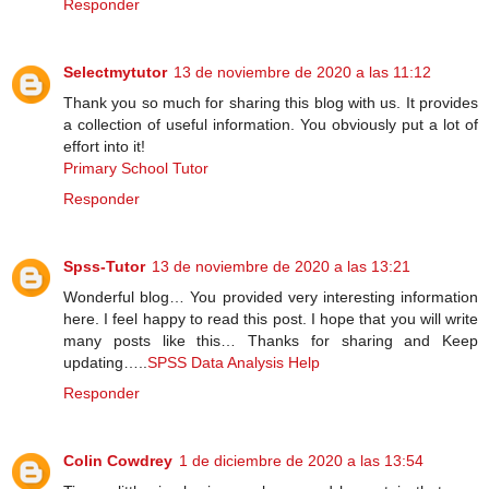
Responder
Selectmytutor
13 de noviembre de 2020 a las 11:12
Thank you so much for sharing this blog with us. It provides
a collection of useful information. You obviously put a lot of
effort into it!
Primary School Tutor
Responder
Spss-Tutor
13 de noviembre de 2020 a las 13:21
Wonderful blog… You provided very interesting information
here. I feel happy to read this post. I hope that you will write
many posts like this… Thanks for sharing and Keep
updating…..
SPSS Data Analysis Help
Responder
Colin Cowdrey
1 de diciembre de 2020 a las 13:54