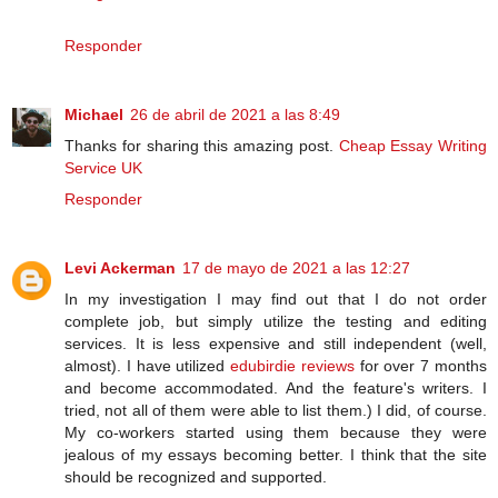
Responder
Michael
26 de abril de 2021 a las 8:49
Thanks for sharing this amazing post.
Cheap Essay Writing
Service UK
Responder
Levi Ackerman
17 de mayo de 2021 a las 12:27
In my investigation I may find out that I do not order
complete job, but simply utilize the testing and editing
services. It is less expensive and still independent (well,
almost). I have utilized
edubirdie reviews
for over 7 months
and become accommodated. And the feature's writers. I
tried, not all of them were able to list them.) I did, of course.
My co-workers started using them because they were
jealous of my essays becoming better. I think that the site
should be recognized and supported.