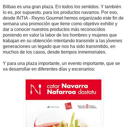
Bilbao es una gran plaza. En todos los sentidos. Y también
lo es, por supuesto, para los productos navarros. Por eso,
desde INTIA - Reyno Gourmet hemos organizado este fin de
semana una promoción que tiene como objetivo exhibir y
dar a conocer nuestros productos más reconocidos
poniendo en valor la labor de los hombres y mujeres que
trabajan en su obtención intentando transmitir a las jóvenes
generaciones un legado que nos ha sido transmitido, en
muchos de los casos, desde tiempos inmemoriales.
Y para una plaza importante, un evento importante, que se
va desarrollar en diferentes días y escenarios: