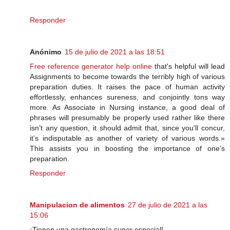
Responder
Anónimo
15 de julio de 2021 a las 18:51
Free reference generator help online
that's helpful will lead
Assignments to become towards the terribly high of various
preparation duties. It raises the pace of human activity
effortlessly, enhances sureness, and conjointly tons way
more. As Associate in Nursing instance, a good deal of
phrases will presumably be properly used rather like there
isn’t any question, it should admit that, since you'll concur,
it’s indisputable as another of variety of various words.»
This assists you in boosting the importance of one’s
preparation.
Responder
Manipulacion de alimentos
27 de julio de 2021 a las
15:06
¡Tienen una gastronomía super especial!