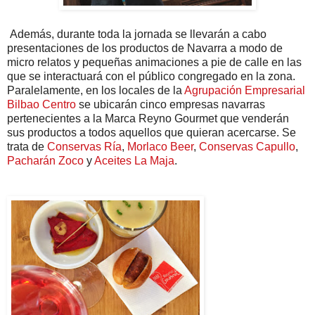
Además, durante toda la jornada se llevarán a cabo
presentaciones de los productos de Navarra a modo de
micro relatos y pequeñas animaciones a pie de calle en las
que se interactuará con el público congregado en la zona.
Paralelamente, en los locales de la
Agrupación Empresarial
Bilbao Centro
se ubicarán cinco empresas navarras
pertenecientes a la Marca Reyno Gourmet que venderán
sus productos a todos aquellos que quieran acercarse. Se
trata de
Conservas Ría
,
Morlaco Beer
,
Conservas Capullo
,
Pacharán Zoco
y
Aceites La Maja
.