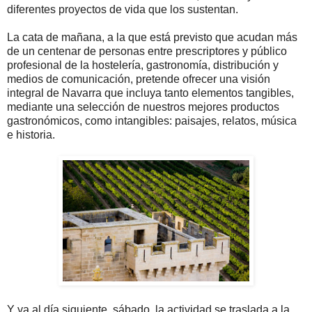
diferentes proyectos de vida que los sustentan.
La cata de mañana, a la que está previsto que acudan más
de un centenar de personas entre prescriptores y público
profesional de la hostelería, gastronomía, distribución y
medios de comunicación, pretende ofrecer una visión
integral de Navarra que incluya tanto elementos tangibles,
mediante una selección de nuestros mejores productos
gastronómicos, como intangibles: paisajes, relatos, música
e historia.
Y ya al día siguiente, sábado, la actividad se traslada a la