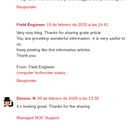
Responder
Field Engineer
19 de febrero de 2020 a las 14:41
Very nice blog, Thanks for sharing grate article.
You are providing wonderful information, it is very useful to
us.
Keep posting like this informative articles.
Thank you.
From: Field Engineer
computer technician salary
Responder
Dennis. N
20 de febrero de 2020 a las 13:35
It s looking great. Thanks for the sharing
Managed NOC Support