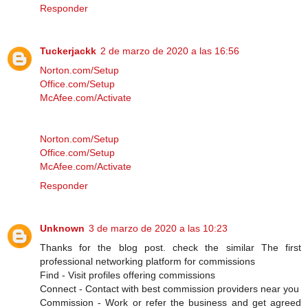
Responder
Tuckerjackk
2 de marzo de 2020 a las 16:56
Norton.com/Setup
Office.com/Setup
McAfee.com/Activate
Norton.com/Setup
Office.com/Setup
McAfee.com/Activate
Responder
Unknown
3 de marzo de 2020 a las 10:23
Thanks for the blog post. check the similar The first
professional networking platform for commissions
Find - Visit profiles offering commissions
Connect - Contact with best commission providers near you
Commission - Work or refer the business and get agreed