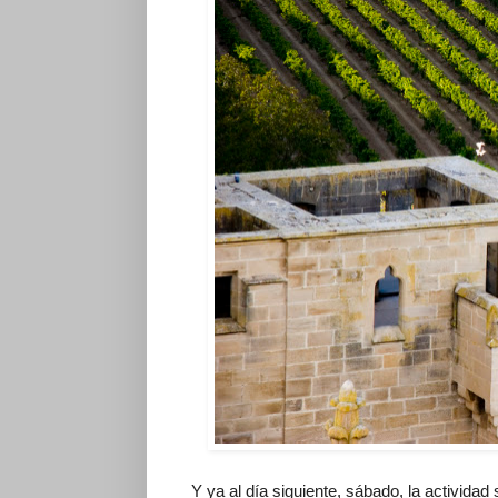
Y ya al día siguiente, sábado, la actividad