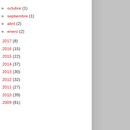
►
octubre
(1)
►
septiembre
(1)
►
abril
(2)
►
enero
(2)
►
2017
(8)
►
2016
(15)
►
2015
(22)
►
2014
(37)
►
2013
(30)
►
2012
(32)
►
2011
(27)
►
2010
(39)
►
2009
(81)