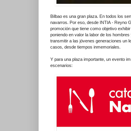
Bilbao es una gran plaza. En todos los sen
navarros. Por eso, desde INTIA - Reyno 
promoción que tiene como objetivo exhibi
poniendo en valor la labor de los hombres
transmitir a las jóvenes generaciones un 
casos, desde tiempos inmemoriales.
Y para una plaza importante, un evento imp
escenarios: