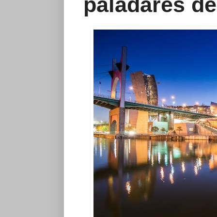
paladares de