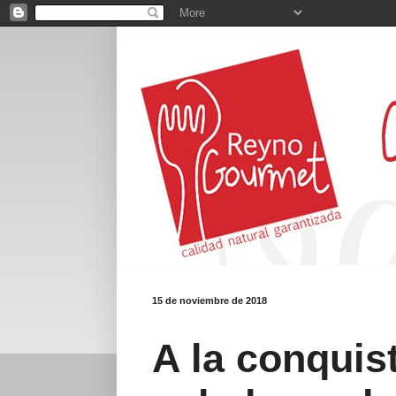
15 de noviembre de 2018
A la conquis