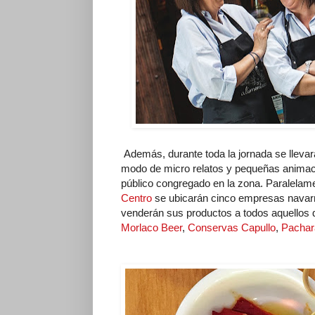
Además, durante toda la jornada se lleva
modo de micro relatos y pequeñas animacio
público congregado en la zona. Paralelame
Centro
se ubicarán cinco empresas navar
venderán sus productos a todos aquellos 
Morlaco Beer
,
Conservas Capullo
,
Pachar