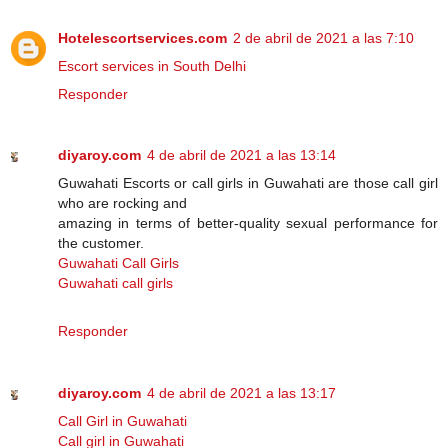
Hotelescortservices.com
2 de abril de 2021 a las 7:10
Escort services in South Delhi
Responder
diyaroy.com
4 de abril de 2021 a las 13:14
Guwahati Escorts or call girls in Guwahati are those call girl
who are rocking and
amazing in terms of better-quality sexual performance for
the customer.
Guwahati Call Girls
Guwahati call girls
Responder
diyaroy.com
4 de abril de 2021 a las 13:17
Call Girl in Guwahati
Call girl in Guwahati