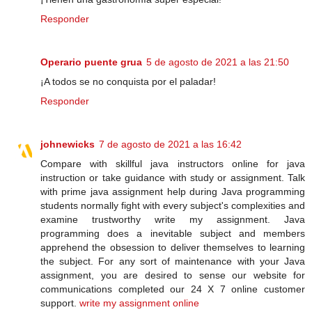
Responder
Operario puente grua
5 de agosto de 2021 a las 21:50
¡A todos se no conquista por el paladar!
Responder
johnewicks
7 de agosto de 2021 a las 16:42
Compare with skillful java instructors online for java
instruction or take guidance with study or assignment. Talk
with prime java assignment help during Java programming
students normally fight with every subject's complexities and
examine trustworthy write my assignment. Java
programming does a inevitable subject and members
apprehend the obsession to deliver themselves to learning
the subject. For any sort of maintenance with your Java
assignment, you are desired to sense our website for
communications completed our 24 X 7 online customer
support.
write my assignment online