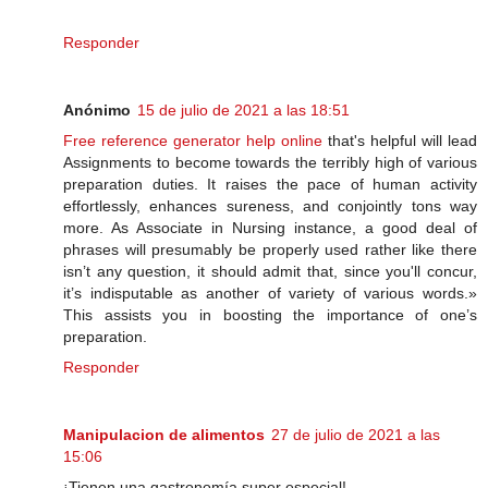
Responder
Anónimo
15 de julio de 2021 a las 18:51
Free reference generator help online
that's helpful will lead
Assignments to become towards the terribly high of various
preparation duties. It raises the pace of human activity
effortlessly, enhances sureness, and conjointly tons way
more. As Associate in Nursing instance, a good deal of
phrases will presumably be properly used rather like there
isn’t any question, it should admit that, since you'll concur,
it’s indisputable as another of variety of various words.»
This assists you in boosting the importance of one’s
preparation.
Responder
Manipulacion de alimentos
27 de julio de 2021 a las
15:06
¡Tienen una gastronomía super especial!