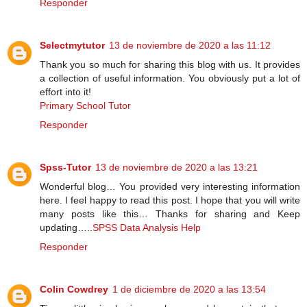
Responder
Selectmytutor
13 de noviembre de 2020 a las 11:12
Thank you so much for sharing this blog with us. It provides
a collection of useful information. You obviously put a lot of
effort into it!
Primary School Tutor
Responder
Spss-Tutor
13 de noviembre de 2020 a las 13:21
Wonderful blog… You provided very interesting information
here. I feel happy to read this post. I hope that you will write
many posts like this… Thanks for sharing and Keep
updating…..
SPSS Data Analysis Help
Responder
Colin Cowdrey
1 de diciembre de 2020 a las 13:54