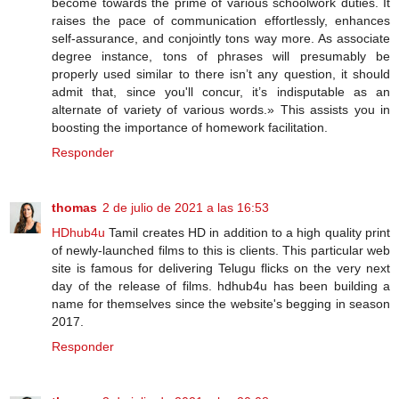
become towards the prime of various schoolwork duties. It
raises the pace of communication effortlessly, enhances
self-assurance, and conjointly tons way more. As associate
degree instance, tons of phrases will presumably be
properly used similar to there isn’t any question, it should
admit that, since you'll concur, it’s indisputable as an
alternate of variety of various words.» This assists you in
boosting the importance of homework facilitation.
Responder
thomas
2 de julio de 2021 a las 16:53
HDhub4u
Tamil creates HD in addition to a high quality print
of newly-launched films to this is clients. This particular web
site is famous for delivering Telugu flicks on the very next
day of the release of films. hdhub4u has been building a
name for themselves since the website's begging in season
2017.
Responder