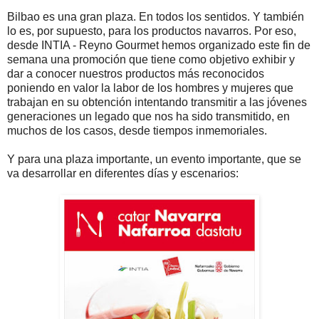
Bilbao es una gran plaza. En todos los sentidos. Y también
lo es, por supuesto, para los productos navarros. Por eso,
desde INTIA - Reyno Gourmet hemos organizado este fin de
semana una promoción que tiene como objetivo exhibir y
dar a conocer nuestros productos más reconocidos
poniendo en valor la labor de los hombres y mujeres que
trabajan en su obtención intentando transmitir a las jóvenes
generaciones un legado que nos ha sido transmitido, en
muchos de los casos, desde tiempos inmemoriales.
Y para una plaza importante, un evento importante, que se
va desarrollar en diferentes días y escenarios: