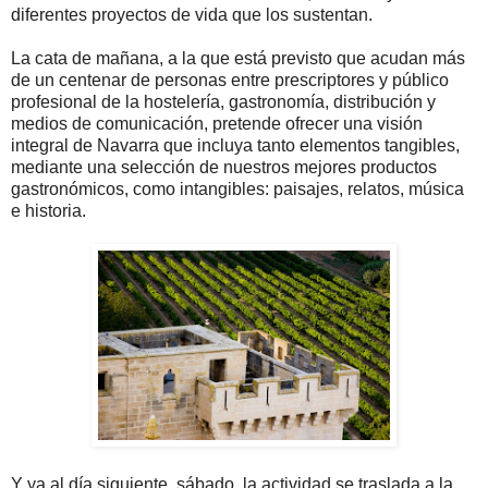
diferentes proyectos de vida que los sustentan.
La cata de mañana, a la que está previsto que acudan más
de un centenar de personas entre prescriptores y público
profesional de la hostelería, gastronomía, distribución y
medios de comunicación, pretende ofrecer una visión
integral de Navarra que incluya tanto elementos tangibles,
mediante una selección de nuestros mejores productos
gastronómicos, como intangibles: paisajes, relatos, música
e historia.
Y ya al día siguiente, sábado, la actividad se traslada a la