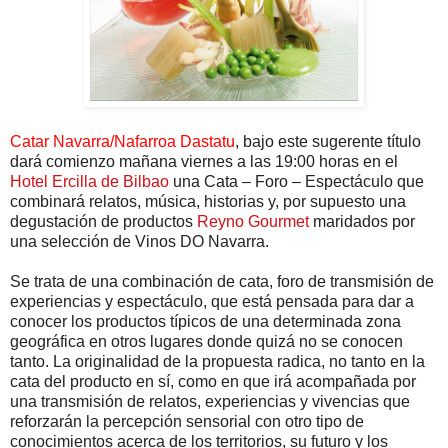
Catar Navarra/Nafarroa Dastatu
, bajo este sugerente título
dará comienzo mañana viernes a las 19:00 horas en el
Hotel Ercilla de Bilbao
una Cata – Foro – Espectáculo que
combinará relatos, música, historias y, por supuesto una
degustación de productos
Reyno Gourmet
maridados por
una selección de Vinos DO Navarra.
Se trata de una combinación de cata, foro de transmisión de
experiencias y espectáculo, que está pensada para dar a
conocer los productos típicos de una determinada zona
geográfica en otros lugares donde quizá no se conocen
tanto. La originalidad de la propuesta radica, no tanto en la
cata del producto en sí, como en que irá acompañada por
una transmisión de relatos, experiencias y vivencias que
reforzarán la percepción sensorial con otro tipo de
conocimientos acerca de los territorios, su futuro y los