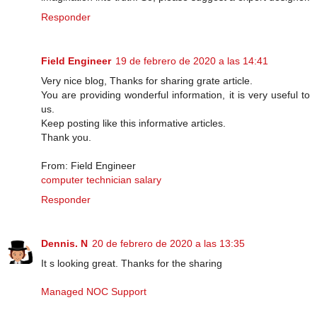
Responder
Field Engineer
19 de febrero de 2020 a las 14:41
Very nice blog, Thanks for sharing grate article.
You are providing wonderful information, it is very useful to
us.
Keep posting like this informative articles.
Thank you.
From: Field Engineer
computer technician salary
Responder
Dennis. N
20 de febrero de 2020 a las 13:35
It s looking great. Thanks for the sharing
Managed NOC Support