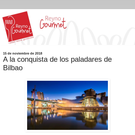
15 de noviembre de 2018
A la conquista de los paladares de
Bilbao