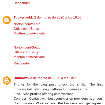
Responder
Tuckerjackk
2 de marzo de 2020 a las 16:56
Norton.com/Setup
Office.com/Setup
McAfee.com/Activate
Norton.com/Setup
Office.com/Setup
McAfee.com/Activate
Responder
Unknown
3 de marzo de 2020 a las 10:23
Thanks for the blog post. check the similar The first
professional networking platform for commissions
Find - Visit profiles offering commissions
Connect - Contact with best commission providers near you
Commission - Work or refer the business and get agreed