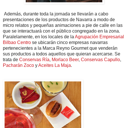
Además, durante toda la jornada se llevarán a cabo
presentaciones de los productos de Navarra a modo de
micro relatos y pequeñas animaciones a pie de calle en las
que se interactuará con el público congregado en la zona.
Paralelamente, en los locales de la
Agrupación Empresarial
Bilbao Centro
se ubicarán cinco empresas navarras
pertenecientes a la Marca Reyno Gourmet que venderán
sus productos a todos aquellos que quieran acercarse. Se
trata de
Conservas Ría
,
Morlaco Beer
,
Conservas Capullo
,
Pacharán Zoco
y
Aceites La Maja
.