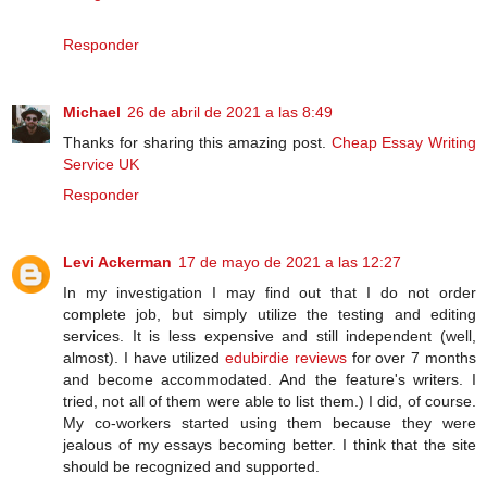
Responder
Michael
26 de abril de 2021 a las 8:49
Thanks for sharing this amazing post.
Cheap Essay Writing
Service UK
Responder
Levi Ackerman
17 de mayo de 2021 a las 12:27
In my investigation I may find out that I do not order
complete job, but simply utilize the testing and editing
services. It is less expensive and still independent (well,
almost). I have utilized
edubirdie reviews
for over 7 months
and become accommodated. And the feature's writers. I
tried, not all of them were able to list them.) I did, of course.
My co-workers started using them because they were
jealous of my essays becoming better. I think that the site
should be recognized and supported.