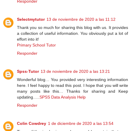
Responder
Selectmytutor
13 de noviembre de 2020 a las 11:12
Thank you so much for sharing this blog with us. It provides
a collection of useful information. You obviously put a lot of
effort into it!
Primary School Tutor
Responder
Spss-Tutor
13 de noviembre de 2020 a las 13:21
Wonderful blog… You provided very interesting information
here. I feel happy to read this post. I hope that you will write
many posts like this… Thanks for sharing and Keep
updating…..
SPSS Data Analysis Help
Responder
Colin Cowdrey
1 de diciembre de 2020 a las 13:54