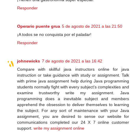
Responder
Operario puente grua
5 de agosto de 2021 a las 21:50
¡A todos se no conquista por el paladar!
Responder
johnewicks
7 de agosto de 2021 a las 16:42
Compare with skillful java instructors online for java
instruction or take guidance with study or assignment. Talk
with prime java assignment help during Java programming
students normally fight with every subject's complexities and
examine trustworthy write my assignment. Java
programming does a inevitable subject and members
apprehend the obsession to deliver themselves to learning
the subject. For any sort of maintenance with your Java
assignment, you are desired to sense our website for
communications completed our 24 X 7 online customer
support.
write my assignment online