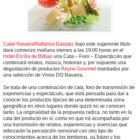
Catar Navarra/Nafarroa Dastatu
, bajo este sugerente título
dará comienzo mañana viernes a las 19:00 horas en el
Hotel Ercilla de Bilbao
una Cata – Foro – Espectáculo que
combinará relatos, música, historias y, por supuesto una
degustación de productos
Reyno Gourmet
maridados por
una selección de Vinos DO Navarra.
Se trata de una combinación de cata, foro de transmisión de
experiencias y espectáculo, que está pensada para dar a
conocer los productos típicos de una determinada zona
geográfica en otros lugares donde quizá no se conocen
tanto. La originalidad de la propuesta radica, no tanto en la
cata del producto en sí, como en que irá acompañada por
una transmisión de relatos, experiencias y vivencias que
reforzarán la percepción sensorial con otro tipo de
conocimientos acerca de los territorios, su futuro y los