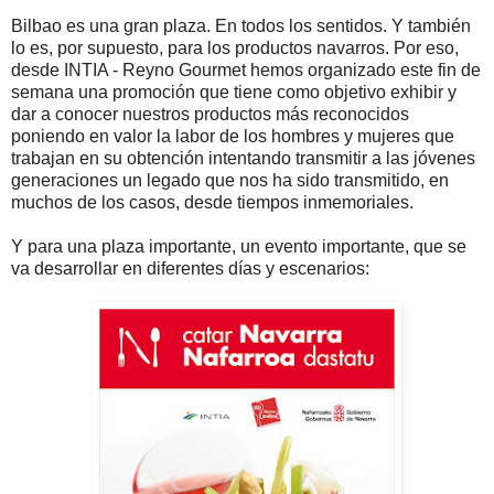
Bilbao es una gran plaza. En todos los sentidos. Y también
lo es, por supuesto, para los productos navarros. Por eso,
desde INTIA - Reyno Gourmet hemos organizado este fin de
semana una promoción que tiene como objetivo exhibir y
dar a conocer nuestros productos más reconocidos
poniendo en valor la labor de los hombres y mujeres que
trabajan en su obtención intentando transmitir a las jóvenes
generaciones un legado que nos ha sido transmitido, en
muchos de los casos, desde tiempos inmemoriales.
Y para una plaza importante, un evento importante, que se
va desarrollar en diferentes días y escenarios: