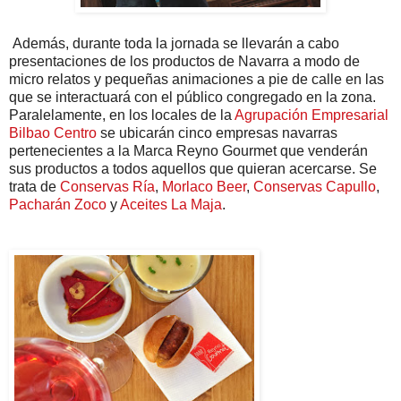
Además, durante toda la jornada se llevarán a cabo
presentaciones de los productos de Navarra a modo de
micro relatos y pequeñas animaciones a pie de calle en las
que se interactuará con el público congregado en la zona.
Paralelamente, en los locales de la
Agrupación Empresarial
Bilbao Centro
se ubicarán cinco empresas navarras
pertenecientes a la Marca Reyno Gourmet que venderán
sus productos a todos aquellos que quieran acercarse. Se
trata de
Conservas Ría
,
Morlaco Beer
,
Conservas Capullo
,
Pacharán Zoco
y
Aceites La Maja
.