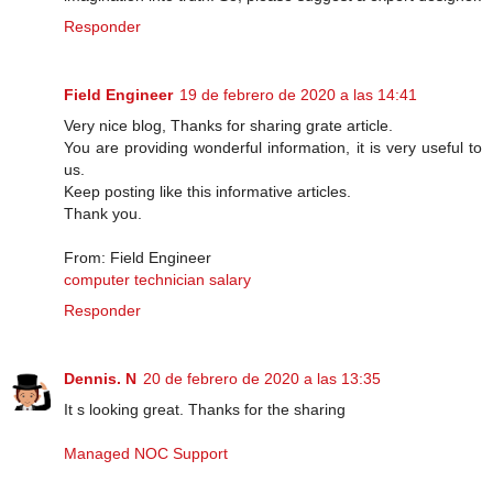
Responder
Field Engineer
19 de febrero de 2020 a las 14:41
Very nice blog, Thanks for sharing grate article.
You are providing wonderful information, it is very useful to
us.
Keep posting like this informative articles.
Thank you.
From: Field Engineer
computer technician salary
Responder
Dennis. N
20 de febrero de 2020 a las 13:35
It s looking great. Thanks for the sharing
Managed NOC Support