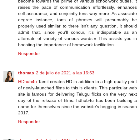
become towards the prime of various schoolwork duties. It
raises the pace of communication effortlessly, enhances
self-assurance, and conjointly tons way more. As associate
degree instance, tons of phrases will presumably be
properly used similar to there isn’t any question, it should
admit that, since you'll concur, it’s indisputable as an
alternate of variety of various words.» This assists you in
boosting the importance of homework facilitation.
Responder
thomas
2 de julio de 2021 a las 16:53
HDhub4u
Tamil creates HD in addition to a high quality print
of newly-launched films to this is clients. This particular web
site is famous for delivering Telugu flicks on the very next
day of the release of films. hdhub4u has been building a
name for themselves since the website's begging in season
2017.
Responder