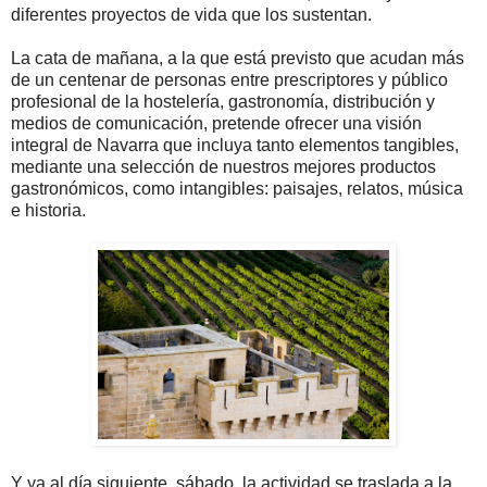
diferentes proyectos de vida que los sustentan.
La cata de mañana, a la que está previsto que acudan más
de un centenar de personas entre prescriptores y público
profesional de la hostelería, gastronomía, distribución y
medios de comunicación, pretende ofrecer una visión
integral de Navarra que incluya tanto elementos tangibles,
mediante una selección de nuestros mejores productos
gastronómicos, como intangibles: paisajes, relatos, música
e historia.
Y ya al día siguiente, sábado, la actividad se traslada a la