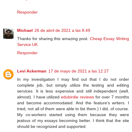
Responder
Michael
26 de abril de 2021 a las 8:49
Thanks for sharing this amazing post.
Cheap Essay Writing
Service UK
Responder
Levi Ackerman
17 de mayo de 2021 a las 12:27
In my investigation I may find out that I do not order
complete job, but simply utilize the testing and editing
services. It is less expensive and still independent (well,
almost). I have utilized
edubirdie reviews
for over 7 months
and become accommodated. And the feature's writers. I
tried, not all of them were able to list them.) I did, of course.
My co-workers started using them because they were
jealous of my essays becoming better. I think that the site
should be recognized and supported.