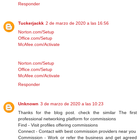
Responder
Tuckerjackk
2 de marzo de 2020 a las 16:56
Norton.com/Setup
Office.com/Setup
McAfee.com/Activate
Norton.com/Setup
Office.com/Setup
McAfee.com/Activate
Responder
Unknown
3 de marzo de 2020 a las 10:23
Thanks for the blog post. check the similar The first
professional networking platform for commissions
Find - Visit profiles offering commissions
Connect - Contact with best commission providers near you
Commission - Work or refer the business and get agreed