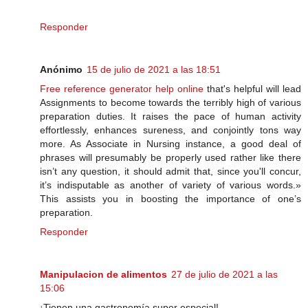
Responder
Anónimo
15 de julio de 2021 a las 18:51
Free reference generator help online
that's helpful will lead
Assignments to become towards the terribly high of various
preparation duties. It raises the pace of human activity
effortlessly, enhances sureness, and conjointly tons way
more. As Associate in Nursing instance, a good deal of
phrases will presumably be properly used rather like there
isn’t any question, it should admit that, since you'll concur,
it’s indisputable as another of variety of various words.»
This assists you in boosting the importance of one’s
preparation.
Responder
Manipulacion de alimentos
27 de julio de 2021 a las
15:06
¡Tienen una gastronomía super especial!