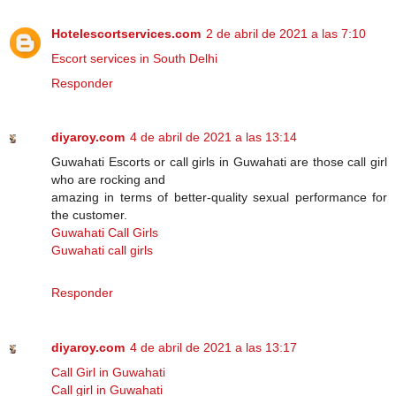
Hotelescortservices.com
2 de abril de 2021 a las 7:10
Escort services in South Delhi
Responder
diyaroy.com
4 de abril de 2021 a las 13:14
Guwahati Escorts or call girls in Guwahati are those call girl
who are rocking and
amazing in terms of better-quality sexual performance for
the customer.
Guwahati Call Girls
Guwahati call girls
Responder
diyaroy.com
4 de abril de 2021 a las 13:17
Call Girl in Guwahati
Call girl in Guwahati