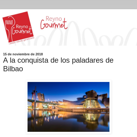
15 de noviembre de 2018
A la conquista de los paladares de
Bilbao