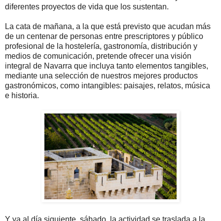
diferentes proyectos de vida que los sustentan.
La cata de mañana, a la que está previsto que acudan más
de un centenar de personas entre prescriptores y público
profesional de la hostelería, gastronomía, distribución y
medios de comunicación, pretende ofrecer una visión
integral de Navarra que incluya tanto elementos tangibles,
mediante una selección de nuestros mejores productos
gastronómicos, como intangibles: paisajes, relatos, música
e historia.
Y ya al día siguiente, sábado, la actividad se traslada a la