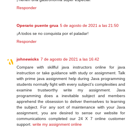
Responder
Operario puente grua
5 de agosto de 2021 a las 21:50
¡A todos se no conquista por el paladar!
Responder
johnewicks
7 de agosto de 2021 a las 16:42
Compare with skillful java instructors online for java
instruction or take guidance with study or assignment. Talk
with prime java assignment help during Java programming
students normally fight with every subject's complexities and
examine trustworthy write my assignment. Java
programming does a inevitable subject and members
apprehend the obsession to deliver themselves to learning
the subject. For any sort of maintenance with your Java
assignment, you are desired to sense our website for
communications completed our 24 X 7 online customer
support.
write my assignment online