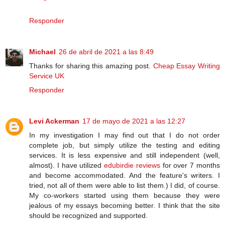
Responder
Michael
26 de abril de 2021 a las 8:49
Thanks for sharing this amazing post.
Cheap Essay Writing
Service UK
Responder
Levi Ackerman
17 de mayo de 2021 a las 12:27
In my investigation I may find out that I do not order
complete job, but simply utilize the testing and editing
services. It is less expensive and still independent (well,
almost). I have utilized
edubirdie reviews
for over 7 months
and become accommodated. And the feature's writers. I
tried, not all of them were able to list them.) I did, of course.
My co-workers started using them because they were
jealous of my essays becoming better. I think that the site
should be recognized and supported.