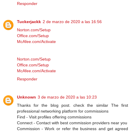
Responder
Tuckerjackk
2 de marzo de 2020 a las 16:56
Norton.com/Setup
Office.com/Setup
McAfee.com/Activate
Norton.com/Setup
Office.com/Setup
McAfee.com/Activate
Responder
Unknown
3 de marzo de 2020 a las 10:23
Thanks for the blog post. check the similar The first
professional networking platform for commissions
Find - Visit profiles offering commissions
Connect - Contact with best commission providers near you
Commission - Work or refer the business and get agreed