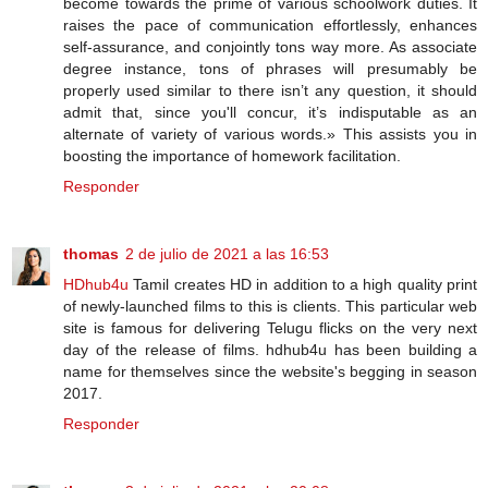
become towards the prime of various schoolwork duties. It
raises the pace of communication effortlessly, enhances
self-assurance, and conjointly tons way more. As associate
degree instance, tons of phrases will presumably be
properly used similar to there isn’t any question, it should
admit that, since you'll concur, it’s indisputable as an
alternate of variety of various words.» This assists you in
boosting the importance of homework facilitation.
Responder
thomas
2 de julio de 2021 a las 16:53
HDhub4u
Tamil creates HD in addition to a high quality print
of newly-launched films to this is clients. This particular web
site is famous for delivering Telugu flicks on the very next
day of the release of films. hdhub4u has been building a
name for themselves since the website's begging in season
2017.
Responder