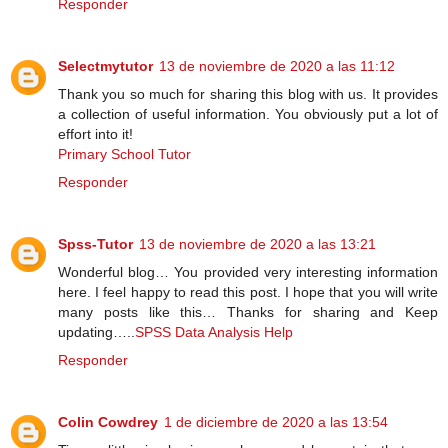
Responder
Selectmytutor
13 de noviembre de 2020 a las 11:12
Thank you so much for sharing this blog with us. It provides
a collection of useful information. You obviously put a lot of
effort into it!
Primary School Tutor
Responder
Spss-Tutor
13 de noviembre de 2020 a las 13:21
Wonderful blog… You provided very interesting information
here. I feel happy to read this post. I hope that you will write
many posts like this… Thanks for sharing and Keep
updating…..
SPSS Data Analysis Help
Responder
Colin Cowdrey
1 de diciembre de 2020 a las 13:54