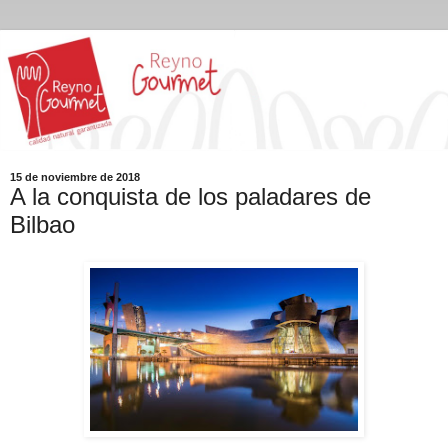
15 de noviembre de 2018
A la conquista de los paladares de
Bilbao