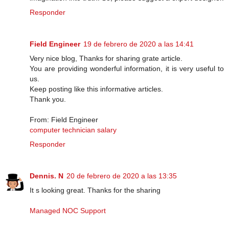
Responder
Field Engineer
19 de febrero de 2020 a las 14:41
Very nice blog, Thanks for sharing grate article.
You are providing wonderful information, it is very useful to
us.
Keep posting like this informative articles.
Thank you.
From: Field Engineer
computer technician salary
Responder
Dennis. N
20 de febrero de 2020 a las 13:35
It s looking great. Thanks for the sharing
Managed NOC Support