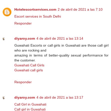
Hotelescortservices.com
2 de abril de 2021 a las 7:10
Escort services in South Delhi
Responder
diyaroy.com
4 de abril de 2021 a las 13:14
Guwahati Escorts or call girls in Guwahati are those call girl
who are rocking and
amazing in terms of better-quality sexual performance for
the customer.
Guwahati Call Girls
Guwahati call girls
Responder
diyaroy.com
4 de abril de 2021 a las 13:17
Call Girl in Guwahati
Call girl in Guwahati