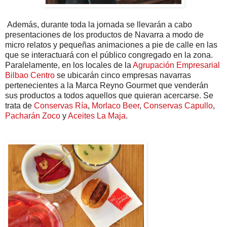
Además, durante toda la jornada se llevarán a cabo
presentaciones de los productos de Navarra a modo de
micro relatos y pequeñas animaciones a pie de calle en las
que se interactuará con el público congregado en la zona.
Paralelamente, en los locales de la
Agrupación Empresarial
Bilbao Centro
se ubicarán cinco empresas navarras
pertenecientes a la Marca Reyno Gourmet que venderán
sus productos a todos aquellos que quieran acercarse. Se
trata de
Conservas Ría
,
Morlaco Beer
,
Conservas Capullo
,
Pacharán Zoco
y
Aceites La Maja
.