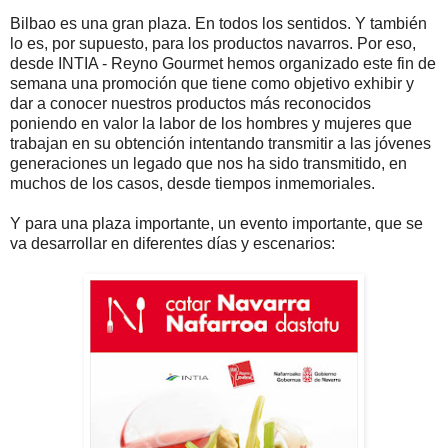
Bilbao es una gran plaza. En todos los sentidos. Y también
lo es, por supuesto, para los productos navarros. Por eso,
desde INTIA - Reyno Gourmet hemos organizado este fin de
semana una promoción que tiene como objetivo exhibir y
dar a conocer nuestros productos más reconocidos
poniendo en valor la labor de los hombres y mujeres que
trabajan en su obtención intentando transmitir a las jóvenes
generaciones un legado que nos ha sido transmitido, en
muchos de los casos, desde tiempos inmemoriales.
Y para una plaza importante, un evento importante, que se
va desarrollar en diferentes días y escenarios: