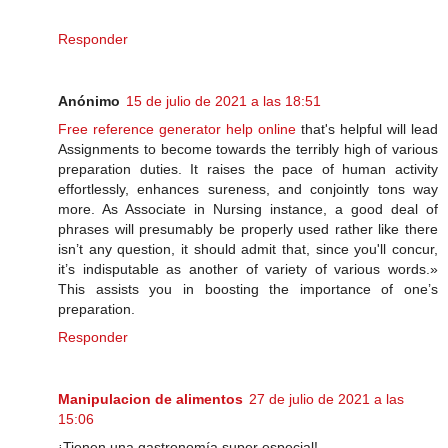
Responder
Anónimo
15 de julio de 2021 a las 18:51
Free reference generator help online
that's helpful will lead
Assignments to become towards the terribly high of various
preparation duties. It raises the pace of human activity
effortlessly, enhances sureness, and conjointly tons way
more. As Associate in Nursing instance, a good deal of
phrases will presumably be properly used rather like there
isn’t any question, it should admit that, since you'll concur,
it’s indisputable as another of variety of various words.»
This assists you in boosting the importance of one’s
preparation.
Responder
Manipulacion de alimentos
27 de julio de 2021 a las
15:06
¡Tienen una gastronomía super especial!