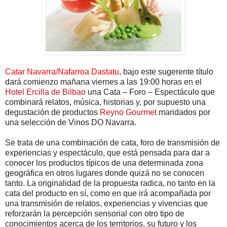
Catar Navarra/Nafarroa Dastatu
, bajo este sugerente título
dará comienzo mañana viernes a las 19:00 horas en el
Hotel Ercilla de Bilbao
una Cata – Foro – Espectáculo que
combinará relatos, música, historias y, por supuesto una
degustación de productos
Reyno Gourmet
maridados por
una selección de Vinos DO Navarra.
Se trata de una combinación de cata, foro de transmisión de
experiencias y espectáculo, que está pensada para dar a
conocer los productos típicos de una determinada zona
geográfica en otros lugares donde quizá no se conocen
tanto. La originalidad de la propuesta radica, no tanto en la
cata del producto en sí, como en que irá acompañada por
una transmisión de relatos, experiencias y vivencias que
reforzarán la percepción sensorial con otro tipo de
conocimientos acerca de los territorios, su futuro y los