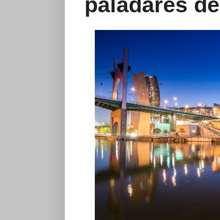
paladares de