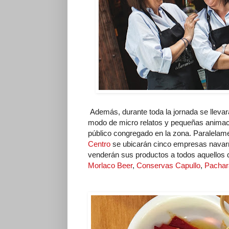
Además, durante toda la jornada se lleva
modo de micro relatos y pequeñas animacio
público congregado en la zona. Paralelame
Centro
se ubicarán cinco empresas navar
venderán sus productos a todos aquellos 
Morlaco Beer
,
Conservas Capullo
,
Pachar