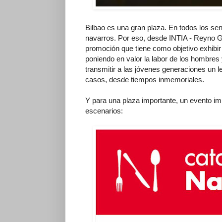
Bilbao es una gran plaza. En todos los sen
navarros. Por eso, desde INTIA - Reyno 
promoción que tiene como objetivo exhibi
poniendo en valor la labor de los hombres
transmitir a las jóvenes generaciones un 
casos, desde tiempos inmemoriales.
Y para una plaza importante, un evento imp
escenarios: