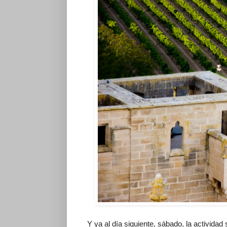
Y ya al día siguiente, sábado, la actividad