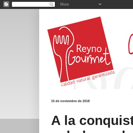
15 de noviembre de 2018
A la conquis