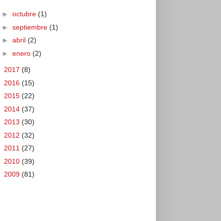
►
octubre
(1)
►
septiembre
(1)
►
abril
(2)
►
enero
(2)
►
2017
(8)
►
2016
(15)
►
2015
(22)
►
2014
(37)
►
2013
(30)
►
2012
(32)
►
2011
(27)
►
2010
(39)
►
2009
(81)