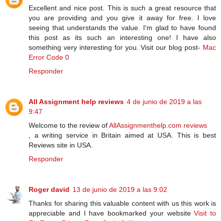
Excellent and nice post. This is such a great resource that
you are providing and you give it away for free. I love
seeing that understands the value. I'm glad to have found
this post as its such an interesting one! I have also
something very interesting for you. Visit our blog post-
Mac
Error Code 0
Responder
All Assignment help reviews
4 de junio de 2019 a las
9:47
Welcome to the review of
AllAssignmenthelp.com reviews
, a writing service in Britain aimed at USA. This is best
Reviews site in USA.
Responder
Roger david
13 de junio de 2019 a las 9:02
Thanks for sharing this valuable content with us this work is
appreciable and I have bookmarked your website
Visit to