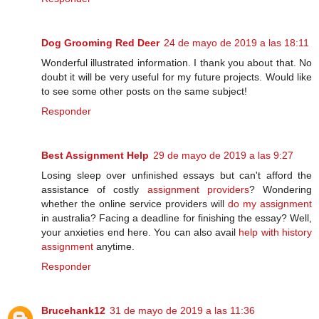
Dog Grooming Red Deer
24 de mayo de 2019 a las 18:11
Wonderful illustrated information. I thank you about that. No
doubt it will be very useful for my future projects. Would like
to see some other posts on the same subject!
Responder
Best Assignment Help
29 de mayo de 2019 a las 9:27
Losing sleep over unfinished essays but can't afford the
assistance of costly
assignment providers
? Wondering
whether the online service providers will
do my assignment
in australia? Facing a deadline for finishing the essay? Well,
your anxieties end here. You can also avail
help with history
assignment
anytime.
Responder
Brucehank12
31 de mayo de 2019 a las 11:36