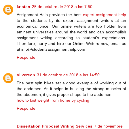
kristen
25 de octubre de 2018 a las 7:50
Assignment Help provides the best
expert assignment help
to the students by its expert assignment writers at an
economical price. Our online writers are top holder from
eminent universities around the world and can accomplish
assignment writing according to student’s expectations.
Therefore, hurry and hire our Online Writers now, email us
at info@studentsassignmenthelp.com
Responder
olivereon
31 de octubre de 2018 a las 14:50
The best spin bikes set a good example of working out of
the abdomen. As it helps in building the strong muscles of
the abdomen, it gives proper shape to the abdomen.
how to lost weight from home by cycling
Responder
Dissertation Proposal Writing Services
7 de noviembre