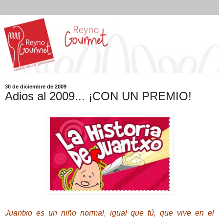
30 de diciembre de 2009
Adios al 2009... ¡CON UN PREMIO!
Juantxo es un niño normal, igual que tú, que vive en el