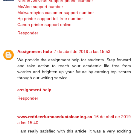
Norton Antivirus Support phone Number
McAfee support number
Malwarebytes customer support number
Hp printer support toll free number
Canon printer support online
Responder
Assignment help
7 de abril de 2019 a las 15:53
We provide the assignment help for students. Step forward
and take action to reach your academic life free from
worries and brighten up your future by earning top scores
through our writing service.
assignment help
Responder
www.reddeerfurnaceductcleaning.ca
16 de abril de 2019
a las 15:40
I am really satisfied with this article, it was a very exciting