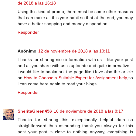
de 2018 a las 16:18
Using this kind of promo, there must be some other reasons
that can make all this your habit so that at the end, you may
have a better shopping and money o spend on.
Responder
Anónimo
12 de noviembre de 2018 a las 10:11
Thanks for sharing nice information with us. i like your post
and all you share with us is uptodate and quite informative.
i would like to bookmark the page like i love also the article
on
How to Choose a Suitable Expert for Assignment help
,so
i can come here again to read your blogs.
Responder
SheritaGreen456
16 de noviembre de 2018 a las 8:17
Thanks for sharing this exceptionally helpful data so
straightforward thus astounding thank you always for this
post your post is close to nothing anyway, everything is