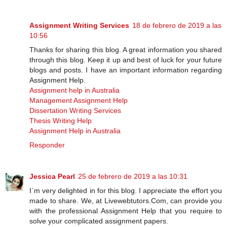
Assignment Writing Services
18 de febrero de 2019 a las
10:56
Thanks for sharing this blog. A great information you shared
through this blog. Keep it up and best of luck for your future
blogs and posts. I have an important information regarding
Assignment Help.
Assignment help in Australia
Management Assignment Help
Dissertation Writing Services
Thesis Writing Help
Assignment Help in Australia
Responder
Jessica Pearl
25 de febrero de 2019 a las 10:31
I`m very delighted in for this blog. I appreciate the effort you
made to share. We, at Livewebtutors.Com, can provide you
with the professional Assignment Help that you require to
solve your complicated assignment papers.