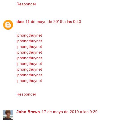
Responder
dao
11 de mayo de 2019 a las 0:40
iphongthuynet
iphongthuynet
iphongthuynet
iphongthuynet
iphongthuynet
iphongthuynet
iphongthuynet
iphongthuynet
iphongthuynet
Responder
John Brown
17 de mayo de 2019 a las 9:29