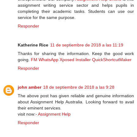
assignment writing service sector and helps pupils in
completing their academic tasks. Students can use our
service for the same purpose.
Responder
Katherine Rice
11 de septiembre de 2018 a las 11:19
Thanks for sharing the information. Keep the good work
going.
FM WhatsApp
Xposed Installer
QuickShortcutMaker
Responder
john amber
18 de septiembre de 2018 a las 9:28
The above post has given reliable and genuine information
about Assignment Help Australia. Looking forward to avail
their eminent services.
visit now:-
Assignment Help
Responder