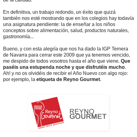
En definitiva, un trabajo redondo, un éxito que quizá
también nos esté mostrando que en los colegios hay todavía
una asignatura pendiente: la de enseñar a los niños
conceptos sobre alimentación, salud, productos naturales,
gastronomía...
Bueno, y con esta alegría que nos ha dado la IGP Ternera
de Navarra para cerrar este 2009 que ya tenemos vencido,
me despido de todos vosotros hasta el año que viene.
Que
paséis una estupenda noche y que disfrutéis mucho
.
Ah! y no os olvidéis de recibir el Año Nuevo con algo rojo:
por ejemplo, la
etiqueta de Reyno Gourmet
.