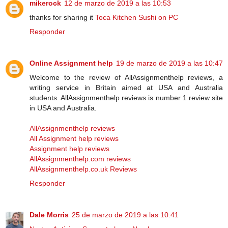
mikerock
12 de marzo de 2019 a las 10:53
thanks for sharing it
Toca Kitchen Sushi on PC
Responder
Online Assignment help
19 de marzo de 2019 a las 10:47
Welcome to the review of AllAssignmenthelp reviews, a
writing service in Britain aimed at USA and Australia
students. AllAssignmenthelp reviews is number 1 review site
in USA and Australia.
AllAssignmenthelp reviews
All Assignment help reviews
Assignment help reviews
AllAssignmenthelp.com reviews
AllAssignmenthelp.co.uk Reviews
Responder
Dale Morris
25 de marzo de 2019 a las 10:41