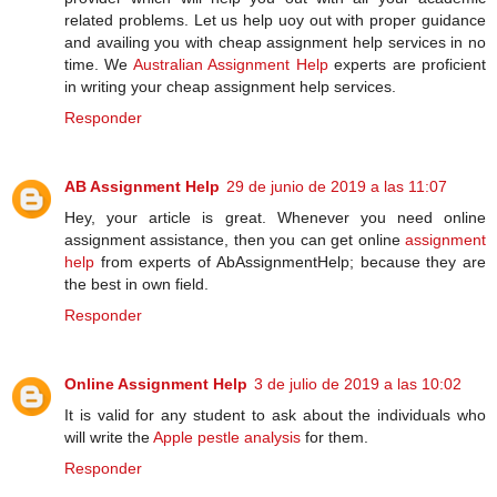
related problems. Let us help uoy out with proper guidance
and availing you with cheap assignment help services in no
time. We
Australian Assignment Help
experts are proficient
in writing your cheap assignment help services.
Responder
AB Assignment Help
29 de junio de 2019 a las 11:07
Hey, your article is great. Whenever you need online
assignment assistance, then you can get online
assignment
help
from experts of AbAssignmentHelp; because they are
the best in own field.
Responder
Online Assignment Help
3 de julio de 2019 a las 10:02
It is valid for any student to ask about the individuals who
will write the
Apple pestle analysis
for them.
Responder