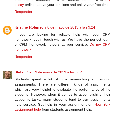
essay
online. Leave your tensions and enjoy your free time.
Responder
Kristine Robinson
8 de mayo de 2019 a las 9:24
If you are looking for reliable help with your CPM
homework, get in touch with us. We have the perfect team
of CPM homework helpers at your service.
Do my CPM
homework
Responder
Stefan Carl
9 de mayo de 2019 a las 5:34
Students spend a lot of time researching and writing
assignments. There are different kinds of assignments
which are very helpful to evaluate the performance of the
students. However, when it comes to accomplishing their
academic tasks, many students tend to buy assignments
help service. Get help in your assignment on
New York
assignment help
from students assignment help.