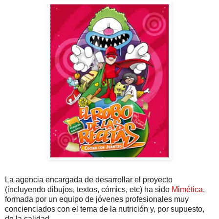
La agencia encargada de desarrollar el proyecto
(incluyendo dibujos, textos, cómics, etc) ha sido
Mimética
,
formada por un equipo de jóvenes profesionales muy
concienciados con el tema de la nutrición y, por supuesto,
de la calidad.