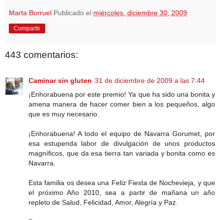
Marta Borruel
Publicado el
miércoles, diciembre 30, 2009
Compartir
443 comentarios:
Caminar sin gluten
31 de diciembre de 2009 a las 7:44
¡Enhorabuena por este premio! Ya que ha sido una bonita y
amena manera de hacer comer bien a los pequeños, algo
que es muy necesario.
¡Enhorabuena! A todo el equipo de Navarra Gorumet, por
esa estupenda labor de divulgación de unos productos
magníficos, que da esa tierra tan variada y bonita como es
Navarra.
Esta familia os desea una Feliz Fiesta de Nochevieja, y que
el próximo Año 2010, sea a partir de mañana un año
repleto de Salud, Felicidad, Amor, Alegría y Paz.