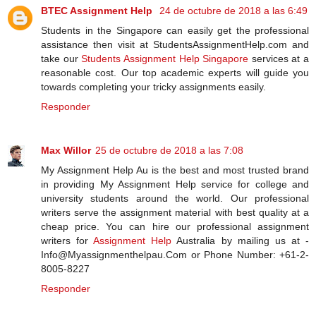
BTEC Assignment Help
24 de octubre de 2018 a las 6:49
Students in the Singapore can easily get the professional
assistance then visit at StudentsAssignmentHelp.com and
take our
Students Assignment Help Singapore
services at a
reasonable cost. Our top academic experts will guide you
towards completing your tricky assignments easily.
Responder
Max Willor
25 de octubre de 2018 a las 7:08
My Assignment Help Au is the best and most trusted brand
in providing My Assignment Help service for college and
university students around the world. Our professional
writers serve the assignment material with best quality at a
cheap price. You can hire our professional assignment
writers for
Assignment Help
Australia by mailing us at -
Info@Myassignmenthelpau.Com or Phone Number: +61-2-
8005-8227
Responder