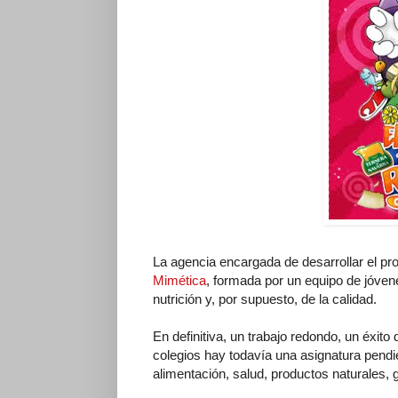
La agencia encargada de desarrollar el pro
Mimética
, formada por un equipo de jóven
nutrición y, por supuesto, de la calidad.
En definitiva, un trabajo redondo, un éxit
colegios hay todavía una asignatura pendi
alimentación, salud, productos naturales, 