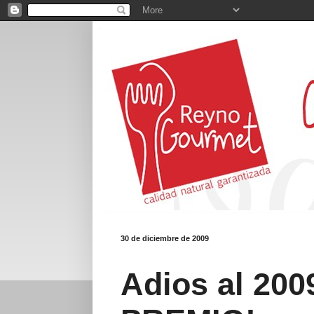
30 de diciembre de 2009
Adios al 200