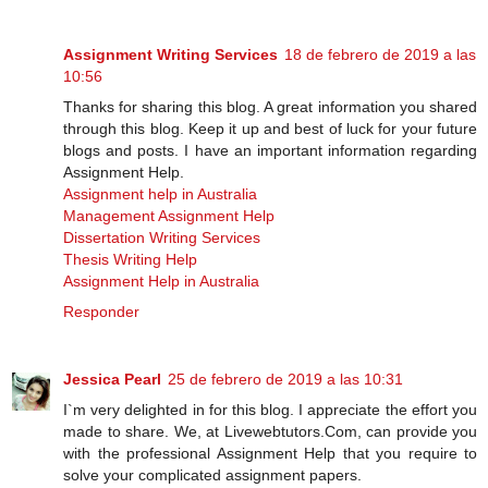
Assignment Writing Services
18 de febrero de 2019 a las
10:56
Thanks for sharing this blog. A great information you shared
through this blog. Keep it up and best of luck for your future
blogs and posts. I have an important information regarding
Assignment Help.
Assignment help in Australia
Management Assignment Help
Dissertation Writing Services
Thesis Writing Help
Assignment Help in Australia
Responder
Jessica Pearl
25 de febrero de 2019 a las 10:31
I`m very delighted in for this blog. I appreciate the effort you
made to share. We, at Livewebtutors.Com, can provide you
with the professional Assignment Help that you require to
solve your complicated assignment papers.