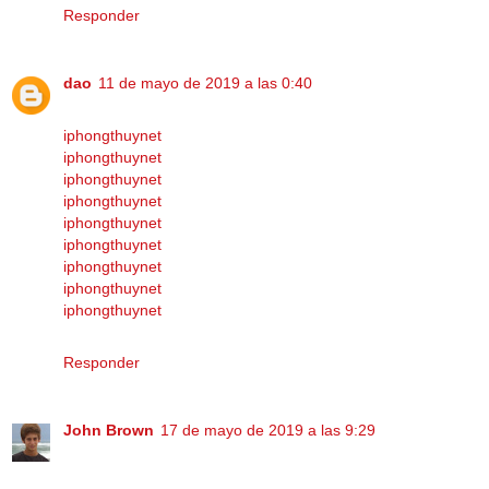
Responder
dao
11 de mayo de 2019 a las 0:40
iphongthuynet
iphongthuynet
iphongthuynet
iphongthuynet
iphongthuynet
iphongthuynet
iphongthuynet
iphongthuynet
iphongthuynet
Responder
John Brown
17 de mayo de 2019 a las 9:29