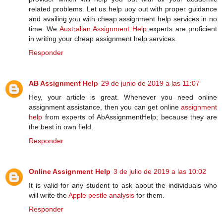
related problems. Let us help uoy out with proper guidance
and availing you with cheap assignment help services in no
time. We
Australian Assignment Help
experts are proficient
in writing your cheap assignment help services.
Responder
AB Assignment Help
29 de junio de 2019 a las 11:07
Hey, your article is great. Whenever you need online
assignment assistance, then you can get online
assignment
help
from experts of AbAssignmentHelp; because they are
the best in own field.
Responder
Online Assignment Help
3 de julio de 2019 a las 10:02
It is valid for any student to ask about the individuals who
will write the
Apple pestle analysis
for them.
Responder