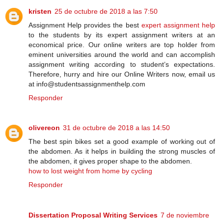
kristen
25 de octubre de 2018 a las 7:50
Assignment Help provides the best
expert assignment help
to the students by its expert assignment writers at an
economical price. Our online writers are top holder from
eminent universities around the world and can accomplish
assignment writing according to student’s expectations.
Therefore, hurry and hire our Online Writers now, email us
at info@studentsassignmenthelp.com
Responder
olivereon
31 de octubre de 2018 a las 14:50
The best spin bikes set a good example of working out of
the abdomen. As it helps in building the strong muscles of
the abdomen, it gives proper shape to the abdomen.
how to lost weight from home by cycling
Responder
Dissertation Proposal Writing Services
7 de noviembre