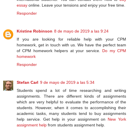
essay
online. Leave your tensions and enjoy your free time.
Responder
Kristine Robinson
8 de mayo de 2019 a las 9:24
If you are looking for reliable help with your CPM
homework, get in touch with us. We have the perfect team
of CPM homework helpers at your service.
Do my CPM
homework
Responder
Stefan Carl
9 de mayo de 2019 a las 5:34
Students spend a lot of time researching and writing
assignments. There are different kinds of assignments
which are very helpful to evaluate the performance of the
students. However, when it comes to accomplishing their
academic tasks, many students tend to buy assignments
help service. Get help in your assignment on
New York
assignment help
from students assignment help.