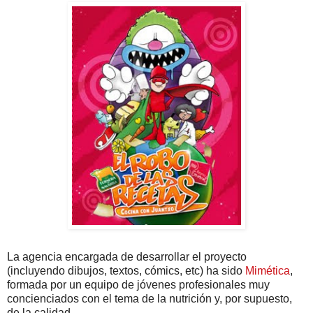
La agencia encargada de desarrollar el proyecto
(incluyendo dibujos, textos, cómics, etc) ha sido
Mimética
,
formada por un equipo de jóvenes profesionales muy
concienciados con el tema de la nutrición y, por supuesto,
de la calidad.