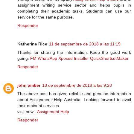
assignment writing service sector and helps pupils in
completing their academic tasks. Students can use our
service for the same purpose.
Responder
Katherine Rice
11 de septiembre de 2018 a las 11:19
Thanks for sharing the information. Keep the good work
going.
FM WhatsApp
Xposed Installer
QuickShortcutMaker
Responder
john amber
18 de septiembre de 2018 a las 9:28
The above post has given reliable and genuine information
about Assignment Help Australia. Looking forward to avail
their eminent services.
visit now:-
Assignment Help
Responder