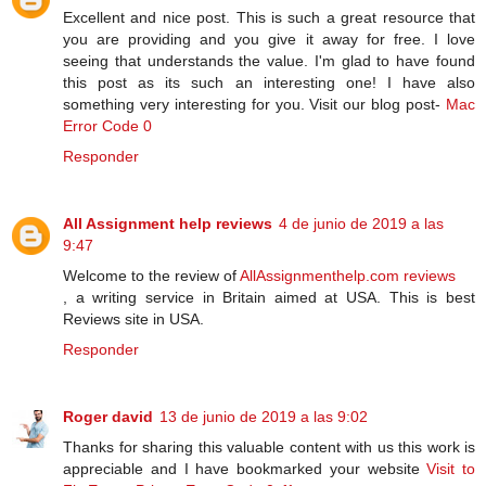
Excellent and nice post. This is such a great resource that
you are providing and you give it away for free. I love
seeing that understands the value. I'm glad to have found
this post as its such an interesting one! I have also
something very interesting for you. Visit our blog post-
Mac
Error Code 0
Responder
All Assignment help reviews
4 de junio de 2019 a las
9:47
Welcome to the review of
AllAssignmenthelp.com reviews
, a writing service in Britain aimed at USA. This is best
Reviews site in USA.
Responder
Roger david
13 de junio de 2019 a las 9:02
Thanks for sharing this valuable content with us this work is
appreciable and I have bookmarked your website
Visit to