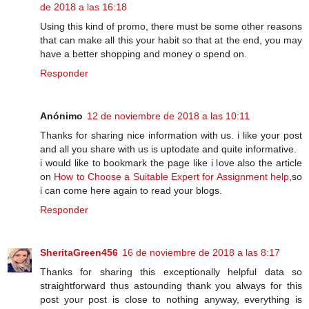
de 2018 a las 16:18
Using this kind of promo, there must be some other reasons
that can make all this your habit so that at the end, you may
have a better shopping and money o spend on.
Responder
Anónimo
12 de noviembre de 2018 a las 10:11
Thanks for sharing nice information with us. i like your post
and all you share with us is uptodate and quite informative.
i would like to bookmark the page like i love also the article
on
How to Choose a Suitable Expert for Assignment help
,so
i can come here again to read your blogs.
Responder
SheritaGreen456
16 de noviembre de 2018 a las 8:17
Thanks for sharing this exceptionally helpful data so
straightforward thus astounding thank you always for this
post your post is close to nothing anyway, everything is