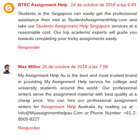
BTEC Assignment Help
24 de octubre de 2018 a las 6:49
Students in the Singapore can easily get the professional
assistance then visit at StudentsAssignmentHelp.com and
take our
Students Assignment Help Singapore
services at a
reasonable cost. Our top academic experts will guide you
towards completing your tricky assignments easily.
Responder
Max Willor
25 de octubre de 2018 a las 7:08
My Assignment Help Au is the best and most trusted brand
in providing My Assignment Help service for college and
university students around the world. Our professional
writers serve the assignment material with best quality at a
cheap price. You can hire our professional assignment
writers for
Assignment Help
Australia by mailing us at -
Info@Myassignmenthelpau.Com or Phone Number: +61-2-
8005-8227
Responder