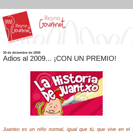
30 de diciembre de 2009
Adios al 2009... ¡CON UN PREMIO!
Juantxo es un niño normal, igual que tú, que vive en el