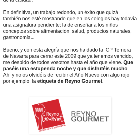
En definitiva, un trabajo redondo, un éxito que quizá
también nos esté mostrando que en los colegios hay todavía
una asignatura pendiente: la de enseñar a los niños
conceptos sobre alimentación, salud, productos naturales,
gastronomía...
Bueno, y con esta alegría que nos ha dado la IGP Ternera
de Navarra para cerrar este 2009 que ya tenemos vencido,
me despido de todos vosotros hasta el año que viene.
Que
paséis una estupenda noche y que disfrutéis mucho
.
Ah! y no os olvidéis de recibir el Año Nuevo con algo rojo:
por ejemplo, la
etiqueta de Reyno Gourmet
.