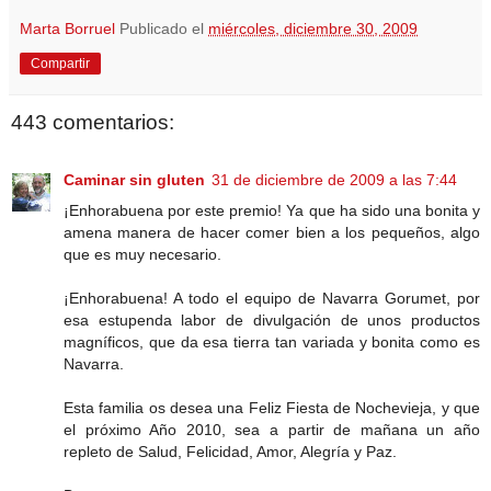
Marta Borruel
Publicado el
miércoles, diciembre 30, 2009
Compartir
443 comentarios:
Caminar sin gluten
31 de diciembre de 2009 a las 7:44
¡Enhorabuena por este premio! Ya que ha sido una bonita y
amena manera de hacer comer bien a los pequeños, algo
que es muy necesario.
¡Enhorabuena! A todo el equipo de Navarra Gorumet, por
esa estupenda labor de divulgación de unos productos
magníficos, que da esa tierra tan variada y bonita como es
Navarra.
Esta familia os desea una Feliz Fiesta de Nochevieja, y que
el próximo Año 2010, sea a partir de mañana un año
repleto de Salud, Felicidad, Amor, Alegría y Paz.