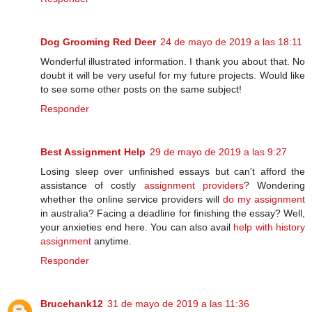
Dog Grooming Red Deer
24 de mayo de 2019 a las 18:11
Wonderful illustrated information. I thank you about that. No
doubt it will be very useful for my future projects. Would like
to see some other posts on the same subject!
Responder
Best Assignment Help
29 de mayo de 2019 a las 9:27
Losing sleep over unfinished essays but can't afford the
assistance of costly
assignment providers
? Wondering
whether the online service providers will
do my assignment
in australia? Facing a deadline for finishing the essay? Well,
your anxieties end here. You can also avail
help with history
assignment
anytime.
Responder
Brucehank12
31 de mayo de 2019 a las 11:36