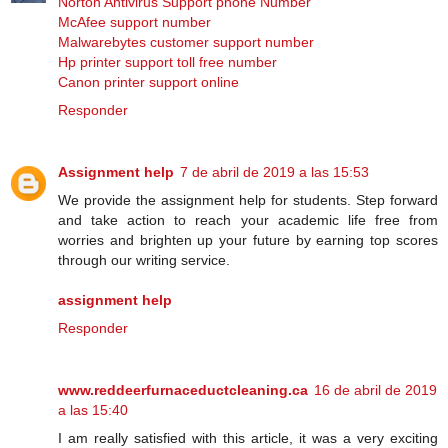
Norton Antivirus Support phone Number
McAfee support number
Malwarebytes customer support number
Hp printer support toll free number
Canon printer support online
Responder
Assignment help
7 de abril de 2019 a las 15:53
We provide the assignment help for students. Step forward
and take action to reach your academic life free from
worries and brighten up your future by earning top scores
through our writing service.
assignment help
Responder
www.reddeerfurnaceductcleaning.ca
16 de abril de 2019
a las 15:40
I am really satisfied with this article, it was a very exciting