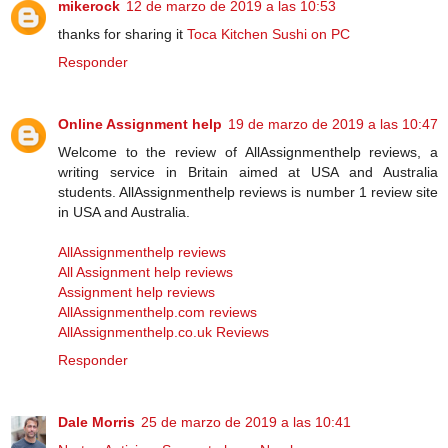
mikerock
12 de marzo de 2019 a las 10:53
thanks for sharing it
Toca Kitchen Sushi on PC
Responder
Online Assignment help
19 de marzo de 2019 a las 10:47
Welcome to the review of AllAssignmenthelp reviews, a
writing service in Britain aimed at USA and Australia
students. AllAssignmenthelp reviews is number 1 review site
in USA and Australia.
AllAssignmenthelp reviews
All Assignment help reviews
Assignment help reviews
AllAssignmenthelp.com reviews
AllAssignmenthelp.co.uk Reviews
Responder
Dale Morris
25 de marzo de 2019 a las 10:41