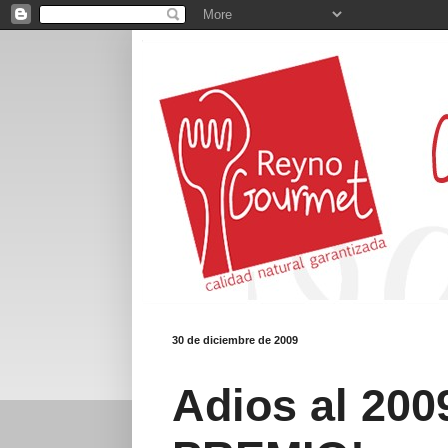
30 de diciembre de 2009
Adios al 200