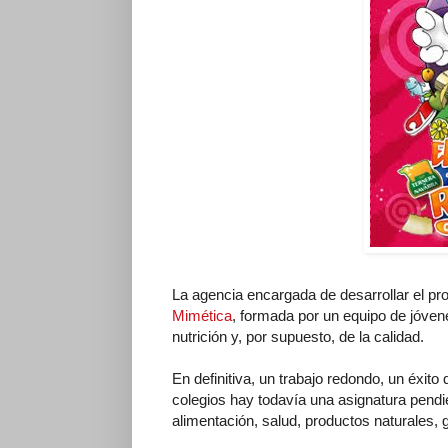
La agencia encargada de desarrollar el pro
Mimética
, formada por un equipo de jóven
nutrición y, por supuesto, de la calidad.
En definitiva, un trabajo redondo, un éxit
colegios hay todavía una asignatura pendi
alimentación, salud, productos naturales, 