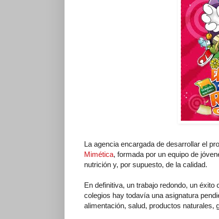
La agencia encargada de desarrollar el pro
Mimética
, formada por un equipo de jóven
nutrición y, por supuesto, de la calidad.
En definitiva, un trabajo redondo, un éxit
colegios hay todavía una asignatura pendi
alimentación, salud, productos naturales, 