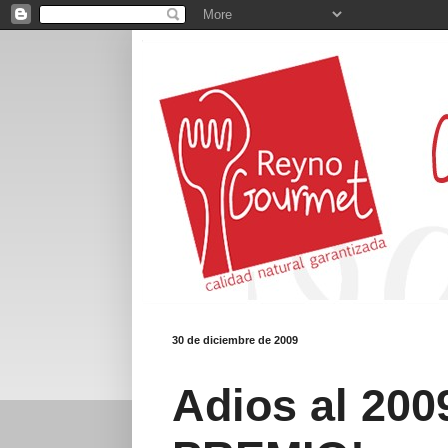
30 de diciembre de 2009
Adios al 200