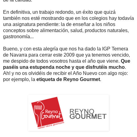
En definitiva, un trabajo redondo, un éxito que quizá
también nos esté mostrando que en los colegios hay todavía
una asignatura pendiente: la de enseñar a los niños
conceptos sobre alimentación, salud, productos naturales,
gastronomía...
Bueno, y con esta alegría que nos ha dado la IGP Ternera
de Navarra para cerrar este 2009 que ya tenemos vencido,
me despido de todos vosotros hasta el año que viene.
Que
paséis una estupenda noche y que disfrutéis mucho
.
Ah! y no os olvidéis de recibir el Año Nuevo con algo rojo:
por ejemplo, la
etiqueta de Reyno Gourmet
.