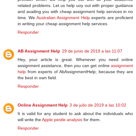
related problems. Let us help uoy out with proper guidance
and availing you with cheap assignment help services in no
time. We
Australian Assignment Help
experts are proficient
in writing your cheap assignment help services.
Responder
AB Assignment Help
29 de junio de 2019 a las 11:07
Hey, your article is great. Whenever you need online
assignment assistance, then you can get online
assignment
help
from experts of AbAssignmentHelp; because they are
the best in own field.
Responder
Online Assignment Help
3 de julio de 2019 a las 10:02
It is valid for any student to ask about the individuals who
will write the
Apple pestle analysis
for them.
Responder