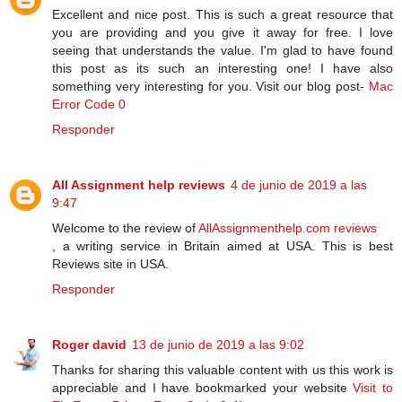
Excellent and nice post. This is such a great resource that
you are providing and you give it away for free. I love
seeing that understands the value. I'm glad to have found
this post as its such an interesting one! I have also
something very interesting for you. Visit our blog post-
Mac
Error Code 0
Responder
All Assignment help reviews
4 de junio de 2019 a las
9:47
Welcome to the review of
AllAssignmenthelp.com reviews
, a writing service in Britain aimed at USA. This is best
Reviews site in USA.
Responder
Roger david
13 de junio de 2019 a las 9:02
Thanks for sharing this valuable content with us this work is
appreciable and I have bookmarked your website
Visit to