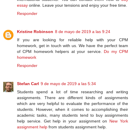
essay
online. Leave your tensions and enjoy your free time.
Responder
Kristine Robinson
8 de mayo de 2019 a las 9:24
If you are looking for reliable help with your CPM
homework, get in touch with us. We have the perfect team
of CPM homework helpers at your service.
Do my CPM
homework
Responder
Stefan Carl
9 de mayo de 2019 a las 5:34
Students spend a lot of time researching and writing
assignments. There are different kinds of assignments
which are very helpful to evaluate the performance of the
students. However, when it comes to accomplishing their
academic tasks, many students tend to buy assignments
help service. Get help in your assignment on
New York
assignment help
from students assignment help.