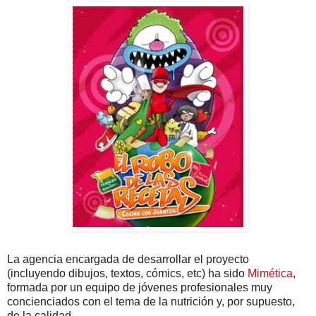
La agencia encargada de desarrollar el proyecto
(incluyendo dibujos, textos, cómics, etc) ha sido
Mimética
,
formada por un equipo de jóvenes profesionales muy
concienciados con el tema de la nutrición y, por supuesto,
de la calidad.