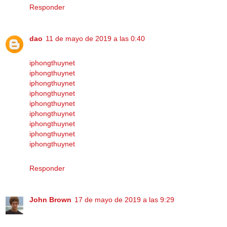
Responder
dao
11 de mayo de 2019 a las 0:40
iphongthuynet
iphongthuynet
iphongthuynet
iphongthuynet
iphongthuynet
iphongthuynet
iphongthuynet
iphongthuynet
iphongthuynet
Responder
John Brown
17 de mayo de 2019 a las 9:29