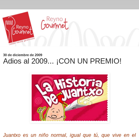
30 de diciembre de 2009
Adios al 2009... ¡CON UN PREMIO!
Juantxo es un niño normal, igual que tú, que vive en el