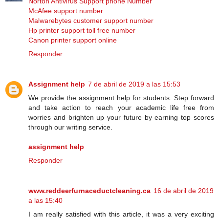
Norton Antivirus Support phone Number
McAfee support number
Malwarebytes customer support number
Hp printer support toll free number
Canon printer support online
Responder
Assignment help
7 de abril de 2019 a las 15:53
We provide the assignment help for students. Step forward
and take action to reach your academic life free from
worries and brighten up your future by earning top scores
through our writing service.
assignment help
Responder
www.reddeerfurnaceductcleaning.ca
16 de abril de 2019
a las 15:40
I am really satisfied with this article, it was a very exciting