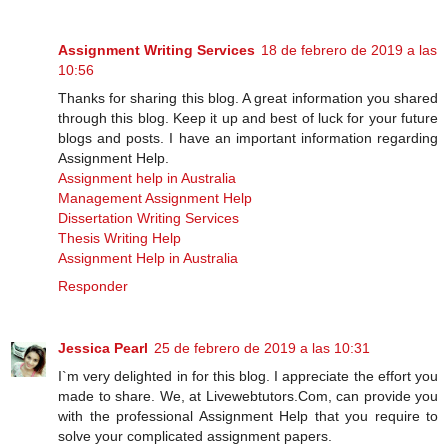
Assignment Writing Services
18 de febrero de 2019 a las
10:56
Thanks for sharing this blog. A great information you shared
through this blog. Keep it up and best of luck for your future
blogs and posts. I have an important information regarding
Assignment Help.
Assignment help in Australia
Management Assignment Help
Dissertation Writing Services
Thesis Writing Help
Assignment Help in Australia
Responder
Jessica Pearl
25 de febrero de 2019 a las 10:31
I`m very delighted in for this blog. I appreciate the effort you
made to share. We, at Livewebtutors.Com, can provide you
with the professional Assignment Help that you require to
solve your complicated assignment papers.