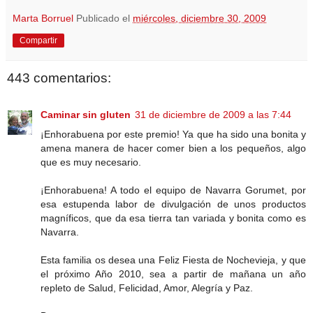
Marta Borruel
Publicado el
miércoles, diciembre 30, 2009
Compartir
443 comentarios:
Caminar sin gluten
31 de diciembre de 2009 a las 7:44
¡Enhorabuena por este premio! Ya que ha sido una bonita y
amena manera de hacer comer bien a los pequeños, algo
que es muy necesario.
¡Enhorabuena! A todo el equipo de Navarra Gorumet, por
esa estupenda labor de divulgación de unos productos
magníficos, que da esa tierra tan variada y bonita como es
Navarra.
Esta familia os desea una Feliz Fiesta de Nochevieja, y que
el próximo Año 2010, sea a partir de mañana un año
repleto de Salud, Felicidad, Amor, Alegría y Paz.