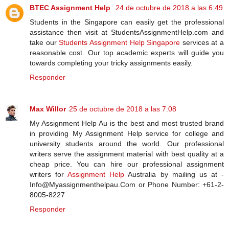
BTEC Assignment Help
24 de octubre de 2018 a las 6:49
Students in the Singapore can easily get the professional
assistance then visit at StudentsAssignmentHelp.com and
take our
Students Assignment Help Singapore
services at a
reasonable cost. Our top academic experts will guide you
towards completing your tricky assignments easily.
Responder
Max Willor
25 de octubre de 2018 a las 7:08
My Assignment Help Au is the best and most trusted brand
in providing My Assignment Help service for college and
university students around the world. Our professional
writers serve the assignment material with best quality at a
cheap price. You can hire our professional assignment
writers for
Assignment Help
Australia by mailing us at -
Info@Myassignmenthelpau.Com or Phone Number: +61-2-
8005-8227
Responder