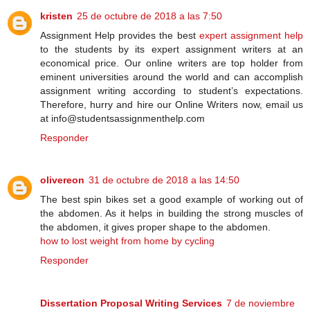
kristen
25 de octubre de 2018 a las 7:50
Assignment Help provides the best
expert assignment help
to the students by its expert assignment writers at an
economical price. Our online writers are top holder from
eminent universities around the world and can accomplish
assignment writing according to student’s expectations.
Therefore, hurry and hire our Online Writers now, email us
at info@studentsassignmenthelp.com
Responder
olivereon
31 de octubre de 2018 a las 14:50
The best spin bikes set a good example of working out of
the abdomen. As it helps in building the strong muscles of
the abdomen, it gives proper shape to the abdomen.
how to lost weight from home by cycling
Responder
Dissertation Proposal Writing Services
7 de noviembre