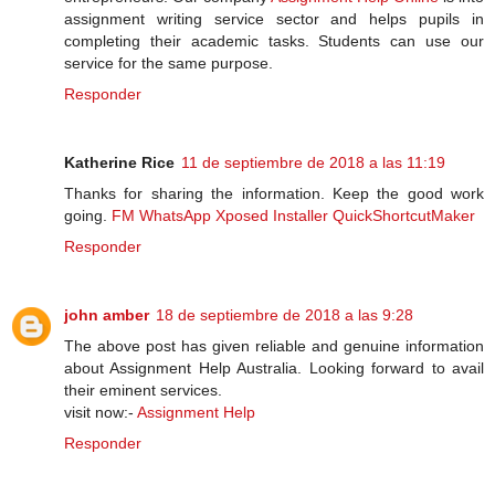
assignment writing service sector and helps pupils in
completing their academic tasks. Students can use our
service for the same purpose.
Responder
Katherine Rice
11 de septiembre de 2018 a las 11:19
Thanks for sharing the information. Keep the good work
going.
FM WhatsApp
Xposed Installer
QuickShortcutMaker
Responder
john amber
18 de septiembre de 2018 a las 9:28
The above post has given reliable and genuine information
about Assignment Help Australia. Looking forward to avail
their eminent services.
visit now:-
Assignment Help
Responder