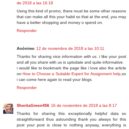
de 2018 a las 16:18
Using this kind of promo, there must be some other reasons
that can make all this your habit so that at the end, you may
have a better shopping and money o spend on.
Responder
Anónimo
12 de noviembre de 2018 a las 10:11
Thanks for sharing nice information with us. i like your post
and all you share with us is uptodate and quite informative.
i would like to bookmark the page like i love also the article
on
How to Choose a Suitable Expert for Assignment help
,so
i can come here again to read your blogs.
Responder
SheritaGreen456
16 de noviembre de 2018 a las 8:17
Thanks for sharing this exceptionally helpful data so
straightforward thus astounding thank you always for this
post your post is close to nothing anyway, everything is