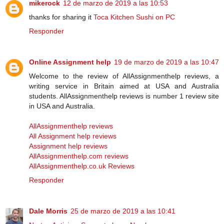
mikerock
12 de marzo de 2019 a las 10:53
thanks for sharing it
Toca Kitchen Sushi on PC
Responder
Online Assignment help
19 de marzo de 2019 a las 10:47
Welcome to the review of AllAssignmenthelp reviews, a
writing service in Britain aimed at USA and Australia
students. AllAssignmenthelp reviews is number 1 review site
in USA and Australia.
AllAssignmenthelp reviews
All Assignment help reviews
Assignment help reviews
AllAssignmenthelp.com reviews
AllAssignmenthelp.co.uk Reviews
Responder
Dale Morris
25 de marzo de 2019 a las 10:41