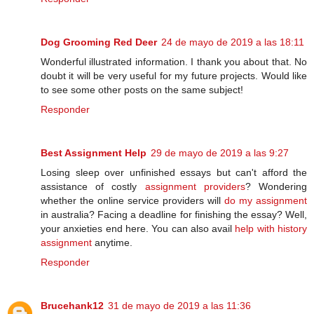
Dog Grooming Red Deer
24 de mayo de 2019 a las 18:11
Wonderful illustrated information. I thank you about that. No
doubt it will be very useful for my future projects. Would like
to see some other posts on the same subject!
Responder
Best Assignment Help
29 de mayo de 2019 a las 9:27
Losing sleep over unfinished essays but can't afford the
assistance of costly
assignment providers
? Wondering
whether the online service providers will
do my assignment
in australia? Facing a deadline for finishing the essay? Well,
your anxieties end here. You can also avail
help with history
assignment
anytime.
Responder
Brucehank12
31 de mayo de 2019 a las 11:36