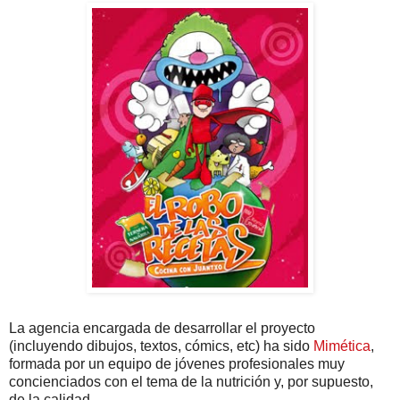
La agencia encargada de desarrollar el proyecto
(incluyendo dibujos, textos, cómics, etc) ha sido
Mimética
,
formada por un equipo de jóvenes profesionales muy
concienciados con el tema de la nutrición y, por supuesto,
de la calidad.