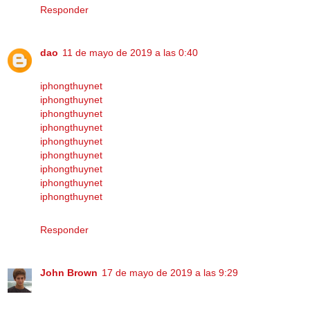
Responder
dao
11 de mayo de 2019 a las 0:40
iphongthuynet
iphongthuynet
iphongthuynet
iphongthuynet
iphongthuynet
iphongthuynet
iphongthuynet
iphongthuynet
iphongthuynet
Responder
John Brown
17 de mayo de 2019 a las 9:29