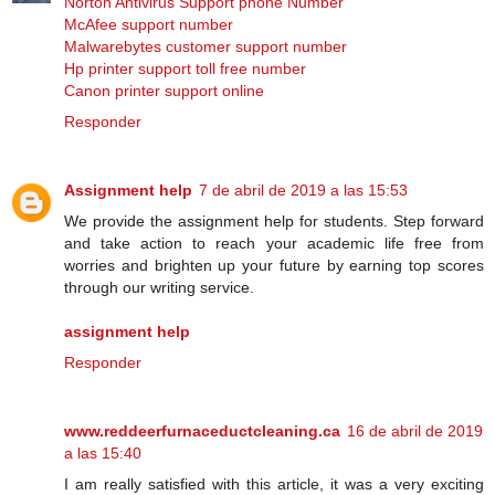
Norton Antivirus Support phone Number
McAfee support number
Malwarebytes customer support number
Hp printer support toll free number
Canon printer support online
Responder
Assignment help
7 de abril de 2019 a las 15:53
We provide the assignment help for students. Step forward
and take action to reach your academic life free from
worries and brighten up your future by earning top scores
through our writing service.
assignment help
Responder
www.reddeerfurnaceductcleaning.ca
16 de abril de 2019
a las 15:40
I am really satisfied with this article, it was a very exciting