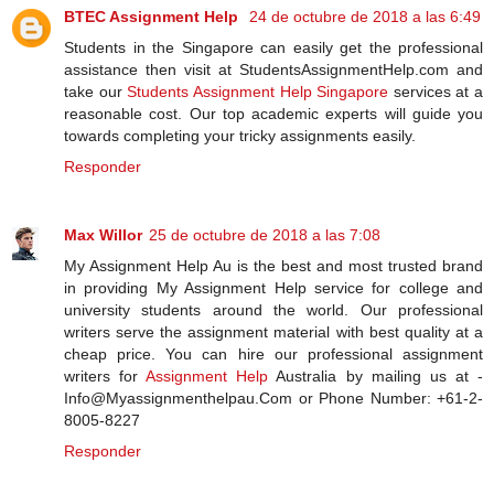
BTEC Assignment Help
24 de octubre de 2018 a las 6:49
Students in the Singapore can easily get the professional
assistance then visit at StudentsAssignmentHelp.com and
take our
Students Assignment Help Singapore
services at a
reasonable cost. Our top academic experts will guide you
towards completing your tricky assignments easily.
Responder
Max Willor
25 de octubre de 2018 a las 7:08
My Assignment Help Au is the best and most trusted brand
in providing My Assignment Help service for college and
university students around the world. Our professional
writers serve the assignment material with best quality at a
cheap price. You can hire our professional assignment
writers for
Assignment Help
Australia by mailing us at -
Info@Myassignmenthelpau.Com or Phone Number: +61-2-
8005-8227
Responder