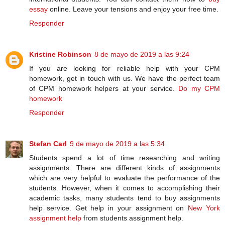
essay
online. Leave your tensions and enjoy your free time.
Responder
Kristine Robinson
8 de mayo de 2019 a las 9:24
If you are looking for reliable help with your CPM
homework, get in touch with us. We have the perfect team
of CPM homework helpers at your service.
Do my CPM
homework
Responder
Stefan Carl
9 de mayo de 2019 a las 5:34
Students spend a lot of time researching and writing
assignments. There are different kinds of assignments
which are very helpful to evaluate the performance of the
students. However, when it comes to accomplishing their
academic tasks, many students tend to buy assignments
help service. Get help in your assignment on
New York
assignment help
from students assignment help.