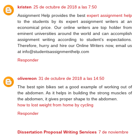
kristen
25 de octubre de 2018 a las 7:50
Assignment Help provides the best
expert assignment help
to the students by its expert assignment writers at an
economical price. Our online writers are top holder from
eminent universities around the world and can accomplish
assignment writing according to student’s expectations.
Therefore, hurry and hire our Online Writers now, email us
at info@studentsassignmenthelp.com
Responder
olivereon
31 de octubre de 2018 a las 14:50
The best spin bikes set a good example of working out of
the abdomen. As it helps in building the strong muscles of
the abdomen, it gives proper shape to the abdomen.
how to lost weight from home by cycling
Responder
Dissertation Proposal Writing Services
7 de noviembre