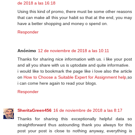
de 2018 a las 16:18
Using this kind of promo, there must be some other reasons
that can make all this your habit so that at the end, you may
have a better shopping and money o spend on.
Responder
Anónimo
12 de noviembre de 2018 a las 10:11
Thanks for sharing nice information with us. i like your post
and all you share with us is uptodate and quite informative.
i would like to bookmark the page like i love also the article
on
How to Choose a Suitable Expert for Assignment help
,so
i can come here again to read your blogs.
Responder
SheritaGreen456
16 de noviembre de 2018 a las 8:17
Thanks for sharing this exceptionally helpful data so
straightforward thus astounding thank you always for this
post your post is close to nothing anyway, everything is