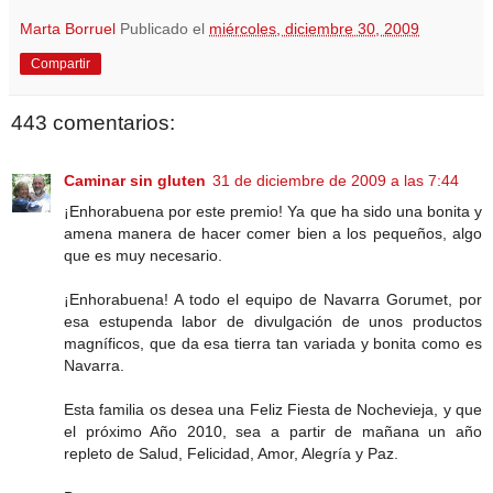
Marta Borruel
Publicado el
miércoles, diciembre 30, 2009
Compartir
443 comentarios:
Caminar sin gluten
31 de diciembre de 2009 a las 7:44
¡Enhorabuena por este premio! Ya que ha sido una bonita y
amena manera de hacer comer bien a los pequeños, algo
que es muy necesario.
¡Enhorabuena! A todo el equipo de Navarra Gorumet, por
esa estupenda labor de divulgación de unos productos
magníficos, que da esa tierra tan variada y bonita como es
Navarra.
Esta familia os desea una Feliz Fiesta de Nochevieja, y que
el próximo Año 2010, sea a partir de mañana un año
repleto de Salud, Felicidad, Amor, Alegría y Paz.