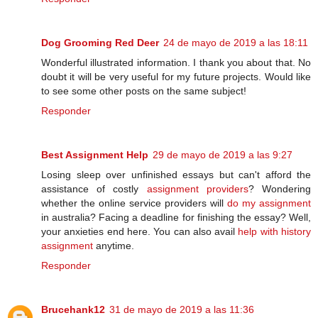
Dog Grooming Red Deer
24 de mayo de 2019 a las 18:11
Wonderful illustrated information. I thank you about that. No
doubt it will be very useful for my future projects. Would like
to see some other posts on the same subject!
Responder
Best Assignment Help
29 de mayo de 2019 a las 9:27
Losing sleep over unfinished essays but can't afford the
assistance of costly
assignment providers
? Wondering
whether the online service providers will
do my assignment
in australia? Facing a deadline for finishing the essay? Well,
your anxieties end here. You can also avail
help with history
assignment
anytime.
Responder
Brucehank12
31 de mayo de 2019 a las 11:36