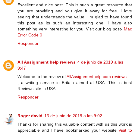
Excellent and nice post. This is such a great resource that
you are providing and you give it away for free. I love
seeing that understands the value. I'm glad to have found
this post as its such an interesting one! I have also
something very interesting for you. Visit our blog post-
Mac
Error Code 0
Responder
All Assignment help reviews
4 de junio de 2019 a las
9:47
Welcome to the review of
AllAssignmenthelp.com reviews
, a writing service in Britain aimed at USA. This is best
Reviews site in USA.
Responder
Roger david
13 de junio de 2019 a las 9:02
Thanks for sharing this valuable content with us this work is
appreciable and I have bookmarked your website
Visit to