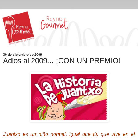
30 de diciembre de 2009
Adios al 2009... ¡CON UN PREMIO!
Juantxo es un niño normal, igual que tú, que vive en el