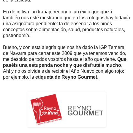
En definitiva, un trabajo redondo, un éxito que quizá
también nos esté mostrando que en los colegios hay todavía
una asignatura pendiente: la de enseñar a los niños
conceptos sobre alimentación, salud, productos naturales,
gastronomía...
Bueno, y con esta alegría que nos ha dado la IGP Ternera
de Navarra para cerrar este 2009 que ya tenemos vencido,
me despido de todos vosotros hasta el año que viene.
Que
paséis una estupenda noche y que disfrutéis mucho
.
Ah! y no os olvidéis de recibir el Año Nuevo con algo rojo:
por ejemplo, la
etiqueta de Reyno Gourmet
.