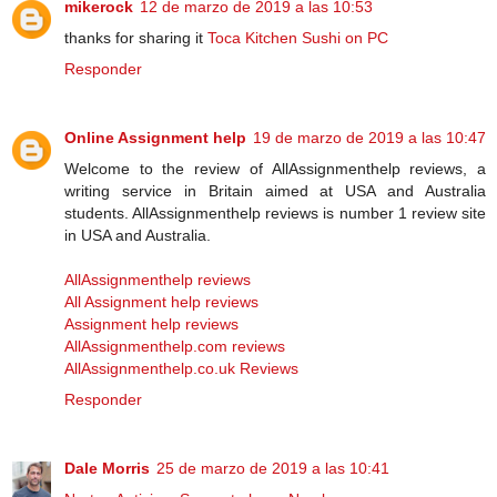
mikerock
12 de marzo de 2019 a las 10:53
thanks for sharing it
Toca Kitchen Sushi on PC
Responder
Online Assignment help
19 de marzo de 2019 a las 10:47
Welcome to the review of AllAssignmenthelp reviews, a
writing service in Britain aimed at USA and Australia
students. AllAssignmenthelp reviews is number 1 review site
in USA and Australia.
AllAssignmenthelp reviews
All Assignment help reviews
Assignment help reviews
AllAssignmenthelp.com reviews
AllAssignmenthelp.co.uk Reviews
Responder
Dale Morris
25 de marzo de 2019 a las 10:41