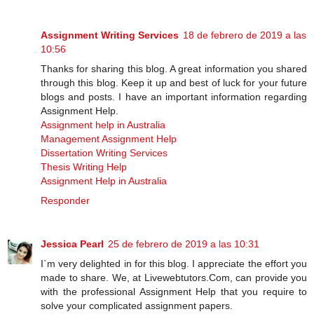
Assignment Writing Services
18 de febrero de 2019 a las
10:56
Thanks for sharing this blog. A great information you shared
through this blog. Keep it up and best of luck for your future
blogs and posts. I have an important information regarding
Assignment Help.
Assignment help in Australia
Management Assignment Help
Dissertation Writing Services
Thesis Writing Help
Assignment Help in Australia
Responder
Jessica Pearl
25 de febrero de 2019 a las 10:31
I`m very delighted in for this blog. I appreciate the effort you
made to share. We, at Livewebtutors.Com, can provide you
with the professional Assignment Help that you require to
solve your complicated assignment papers.