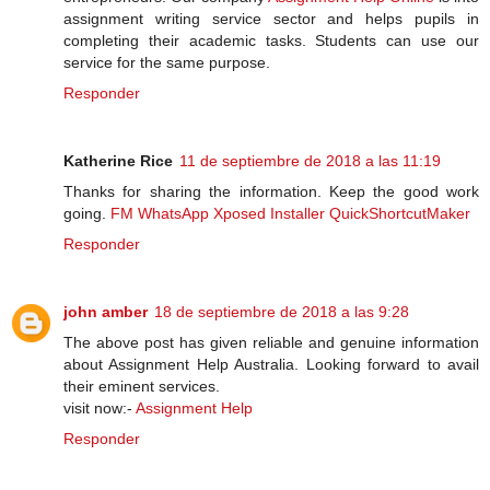
assignment writing service sector and helps pupils in
completing their academic tasks. Students can use our
service for the same purpose.
Responder
Katherine Rice
11 de septiembre de 2018 a las 11:19
Thanks for sharing the information. Keep the good work
going.
FM WhatsApp
Xposed Installer
QuickShortcutMaker
Responder
john amber
18 de septiembre de 2018 a las 9:28
The above post has given reliable and genuine information
about Assignment Help Australia. Looking forward to avail
their eminent services.
visit now:-
Assignment Help
Responder