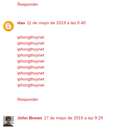
Responder
dao
11 de mayo de 2019 a las 0:40
iphongthuynet
iphongthuynet
iphongthuynet
iphongthuynet
iphongthuynet
iphongthuynet
iphongthuynet
iphongthuynet
iphongthuynet
Responder
John Brown
17 de mayo de 2019 a las 9:29