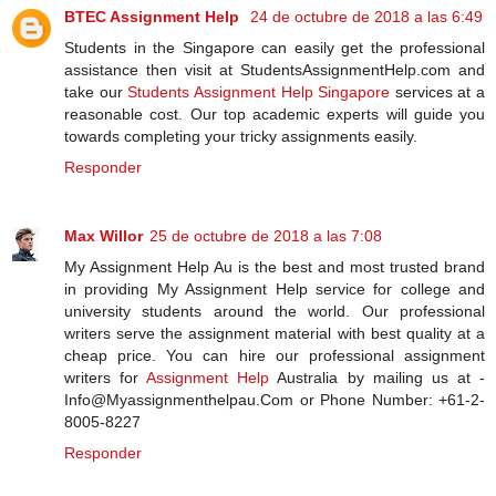
BTEC Assignment Help
24 de octubre de 2018 a las 6:49
Students in the Singapore can easily get the professional
assistance then visit at StudentsAssignmentHelp.com and
take our
Students Assignment Help Singapore
services at a
reasonable cost. Our top academic experts will guide you
towards completing your tricky assignments easily.
Responder
Max Willor
25 de octubre de 2018 a las 7:08
My Assignment Help Au is the best and most trusted brand
in providing My Assignment Help service for college and
university students around the world. Our professional
writers serve the assignment material with best quality at a
cheap price. You can hire our professional assignment
writers for
Assignment Help
Australia by mailing us at -
Info@Myassignmenthelpau.Com or Phone Number: +61-2-
8005-8227
Responder