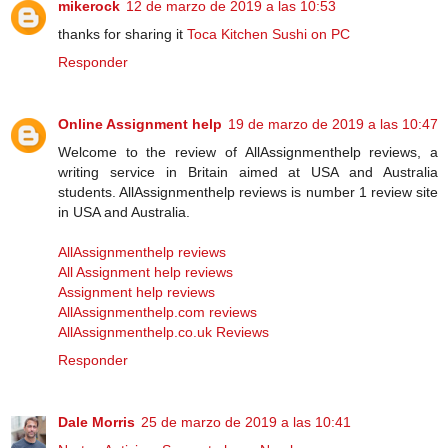
mikerock
12 de marzo de 2019 a las 10:53
thanks for sharing it
Toca Kitchen Sushi on PC
Responder
Online Assignment help
19 de marzo de 2019 a las 10:47
Welcome to the review of AllAssignmenthelp reviews, a
writing service in Britain aimed at USA and Australia
students. AllAssignmenthelp reviews is number 1 review site
in USA and Australia.
AllAssignmenthelp reviews
All Assignment help reviews
Assignment help reviews
AllAssignmenthelp.com reviews
AllAssignmenthelp.co.uk Reviews
Responder
Dale Morris
25 de marzo de 2019 a las 10:41