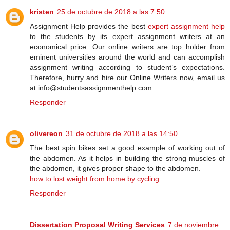
kristen
25 de octubre de 2018 a las 7:50
Assignment Help provides the best
expert assignment help
to the students by its expert assignment writers at an
economical price. Our online writers are top holder from
eminent universities around the world and can accomplish
assignment writing according to student’s expectations.
Therefore, hurry and hire our Online Writers now, email us
at info@studentsassignmenthelp.com
Responder
olivereon
31 de octubre de 2018 a las 14:50
The best spin bikes set a good example of working out of
the abdomen. As it helps in building the strong muscles of
the abdomen, it gives proper shape to the abdomen.
how to lost weight from home by cycling
Responder
Dissertation Proposal Writing Services
7 de noviembre