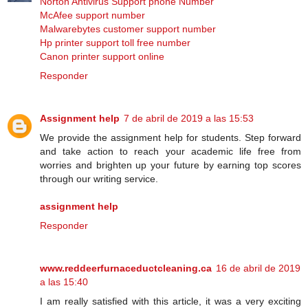
Norton Antivirus Support phone Number
McAfee support number
Malwarebytes customer support number
Hp printer support toll free number
Canon printer support online
Responder
Assignment help
7 de abril de 2019 a las 15:53
We provide the assignment help for students. Step forward
and take action to reach your academic life free from
worries and brighten up your future by earning top scores
through our writing service.
assignment help
Responder
www.reddeerfurnaceductcleaning.ca
16 de abril de 2019
a las 15:40
I am really satisfied with this article, it was a very exciting