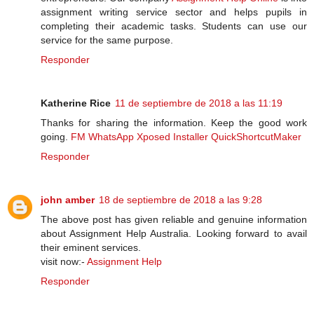
assignment writing service sector and helps pupils in
completing their academic tasks. Students can use our
service for the same purpose.
Responder
Katherine Rice
11 de septiembre de 2018 a las 11:19
Thanks for sharing the information. Keep the good work
going.
FM WhatsApp
Xposed Installer
QuickShortcutMaker
Responder
john amber
18 de septiembre de 2018 a las 9:28
The above post has given reliable and genuine information
about Assignment Help Australia. Looking forward to avail
their eminent services.
visit now:-
Assignment Help
Responder