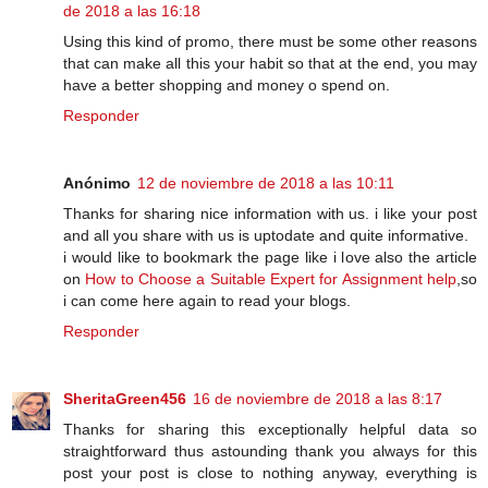
de 2018 a las 16:18
Using this kind of promo, there must be some other reasons
that can make all this your habit so that at the end, you may
have a better shopping and money o spend on.
Responder
Anónimo
12 de noviembre de 2018 a las 10:11
Thanks for sharing nice information with us. i like your post
and all you share with us is uptodate and quite informative.
i would like to bookmark the page like i love also the article
on
How to Choose a Suitable Expert for Assignment help
,so
i can come here again to read your blogs.
Responder
SheritaGreen456
16 de noviembre de 2018 a las 8:17
Thanks for sharing this exceptionally helpful data so
straightforward thus astounding thank you always for this
post your post is close to nothing anyway, everything is