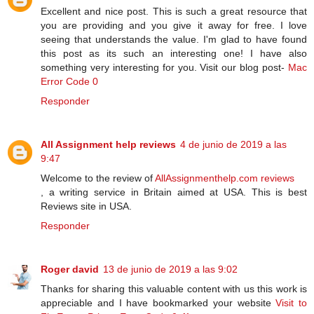
Excellent and nice post. This is such a great resource that
you are providing and you give it away for free. I love
seeing that understands the value. I'm glad to have found
this post as its such an interesting one! I have also
something very interesting for you. Visit our blog post-
Mac
Error Code 0
Responder
All Assignment help reviews
4 de junio de 2019 a las
9:47
Welcome to the review of
AllAssignmenthelp.com reviews
, a writing service in Britain aimed at USA. This is best
Reviews site in USA.
Responder
Roger david
13 de junio de 2019 a las 9:02
Thanks for sharing this valuable content with us this work is
appreciable and I have bookmarked your website
Visit to