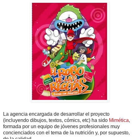
La agencia encargada de desarrollar el proyecto
(incluyendo dibujos, textos, cómics, etc) ha sido
Mimética
,
formada por un equipo de jóvenes profesionales muy
concienciados con el tema de la nutrición y, por supuesto,
de la calidad.