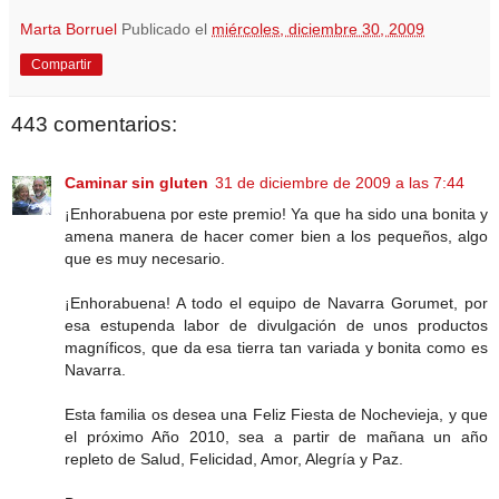
Marta Borruel
Publicado el
miércoles, diciembre 30, 2009
Compartir
443 comentarios:
Caminar sin gluten
31 de diciembre de 2009 a las 7:44
¡Enhorabuena por este premio! Ya que ha sido una bonita y
amena manera de hacer comer bien a los pequeños, algo
que es muy necesario.
¡Enhorabuena! A todo el equipo de Navarra Gorumet, por
esa estupenda labor de divulgación de unos productos
magníficos, que da esa tierra tan variada y bonita como es
Navarra.
Esta familia os desea una Feliz Fiesta de Nochevieja, y que
el próximo Año 2010, sea a partir de mañana un año
repleto de Salud, Felicidad, Amor, Alegría y Paz.