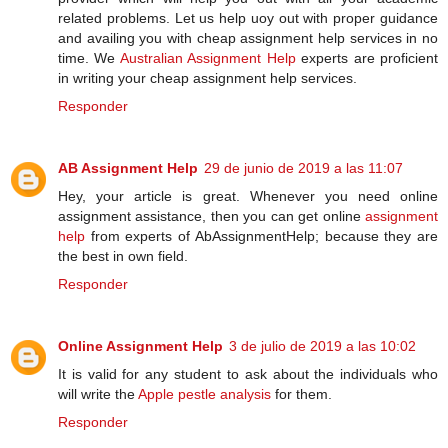
related problems. Let us help uoy out with proper guidance
and availing you with cheap assignment help services in no
time. We
Australian Assignment Help
experts are proficient
in writing your cheap assignment help services.
Responder
AB Assignment Help
29 de junio de 2019 a las 11:07
Hey, your article is great. Whenever you need online
assignment assistance, then you can get online
assignment
help
from experts of AbAssignmentHelp; because they are
the best in own field.
Responder
Online Assignment Help
3 de julio de 2019 a las 10:02
It is valid for any student to ask about the individuals who
will write the
Apple pestle analysis
for them.
Responder