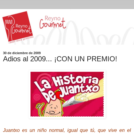
30 de diciembre de 2009
Adios al 2009... ¡CON UN PREMIO!
Juantxo es un niño normal, igual que tú, que vive en el