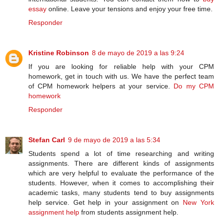
essay
online. Leave your tensions and enjoy your free time.
Responder
Kristine Robinson
8 de mayo de 2019 a las 9:24
If you are looking for reliable help with your CPM
homework, get in touch with us. We have the perfect team
of CPM homework helpers at your service.
Do my CPM
homework
Responder
Stefan Carl
9 de mayo de 2019 a las 5:34
Students spend a lot of time researching and writing
assignments. There are different kinds of assignments
which are very helpful to evaluate the performance of the
students. However, when it comes to accomplishing their
academic tasks, many students tend to buy assignments
help service. Get help in your assignment on
New York
assignment help
from students assignment help.