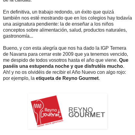
En definitiva, un trabajo redondo, un éxito que quizá
también nos esté mostrando que en los colegios hay todavía
una asignatura pendiente: la de enseñar a los niños
conceptos sobre alimentación, salud, productos naturales,
gastronomía...
Bueno, y con esta alegría que nos ha dado la IGP Ternera
de Navarra para cerrar este 2009 que ya tenemos vencido,
me despido de todos vosotros hasta el año que viene.
Que
paséis una estupenda noche y que disfrutéis mucho
.
Ah! y no os olvidéis de recibir el Año Nuevo con algo rojo:
por ejemplo, la
etiqueta de Reyno Gourmet
.