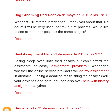
Dog Grooming Red Deer
24 de mayo de 2019 a las 18:11
Wonderful illustrated information. I thank you about that. No
doubt it will be very useful for my future projects. Would like
to see some other posts on the same subject!
Responder
Best Assignment Help
29 de mayo de 2019 a las 9:27
Losing sleep over unfinished essays but can't afford the
assistance of costly
assignment providers
? Wondering
whether the online service providers will
do my assignment
in australia? Facing a deadline for finishing the essay? Well,
your anxieties end here. You can also avail
help with history
assignment
anytime.
Responder
Brucehank12
31 de mayo de 2019 a las 11:36