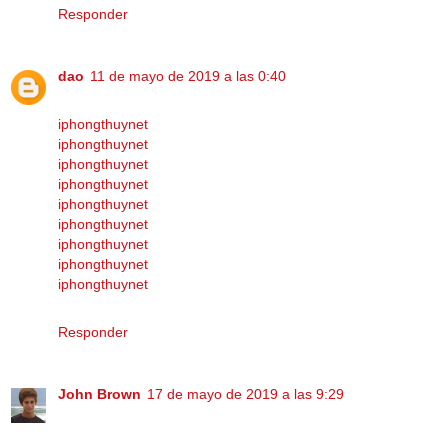
Responder
dao
11 de mayo de 2019 a las 0:40
iphongthuynet
iphongthuynet
iphongthuynet
iphongthuynet
iphongthuynet
iphongthuynet
iphongthuynet
iphongthuynet
iphongthuynet
Responder
John Brown
17 de mayo de 2019 a las 9:29