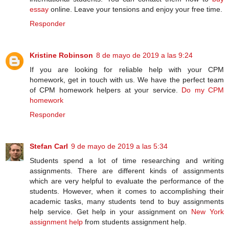
essay
online. Leave your tensions and enjoy your free time.
Responder
Kristine Robinson
8 de mayo de 2019 a las 9:24
If you are looking for reliable help with your CPM
homework, get in touch with us. We have the perfect team
of CPM homework helpers at your service.
Do my CPM
homework
Responder
Stefan Carl
9 de mayo de 2019 a las 5:34
Students spend a lot of time researching and writing
assignments. There are different kinds of assignments
which are very helpful to evaluate the performance of the
students. However, when it comes to accomplishing their
academic tasks, many students tend to buy assignments
help service. Get help in your assignment on
New York
assignment help
from students assignment help.