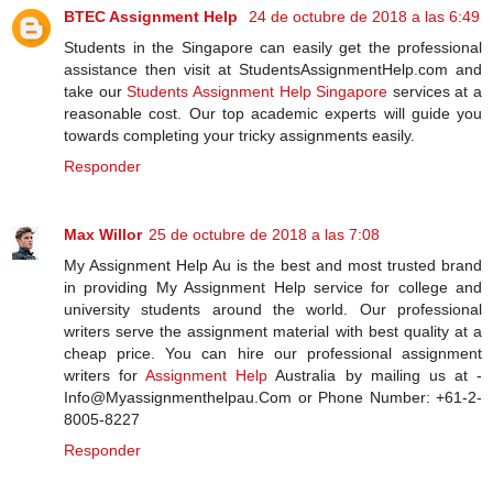
BTEC Assignment Help
24 de octubre de 2018 a las 6:49
Students in the Singapore can easily get the professional
assistance then visit at StudentsAssignmentHelp.com and
take our
Students Assignment Help Singapore
services at a
reasonable cost. Our top academic experts will guide you
towards completing your tricky assignments easily.
Responder
Max Willor
25 de octubre de 2018 a las 7:08
My Assignment Help Au is the best and most trusted brand
in providing My Assignment Help service for college and
university students around the world. Our professional
writers serve the assignment material with best quality at a
cheap price. You can hire our professional assignment
writers for
Assignment Help
Australia by mailing us at -
Info@Myassignmenthelpau.Com or Phone Number: +61-2-
8005-8227
Responder