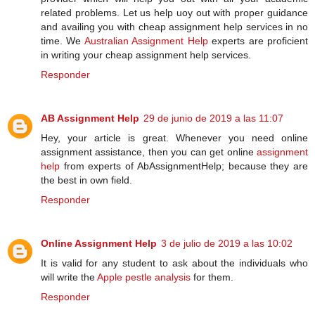
related problems. Let us help uoy out with proper guidance
and availing you with cheap assignment help services in no
time. We
Australian Assignment Help
experts are proficient
in writing your cheap assignment help services.
Responder
AB Assignment Help
29 de junio de 2019 a las 11:07
Hey, your article is great. Whenever you need online
assignment assistance, then you can get online
assignment
help
from experts of AbAssignmentHelp; because they are
the best in own field.
Responder
Online Assignment Help
3 de julio de 2019 a las 10:02
It is valid for any student to ask about the individuals who
will write the
Apple pestle analysis
for them.
Responder