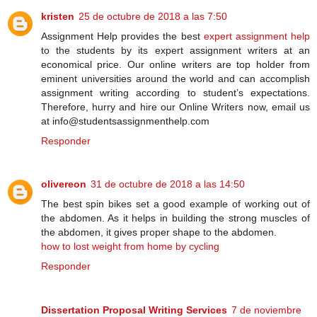
kristen
25 de octubre de 2018 a las 7:50
Assignment Help provides the best
expert assignment help
to the students by its expert assignment writers at an
economical price. Our online writers are top holder from
eminent universities around the world and can accomplish
assignment writing according to student’s expectations.
Therefore, hurry and hire our Online Writers now, email us
at info@studentsassignmenthelp.com
Responder
olivereon
31 de octubre de 2018 a las 14:50
The best spin bikes set a good example of working out of
the abdomen. As it helps in building the strong muscles of
the abdomen, it gives proper shape to the abdomen.
how to lost weight from home by cycling
Responder
Dissertation Proposal Writing Services
7 de noviembre