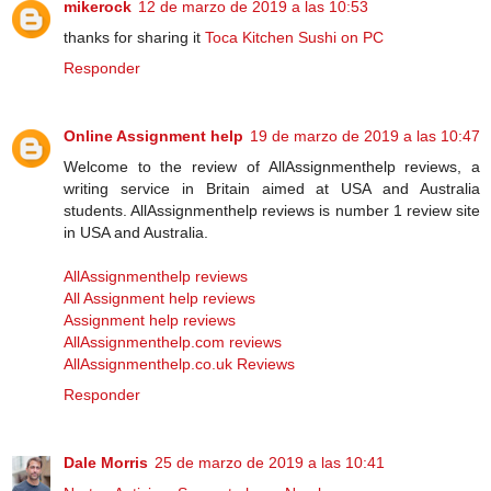
mikerock
12 de marzo de 2019 a las 10:53
thanks for sharing it
Toca Kitchen Sushi on PC
Responder
Online Assignment help
19 de marzo de 2019 a las 10:47
Welcome to the review of AllAssignmenthelp reviews, a
writing service in Britain aimed at USA and Australia
students. AllAssignmenthelp reviews is number 1 review site
in USA and Australia.
AllAssignmenthelp reviews
All Assignment help reviews
Assignment help reviews
AllAssignmenthelp.com reviews
AllAssignmenthelp.co.uk Reviews
Responder
Dale Morris
25 de marzo de 2019 a las 10:41