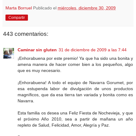
Marta Borruel
Publicado el
miércoles, diciembre 30, 2009
Compartir
443 comentarios:
Caminar sin gluten
31 de diciembre de 2009 a las 7:44
¡Enhorabuena por este premio! Ya que ha sido una bonita y
amena manera de hacer comer bien a los pequeños, algo
que es muy necesario.
¡Enhorabuena! A todo el equipo de Navarra Gorumet, por
esa estupenda labor de divulgación de unos productos
magníficos, que da esa tierra tan variada y bonita como es
Navarra.
Esta familia os desea una Feliz Fiesta de Nochevieja, y que
el próximo Año 2010, sea a partir de mañana un año
repleto de Salud, Felicidad, Amor, Alegría y Paz.