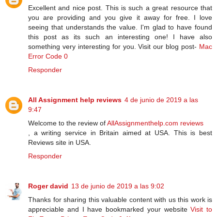
Excellent and nice post. This is such a great resource that
you are providing and you give it away for free. I love
seeing that understands the value. I'm glad to have found
this post as its such an interesting one! I have also
something very interesting for you. Visit our blog post-
Mac
Error Code 0
Responder
All Assignment help reviews
4 de junio de 2019 a las
9:47
Welcome to the review of
AllAssignmenthelp.com reviews
, a writing service in Britain aimed at USA. This is best
Reviews site in USA.
Responder
Roger david
13 de junio de 2019 a las 9:02
Thanks for sharing this valuable content with us this work is
appreciable and I have bookmarked your website
Visit to