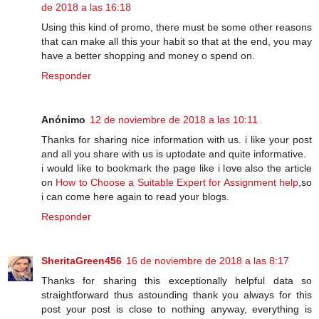
de 2018 a las 16:18
Using this kind of promo, there must be some other reasons
that can make all this your habit so that at the end, you may
have a better shopping and money o spend on.
Responder
Anónimo
12 de noviembre de 2018 a las 10:11
Thanks for sharing nice information with us. i like your post
and all you share with us is uptodate and quite informative.
i would like to bookmark the page like i love also the article
on
How to Choose a Suitable Expert for Assignment help
,so
i can come here again to read your blogs.
Responder
SheritaGreen456
16 de noviembre de 2018 a las 8:17
Thanks for sharing this exceptionally helpful data so
straightforward thus astounding thank you always for this
post your post is close to nothing anyway, everything is