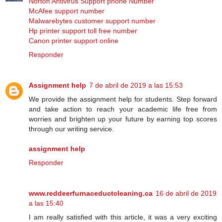
Norton Antivirus Support phone Number
McAfee support number
Malwarebytes customer support number
Hp printer support toll free number
Canon printer support online
Responder
Assignment help
7 de abril de 2019 a las 15:53
We provide the assignment help for students. Step forward
and take action to reach your academic life free from
worries and brighten up your future by earning top scores
through our writing service.
assignment help
Responder
www.reddeerfurnaceductcleaning.ca
16 de abril de 2019
a las 15:40
I am really satisfied with this article, it was a very exciting