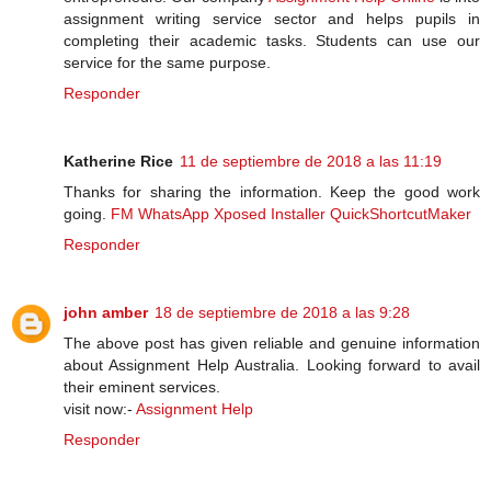
assignment writing service sector and helps pupils in
completing their academic tasks. Students can use our
service for the same purpose.
Responder
Katherine Rice
11 de septiembre de 2018 a las 11:19
Thanks for sharing the information. Keep the good work
going.
FM WhatsApp
Xposed Installer
QuickShortcutMaker
Responder
john amber
18 de septiembre de 2018 a las 9:28
The above post has given reliable and genuine information
about Assignment Help Australia. Looking forward to avail
their eminent services.
visit now:-
Assignment Help
Responder