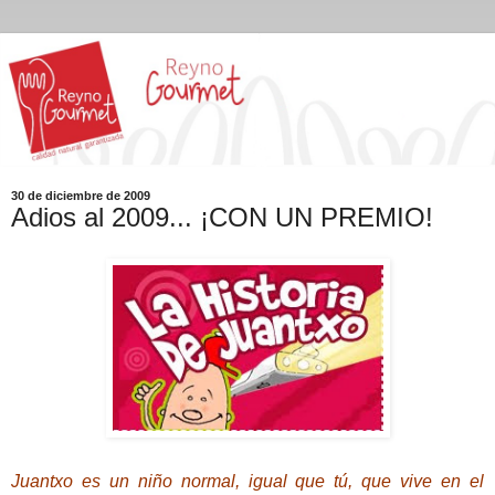
30 de diciembre de 2009
Adios al 2009... ¡CON UN PREMIO!
Juantxo es un niño normal, igual que tú, que vive en el