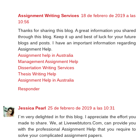
Assignment Writing Services
18 de febrero de 2019 a las
10:56
Thanks for sharing this blog. A great information you shared
through this blog. Keep it up and best of luck for your future
blogs and posts. I have an important information regarding
Assignment Help.
Assignment help in Australia
Management Assignment Help
Dissertation Writing Services
Thesis Writing Help
Assignment Help in Australia
Responder
Jessica Pearl
25 de febrero de 2019 a las 10:31
I`m very delighted in for this blog. I appreciate the effort you
made to share. We, at Livewebtutors.Com, can provide you
with the professional Assignment Help that you require to
solve your complicated assignment papers.