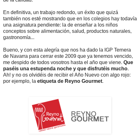
En definitiva, un trabajo redondo, un éxito que quizá
también nos esté mostrando que en los colegios hay todavía
una asignatura pendiente: la de enseñar a los niños
conceptos sobre alimentación, salud, productos naturales,
gastronomía...
Bueno, y con esta alegría que nos ha dado la IGP Ternera
de Navarra para cerrar este 2009 que ya tenemos vencido,
me despido de todos vosotros hasta el año que viene.
Que
paséis una estupenda noche y que disfrutéis mucho
.
Ah! y no os olvidéis de recibir el Año Nuevo con algo rojo:
por ejemplo, la
etiqueta de Reyno Gourmet
.