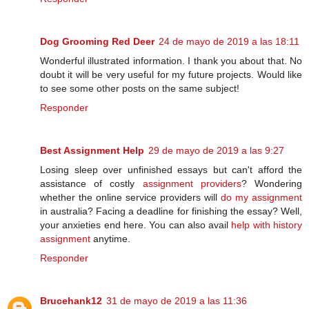
Dog Grooming Red Deer
24 de mayo de 2019 a las 18:11
Wonderful illustrated information. I thank you about that. No
doubt it will be very useful for my future projects. Would like
to see some other posts on the same subject!
Responder
Best Assignment Help
29 de mayo de 2019 a las 9:27
Losing sleep over unfinished essays but can't afford the
assistance of costly
assignment providers
? Wondering
whether the online service providers will
do my assignment
in australia? Facing a deadline for finishing the essay? Well,
your anxieties end here. You can also avail
help with history
assignment
anytime.
Responder
Brucehank12
31 de mayo de 2019 a las 11:36