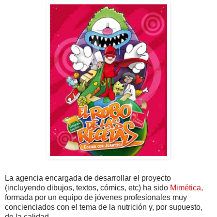
La agencia encargada de desarrollar el proyecto
(incluyendo dibujos, textos, cómics, etc) ha sido
Mimética
,
formada por un equipo de jóvenes profesionales muy
concienciados con el tema de la nutrición y, por supuesto,
de la calidad.