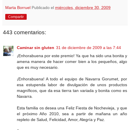
Marta Borruel
Publicado el
miércoles, diciembre 30, 2009
Compartir
443 comentarios:
Caminar sin gluten
31 de diciembre de 2009 a las 7:44
¡Enhorabuena por este premio! Ya que ha sido una bonita y
amena manera de hacer comer bien a los pequeños, algo
que es muy necesario.
¡Enhorabuena! A todo el equipo de Navarra Gorumet, por
esa estupenda labor de divulgación de unos productos
magníficos, que da esa tierra tan variada y bonita como es
Navarra.
Esta familia os desea una Feliz Fiesta de Nochevieja, y que
el próximo Año 2010, sea a partir de mañana un año
repleto de Salud, Felicidad, Amor, Alegría y Paz.