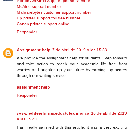
Norton Antivirus Support phone Number
McAfee support number
Malwarebytes customer support number
Hp printer support toll free number
Canon printer support online
Responder
Assignment help
7 de abril de 2019 a las 15:53
We provide the assignment help for students. Step forward
and take action to reach your academic life free from
worries and brighten up your future by earning top scores
through our writing service.
assignment help
Responder
www.reddeerfurnaceductcleaning.ca
16 de abril de 2019
a las 15:40
I am really satisfied with this article, it was a very exciting