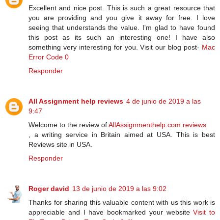
Excellent and nice post. This is such a great resource that
you are providing and you give it away for free. I love
seeing that understands the value. I'm glad to have found
this post as its such an interesting one! I have also
something very interesting for you. Visit our blog post-
Mac
Error Code 0
Responder
All Assignment help reviews
4 de junio de 2019 a las
9:47
Welcome to the review of
AllAssignmenthelp.com reviews
, a writing service in Britain aimed at USA. This is best
Reviews site in USA.
Responder
Roger david
13 de junio de 2019 a las 9:02
Thanks for sharing this valuable content with us this work is
appreciable and I have bookmarked your website
Visit to