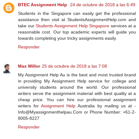
BTEC Assignment Help
24 de octubre de 2018 a las 6:49
Students in the Singapore can easily get the professional
assistance then visit at StudentsAssignmentHelp.com and
take our
Students Assignment Help Singapore
services at a
reasonable cost. Our top academic experts will guide you
towards completing your tricky assignments easily.
Responder
Max Willor
25 de octubre de 2018 a las 7:08
My Assignment Help Au is the best and most trusted brand
in providing My Assignment Help service for college and
university students around the world. Our professional
writers serve the assignment material with best quality at a
cheap price. You can hire our professional assignment
writers for
Assignment Help
Australia by mailing us at -
Info@Myassignmenthelpau.Com or Phone Number: +61-2-
8005-8227
Responder