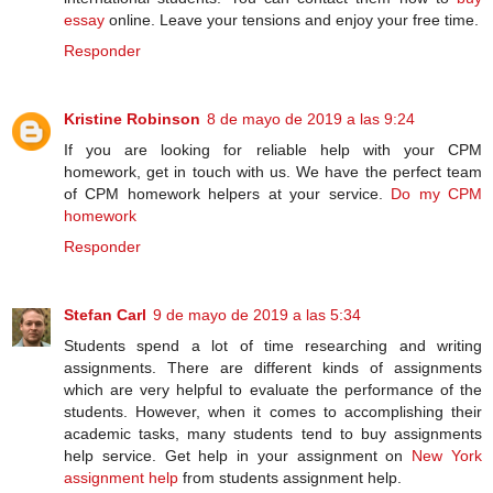
essay
online. Leave your tensions and enjoy your free time.
Responder
Kristine Robinson
8 de mayo de 2019 a las 9:24
If you are looking for reliable help with your CPM
homework, get in touch with us. We have the perfect team
of CPM homework helpers at your service.
Do my CPM
homework
Responder
Stefan Carl
9 de mayo de 2019 a las 5:34
Students spend a lot of time researching and writing
assignments. There are different kinds of assignments
which are very helpful to evaluate the performance of the
students. However, when it comes to accomplishing their
academic tasks, many students tend to buy assignments
help service. Get help in your assignment on
New York
assignment help
from students assignment help.