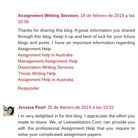
Assignment Writing Services
18 de febrero de 2019 a las
10:56
Thanks for sharing this blog. A great information you shared
through this blog. Keep it up and best of luck for your future
blogs and posts. I have an important information regarding
Assignment Help.
Assignment help in Australia
Management Assignment Help
Dissertation Writing Services
Thesis Writing Help
Assignment Help in Australia
Responder
Jessica Pearl
25 de febrero de 2019 a las 10:31
I`m very delighted in for this blog. I appreciate the effort you
made to share. We, at Livewebtutors.Com, can provide you
with the professional Assignment Help that you require to
solve your complicated assignment papers.