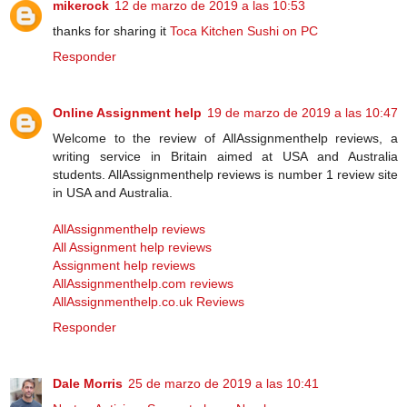
mikerock
12 de marzo de 2019 a las 10:53
thanks for sharing it
Toca Kitchen Sushi on PC
Responder
Online Assignment help
19 de marzo de 2019 a las 10:47
Welcome to the review of AllAssignmenthelp reviews, a
writing service in Britain aimed at USA and Australia
students. AllAssignmenthelp reviews is number 1 review site
in USA and Australia.
AllAssignmenthelp reviews
All Assignment help reviews
Assignment help reviews
AllAssignmenthelp.com reviews
AllAssignmenthelp.co.uk Reviews
Responder
Dale Morris
25 de marzo de 2019 a las 10:41