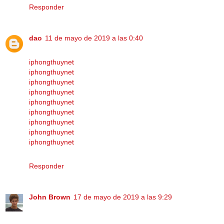
Responder
dao
11 de mayo de 2019 a las 0:40
iphongthuynet
iphongthuynet
iphongthuynet
iphongthuynet
iphongthuynet
iphongthuynet
iphongthuynet
iphongthuynet
iphongthuynet
Responder
John Brown
17 de mayo de 2019 a las 9:29