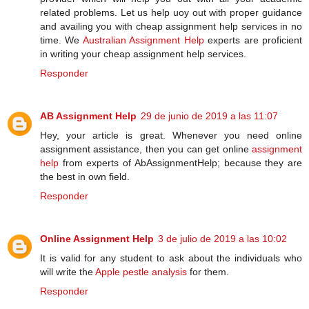
related problems. Let us help uoy out with proper guidance
and availing you with cheap assignment help services in no
time. We
Australian Assignment Help
experts are proficient
in writing your cheap assignment help services.
Responder
AB Assignment Help
29 de junio de 2019 a las 11:07
Hey, your article is great. Whenever you need online
assignment assistance, then you can get online
assignment
help
from experts of AbAssignmentHelp; because they are
the best in own field.
Responder
Online Assignment Help
3 de julio de 2019 a las 10:02
It is valid for any student to ask about the individuals who
will write the
Apple pestle analysis
for them.
Responder