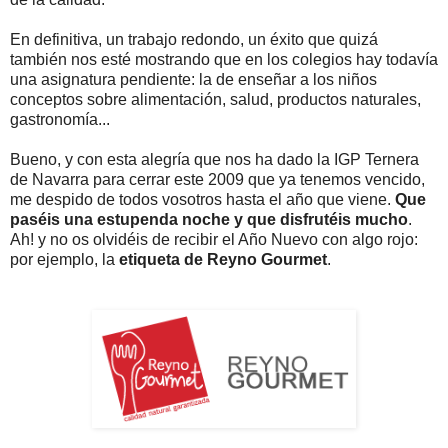
En definitiva, un trabajo redondo, un éxito que quizá
también nos esté mostrando que en los colegios hay todavía
una asignatura pendiente: la de enseñar a los niños
conceptos sobre alimentación, salud, productos naturales,
gastronomía...
Bueno, y con esta alegría que nos ha dado la IGP Ternera
de Navarra para cerrar este 2009 que ya tenemos vencido,
me despido de todos vosotros hasta el año que viene.
Que
paséis una estupenda noche y que disfrutéis mucho
.
Ah! y no os olvidéis de recibir el Año Nuevo con algo rojo:
por ejemplo, la
etiqueta de Reyno Gourmet
.