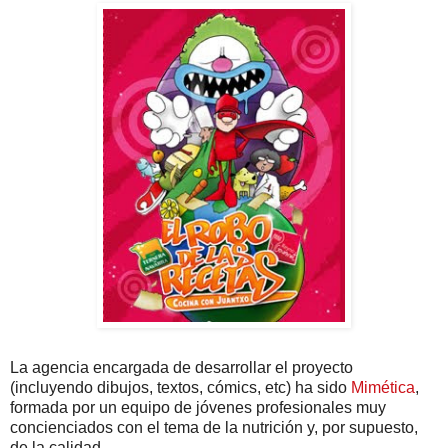
La agencia encargada de desarrollar el proyecto
(incluyendo dibujos, textos, cómics, etc) ha sido
Mimética
,
formada por un equipo de jóvenes profesionales muy
concienciados con el tema de la nutrición y, por supuesto,
de la calidad.