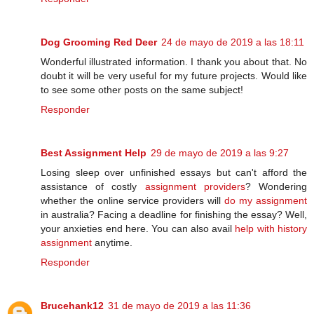
Dog Grooming Red Deer
24 de mayo de 2019 a las 18:11
Wonderful illustrated information. I thank you about that. No
doubt it will be very useful for my future projects. Would like
to see some other posts on the same subject!
Responder
Best Assignment Help
29 de mayo de 2019 a las 9:27
Losing sleep over unfinished essays but can't afford the
assistance of costly
assignment providers
? Wondering
whether the online service providers will
do my assignment
in australia? Facing a deadline for finishing the essay? Well,
your anxieties end here. You can also avail
help with history
assignment
anytime.
Responder
Brucehank12
31 de mayo de 2019 a las 11:36