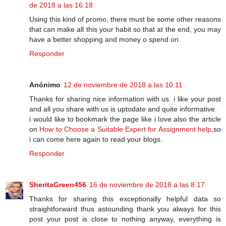
de 2018 a las 16:18
Using this kind of promo, there must be some other reasons
that can make all this your habit so that at the end, you may
have a better shopping and money o spend on.
Responder
Anónimo
12 de noviembre de 2018 a las 10:11
Thanks for sharing nice information with us. i like your post
and all you share with us is uptodate and quite informative.
i would like to bookmark the page like i love also the article
on
How to Choose a Suitable Expert for Assignment help
,so
i can come here again to read your blogs.
Responder
SheritaGreen456
16 de noviembre de 2018 a las 8:17
Thanks for sharing this exceptionally helpful data so
straightforward thus astounding thank you always for this
post your post is close to nothing anyway, everything is