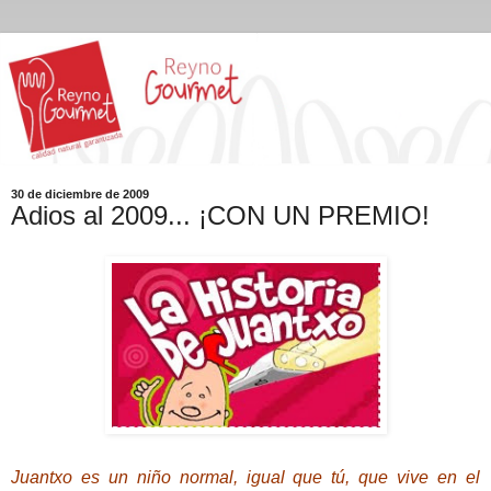
30 de diciembre de 2009
Adios al 2009... ¡CON UN PREMIO!
Juantxo es un niño normal, igual que tú, que vive en el