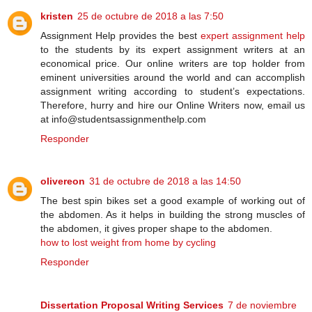
kristen
25 de octubre de 2018 a las 7:50
Assignment Help provides the best
expert assignment help
to the students by its expert assignment writers at an
economical price. Our online writers are top holder from
eminent universities around the world and can accomplish
assignment writing according to student’s expectations.
Therefore, hurry and hire our Online Writers now, email us
at info@studentsassignmenthelp.com
Responder
olivereon
31 de octubre de 2018 a las 14:50
The best spin bikes set a good example of working out of
the abdomen. As it helps in building the strong muscles of
the abdomen, it gives proper shape to the abdomen.
how to lost weight from home by cycling
Responder
Dissertation Proposal Writing Services
7 de noviembre