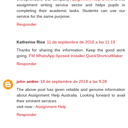
assignment writing service sector and helps pupils in
completing their academic tasks. Students can use our
service for the same purpose.
Responder
Katherine Rice
11 de septiembre de 2018 a las 11:19
Thanks for sharing the information. Keep the good work
going.
FM WhatsApp
Xposed Installer
QuickShortcutMaker
Responder
john amber
18 de septiembre de 2018 a las 9:28
The above post has given reliable and genuine information
about Assignment Help Australia. Looking forward to avail
their eminent services.
visit now:-
Assignment Help
Responder