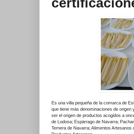
certificacion
Es una villa pequeña de la comarca de Estel
que tiene más denominaciones de origen y
ser el origen de productos acogidos a once 
de Lodosa; Espárrago de Navarra; Pachar
Ternera de Navarra; Alimentos Artesanos 