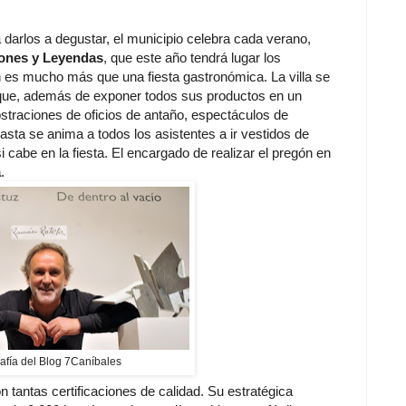
 darlos a degustar, el municipio celebra cada verano,
ones y Leyendas
, que este año tendrá lugar los
n es mucho más que una fiesta gastronómica. La villa se
 que, además de exponer todos sus productos en un
traciones de oficios de antaño, espectáculos de
asta se anima a todos los asistentes a ir vestidos de
cabe en la fiesta. El encargado de realizar el pregón en
a
.
afía del Blog 7Caníbales
tantas certificaciones de calidad. Su estratégica