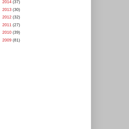
►
2014
(37)
►
2013
(30)
►
2012
(32)
►
2011
(27)
►
2010
(39)
►
2009
(81)