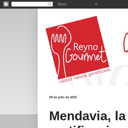
28 de julio de 2015
Mendavia, la