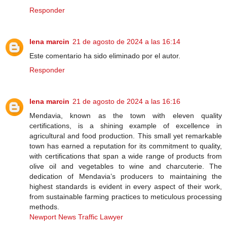
Responder
lena marcin
21 de agosto de 2024 a las 16:14
Este comentario ha sido eliminado por el autor.
Responder
lena marcin
21 de agosto de 2024 a las 16:16
Mendavia, known as the town with eleven quality
certifications, is a shining example of excellence in
agricultural and food production. This small yet remarkable
town has earned a reputation for its commitment to quality,
with certifications that span a wide range of products from
olive oil and vegetables to wine and charcuterie. The
dedication of Mendavia’s producers to maintaining the
highest standards is evident in every aspect of their work,
from sustainable farming practices to meticulous processing
methods.
Newport News Traffic Lawyer