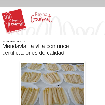
28 de julio de 2015
Mendavia, la villa con once
certificaciones de calidad