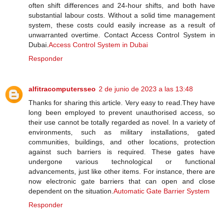
often shift differences and 24-hour shifts, and both have
substantial labour costs. Without a solid time management
system, these costs could easily increase as a result of
unwarranted overtime. Contact Access Control System in
Dubai.
Access Control System in Dubai
Responder
alfitracomputersseo
2 de junio de 2023 a las 13:48
Thanks for sharing this article. Very easy to read.They have
long been employed to prevent unauthorised access, so
their use cannot be totally regarded as novel. In a variety of
environments, such as military installations, gated
communities, buildings, and other locations, protection
against such barriers is required. These gates have
undergone various technological or functional
advancements, just like other items. For instance, there are
now electronic gate barriers that can open and close
dependent on the situation.
Automatic Gate Barrier System
Responder