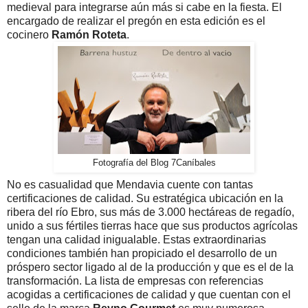
medieval para integrarse aún más si cabe en la fiesta. El
encargado de realizar el pregón en esta edición es el
cocinero
Ramón Roteta
.
Fotografía del Blog 7Caníbales
No es casualidad que Mendavia cuente con tantas
certificaciones de calidad. Su estratégica ubicación en la
ribera del río Ebro, sus más de 3.000 hectáreas de regadío,
unido a sus fértiles tierras hace que sus productos agrícolas
tengan una calidad inigualable. Estas extraordinarias
condiciones también han propiciado el desarrollo de un
próspero sector ligado al de la producción y que es el de la
transformación. La lista de empresas con referencias
acogidas a certificaciones de calidad y que cuentan con el