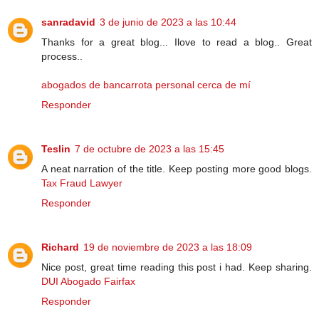
sanradavid
3 de junio de 2023 a las 10:44
Thanks for a great blog... Ilove to read a blog.. Great
process..
abogados de bancarrota personal cerca de mí
Responder
Teslin
7 de octubre de 2023 a las 15:45
A neat narration of the title. Keep posting more good blogs.
Tax Fraud Lawyer
Responder
Richard
19 de noviembre de 2023 a las 18:09
Nice post, great time reading this post i had. Keep sharing.
DUI Abogado Fairfax
Responder