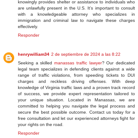
knowingly provides shelter or assistance to individuals who
are unlawfully present in the U.S. It’s important to consult
with a knowledgeable attorney who specializes in
immigration and criminal law to navigate these charges
effectively.
Responder
henrywilliam34
2 de septiembre de 2024 a las 8:22
Seeking a skilled
manassas traffic lawyer
? Our dedicated
legal team specializes in defending clients against a wide
range of traffic violations, from speeding tickets to DUI
charges and reckless driving offenses. With deep
knowledge of Virginia traffic laws and a proven track record
of success, we provide expert representation tailored to
your unique situation. Located in Manassas, we are
committed to helping you navigate the legal process and
secure the best possible outcome. Contact us today for a
free consultation and let our experienced attorneys fight for
your rights on the road.
Responder