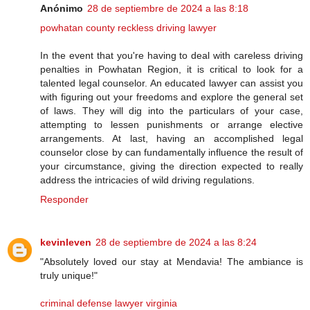
Anónimo
28 de septiembre de 2024 a las 8:18
powhatan county reckless driving lawyer
In the event that you're having to deal with careless driving
penalties in Powhatan Region, it is critical to look for a
talented legal counselor. An educated lawyer can assist you
with figuring out your freedoms and explore the general set
of laws. They will dig into the particulars of your case,
attempting to lessen punishments or arrange elective
arrangements. At last, having an accomplished legal
counselor close by can fundamentally influence the result of
your circumstance, giving the direction expected to really
address the intricacies of wild driving regulations.
Responder
kevinleven
28 de septiembre de 2024 a las 8:24
"Absolutely loved our stay at Mendavia! The ambiance is
truly unique!"
criminal defense lawyer virginia