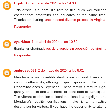
Elijah
30 de marzo de 2024 a las 14:39
This article is a gem! It's rare to find such well-rounded
content that entertains and educates at the same time.
Thanks for sharing.
uncontested divorce process in Virginia
Responder
zyairkhan
1 de abril de 2024 a las 10:52
thanks for sharing.
leyes de divorcio sin oposición de virginia
Responder
ambrosed081
2 de mayo de 2024 a las 8:01
Mendavia is an incredible destination for food lovers and
culture enthusiasts, offering unique experiences like Feria
Denominaciones y Leyendas. These festivals feature high-
quality products and a contest for local bars to participate.
The vibrant celebration of local traditions is a highlight, and
Mendavia's quality certifications make it an attractive
destination for visitors. If you have the opportunity to attend