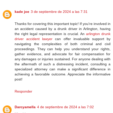
kade joe
3 de septiembre de 2024 a las 7:31
Thanks for covering this important topic! If you're involved in
an accident caused by a drunk driver in Arlington, having
the right legal representation is crucial. An
arlington drunk
driver accident lawyer
can offer invaluable support by
navigating the complexities of both criminal and civil
proceedings. They can help you understand your rights,
gather evidence, and advocate for fair compensation for
any damages or injuries sustained. For anyone dealing with
the aftermath of such a distressing incident, consulting a
specialized attorney can make a significant difference in
achieving a favorable outcome. Appreciate the informative
post!
Responder
Darcyamella
4 de septiembre de 2024 a las 7:02