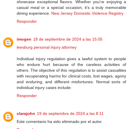
showcase exceptional flavors. Whether you're enjoying a
casual meal or a special occasion, it’s a truly memorable
dining experience.
New Jersey Domestic Violence Registry
Responder
imogen
18 de septiembre de 2024 a las 15:05
leesburg personal injury attorney
Individual injury regulation gives a lawful system to people
who endure hurt because of the careless activities of
others. The objective of this regulation is to assist casualties
with recuperating harms for clinical costs, lost wages, agony
and enduring, and different misfortunes. Normal sorts of
individual injury cases include:
Responder
clarajohn
19 de septiembre de 2024 a las 8:11
Este comentario ha sido eliminado por el autor.