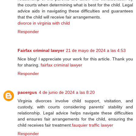
the courts when determining what is best for the child. Legal
advice aids in navigating these difficulties and guarantees
that the child will receive fair arrangements.
divorce in virginia with child
Responder
Fairfax criminal lawyer
21 de mayo de 2024 a las 4:53
Nice blog! I appreciate your work for this article. Thank you
for sharing.
fairfax criminal lawyer
Responder
pacergus
4 de junio de 2024 a las 8:20
Virginia divorces involve child support, visitation, and
custody, with courts considering parents' stability and
relationship. Legal advice helps navigate these difficulties
and ensures fair arrangements for the child, ensuring the
child receives fair treatment.
fauquier traffic lawyer
Responder