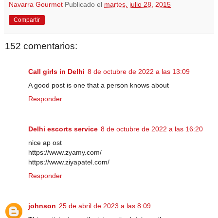
Navarra Gourmet
Publicado el
martes, julio 28, 2015
Compartir
152 comentarios:
Call girls in Delhi
8 de octubre de 2022 a las 13:09
A good post is one that a person knows about
Responder
Delhi escorts service
8 de octubre de 2022 a las 16:20
nice ap ost
https://www.zyamy.com/
https://www.ziyapatel.com/
Responder
johnson
25 de abril de 2023 a las 8:09