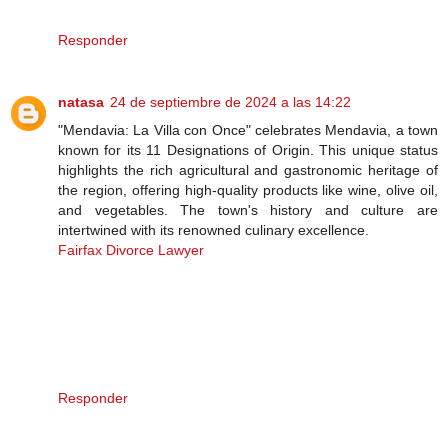
Responder
natasa
24 de septiembre de 2024 a las 14:22
"Mendavia: La Villa con Once" celebrates Mendavia, a town
known for its 11 Designations of Origin. This unique status
highlights the rich agricultural and gastronomic heritage of
the region, offering high-quality products like wine, olive oil,
and vegetables. The town's history and culture are
intertwined with its renowned culinary excellence.
Fairfax Divorce Lawyer
Responder