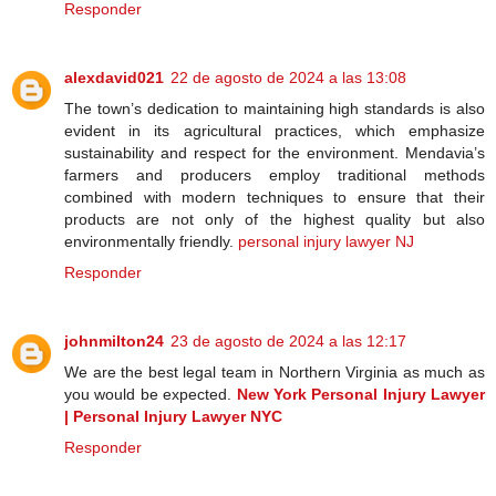
Responder
alexdavid021
22 de agosto de 2024 a las 13:08
The town’s dedication to maintaining high standards is also
evident in its agricultural practices, which emphasize
sustainability and respect for the environment. Mendavia’s
farmers and producers employ traditional methods
combined with modern techniques to ensure that their
products are not only of the highest quality but also
environmentally friendly.
personal injury lawyer NJ
Responder
johnmilton24
23 de agosto de 2024 a las 12:17
We are the best legal team in Northern Virginia as much as
you would be expected.
New York Personal Injury Lawyer
| Personal Injury Lawyer NYC
Responder