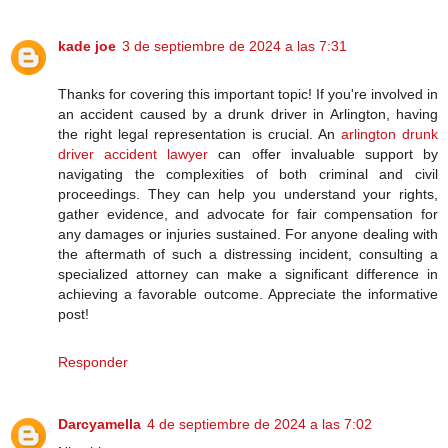
kade joe
3 de septiembre de 2024 a las 7:31
Thanks for covering this important topic! If you're involved in
an accident caused by a drunk driver in Arlington, having
the right legal representation is crucial. An
arlington drunk
driver accident lawyer
can offer invaluable support by
navigating the complexities of both criminal and civil
proceedings. They can help you understand your rights,
gather evidence, and advocate for fair compensation for
any damages or injuries sustained. For anyone dealing with
the aftermath of such a distressing incident, consulting a
specialized attorney can make a significant difference in
achieving a favorable outcome. Appreciate the informative
post!
Responder
Darcyamella
4 de septiembre de 2024 a las 7:02