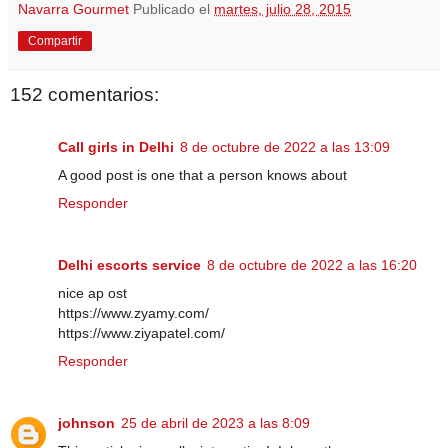
Navarra Gourmet
Publicado el
martes, julio 28, 2015
Compartir
152 comentarios:
Call girls in Delhi
8 de octubre de 2022 a las 13:09
A good post is one that a person knows about
Responder
Delhi escorts service
8 de octubre de 2022 a las 16:20
nice ap ost
https://www.zyamy.com/
https://www.ziyapatel.com/
Responder
johnson
25 de abril de 2023 a las 8:09