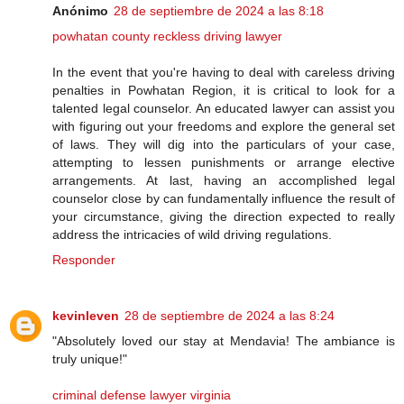
Anónimo
28 de septiembre de 2024 a las 8:18
powhatan county reckless driving lawyer
In the event that you're having to deal with careless driving
penalties in Powhatan Region, it is critical to look for a
talented legal counselor. An educated lawyer can assist you
with figuring out your freedoms and explore the general set
of laws. They will dig into the particulars of your case,
attempting to lessen punishments or arrange elective
arrangements. At last, having an accomplished legal
counselor close by can fundamentally influence the result of
your circumstance, giving the direction expected to really
address the intricacies of wild driving regulations.
Responder
kevinleven
28 de septiembre de 2024 a las 8:24
"Absolutely loved our stay at Mendavia! The ambiance is
truly unique!"
criminal defense lawyer virginia