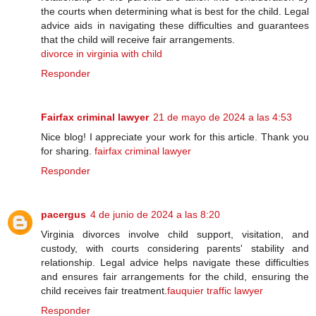
the courts when determining what is best for the child. Legal
advice aids in navigating these difficulties and guarantees
that the child will receive fair arrangements.
divorce in virginia with child
Responder
Fairfax criminal lawyer
21 de mayo de 2024 a las 4:53
Nice blog! I appreciate your work for this article. Thank you
for sharing.
fairfax criminal lawyer
Responder
pacergus
4 de junio de 2024 a las 8:20
Virginia divorces involve child support, visitation, and
custody, with courts considering parents' stability and
relationship. Legal advice helps navigate these difficulties
and ensures fair arrangements for the child, ensuring the
child receives fair treatment.
fauquier traffic lawyer
Responder