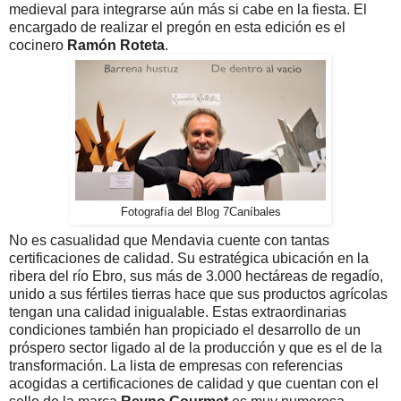
medieval para integrarse aún más si cabe en la fiesta. El
encargado de realizar el pregón en esta edición es el
cocinero
Ramón Roteta
.
Fotografía del Blog 7Caníbales
No es casualidad que Mendavia cuente con tantas
certificaciones de calidad. Su estratégica ubicación en la
ribera del río Ebro, sus más de 3.000 hectáreas de regadío,
unido a sus fértiles tierras hace que sus productos agrícolas
tengan una calidad inigualable. Estas extraordinarias
condiciones también han propiciado el desarrollo de un
próspero sector ligado al de la producción y que es el de la
transformación. La lista de empresas con referencias
acogidas a certificaciones de calidad y que cuentan con el