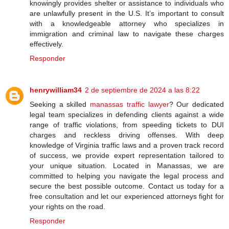
knowingly provides shelter or assistance to individuals who
are unlawfully present in the U.S. It’s important to consult
with a knowledgeable attorney who specializes in
immigration and criminal law to navigate these charges
effectively.
Responder
henrywilliam34
2 de septiembre de 2024 a las 8:22
Seeking a skilled
manassas traffic lawyer
? Our dedicated
legal team specializes in defending clients against a wide
range of traffic violations, from speeding tickets to DUI
charges and reckless driving offenses. With deep
knowledge of Virginia traffic laws and a proven track record
of success, we provide expert representation tailored to
your unique situation. Located in Manassas, we are
committed to helping you navigate the legal process and
secure the best possible outcome. Contact us today for a
free consultation and let our experienced attorneys fight for
your rights on the road.
Responder