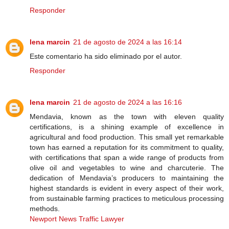
Responder
lena marcin
21 de agosto de 2024 a las 16:14
Este comentario ha sido eliminado por el autor.
Responder
lena marcin
21 de agosto de 2024 a las 16:16
Mendavia, known as the town with eleven quality
certifications, is a shining example of excellence in
agricultural and food production. This small yet remarkable
town has earned a reputation for its commitment to quality,
with certifications that span a wide range of products from
olive oil and vegetables to wine and charcuterie. The
dedication of Mendavia’s producers to maintaining the
highest standards is evident in every aspect of their work,
from sustainable farming practices to meticulous processing
methods.
Newport News Traffic Lawyer