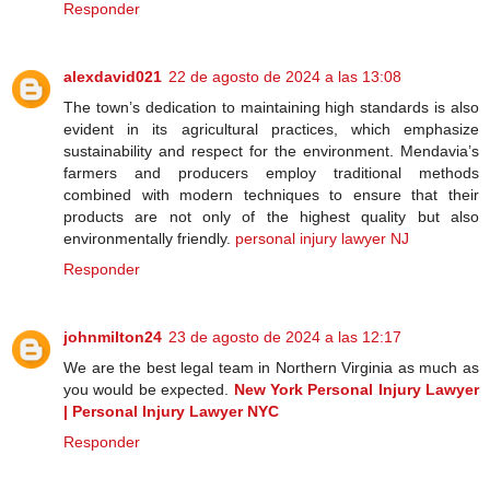
Responder
alexdavid021
22 de agosto de 2024 a las 13:08
The town’s dedication to maintaining high standards is also
evident in its agricultural practices, which emphasize
sustainability and respect for the environment. Mendavia’s
farmers and producers employ traditional methods
combined with modern techniques to ensure that their
products are not only of the highest quality but also
environmentally friendly.
personal injury lawyer NJ
Responder
johnmilton24
23 de agosto de 2024 a las 12:17
We are the best legal team in Northern Virginia as much as
you would be expected.
New York Personal Injury Lawyer
| Personal Injury Lawyer NYC
Responder