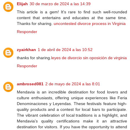
Elijah
30 de marzo de 2024 a las 14:39
This article is a gem! It's rare to find such well-rounded
content that entertains and educates at the same time.
Thanks for sharing.
uncontested divorce process in Virginia
Responder
zyairkhan
1 de abril de 2024 a las 10:52
thanks for sharing.
leyes de divorcio sin oposición de virginia
Responder
ambrosed081
2 de mayo de 2024 a las 8:01
Mendavia is an incredible destination for food lovers and
culture enthusiasts, offering unique experiences like Feria
Denominaciones y Leyendas. These festivals feature high-
quality products and a contest for local bars to participate.
The vibrant celebration of local traditions is a highlight, and
Mendavia's quality certifications make it an attractive
destination for visitors. If you have the opportunity to attend