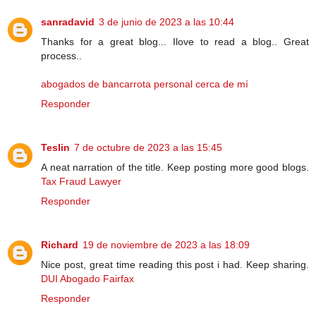
sanradavid
3 de junio de 2023 a las 10:44
Thanks for a great blog... Ilove to read a blog.. Great
process..
abogados de bancarrota personal cerca de mí
Responder
Teslin
7 de octubre de 2023 a las 15:45
A neat narration of the title. Keep posting more good blogs.
Tax Fraud Lawyer
Responder
Richard
19 de noviembre de 2023 a las 18:09
Nice post, great time reading this post i had. Keep sharing.
DUI Abogado Fairfax
Responder