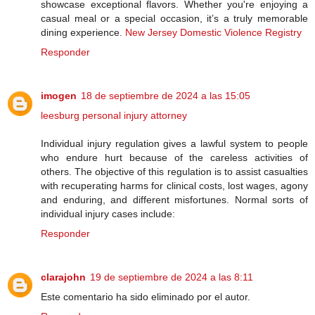
showcase exceptional flavors. Whether you're enjoying a
casual meal or a special occasion, it’s a truly memorable
dining experience.
New Jersey Domestic Violence Registry
Responder
imogen
18 de septiembre de 2024 a las 15:05
leesburg personal injury attorney
Individual injury regulation gives a lawful system to people
who endure hurt because of the careless activities of
others. The objective of this regulation is to assist casualties
with recuperating harms for clinical costs, lost wages, agony
and enduring, and different misfortunes. Normal sorts of
individual injury cases include:
Responder
clarajohn
19 de septiembre de 2024 a las 8:11
Este comentario ha sido eliminado por el autor.