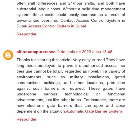
often shift differences and 24-hour shifts, and both have
substantial labour costs. Without a solid time management
system, these costs could easily increase as a result of
unwarranted overtime. Contact Access Control System in
Dubai.
Access Control System in Dubai
Responder
alfitracomputersseo
2 de junio de 2023 a las 13:48
Thanks for sharing this article. Very easy to read.They have
long been employed to prevent unauthorised access, so
their use cannot be totally regarded as novel. In a variety of
environments, such as military installations, gated
communities, buildings, and other locations, protection
against such barriers is required. These gates have
undergone various technological or functional
advancements, just like other items. For instance, there are
now electronic gate barriers that can open and close
dependent on the situation.
Automatic Gate Barrier System
Responder