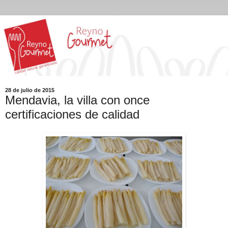
28 de julio de 2015
Mendavia, la villa con once
certificaciones de calidad