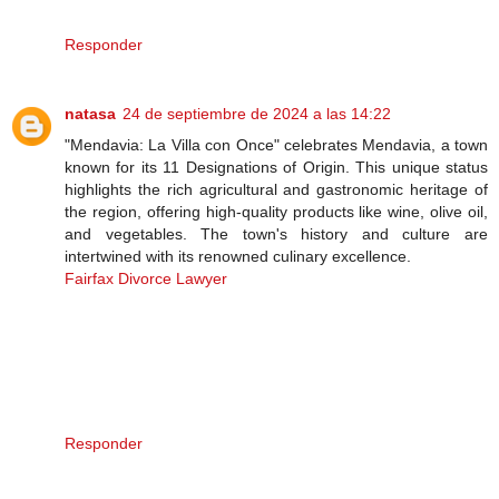
Responder
natasa
24 de septiembre de 2024 a las 14:22
"Mendavia: La Villa con Once" celebrates Mendavia, a town
known for its 11 Designations of Origin. This unique status
highlights the rich agricultural and gastronomic heritage of
the region, offering high-quality products like wine, olive oil,
and vegetables. The town's history and culture are
intertwined with its renowned culinary excellence.
Fairfax Divorce Lawyer
Responder