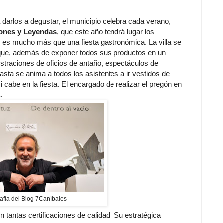
 darlos a degustar, el municipio celebra cada verano,
ones y Leyendas
, que este año tendrá lugar los
n es mucho más que una fiesta gastronómica. La villa se
 que, además de exponer todos sus productos en un
traciones de oficios de antaño, espectáculos de
asta se anima a todos los asistentes a ir vestidos de
cabe en la fiesta. El encargado de realizar el pregón en
a
.
afía del Blog 7Caníbales
tantas certificaciones de calidad. Su estratégica