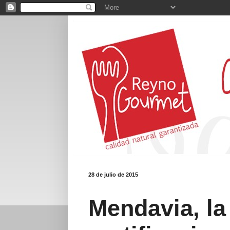
28 de julio de 2015
Mendavia, la