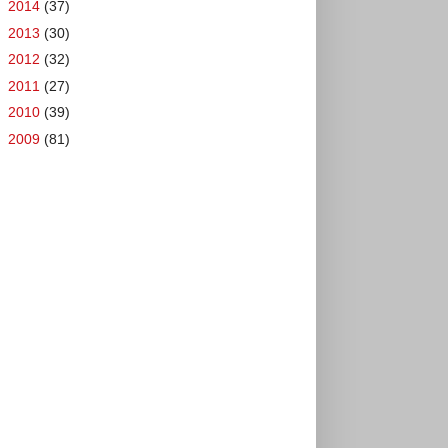
►
2014
(37)
►
2013
(30)
►
2012
(32)
►
2011
(27)
►
2010
(39)
►
2009
(81)