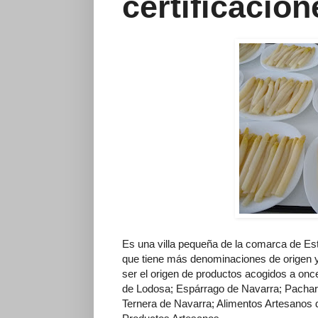
certificacion
Es una villa pequeña de la comarca de Estel
que tiene más denominaciones de origen y
ser el origen de productos acogidos a once 
de Lodosa; Espárrago de Navarra; Pachar
Ternera de Navarra; Alimentos Artesanos 