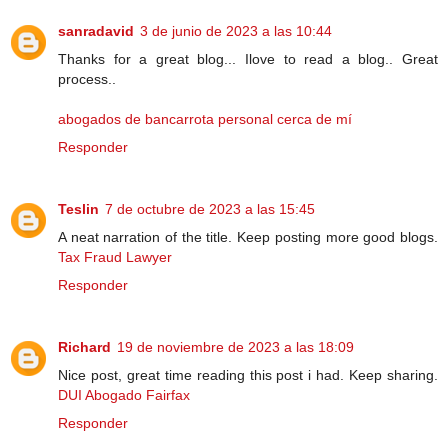
sanradavid
3 de junio de 2023 a las 10:44
Thanks for a great blog... Ilove to read a blog.. Great
process..
abogados de bancarrota personal cerca de mí
Responder
Teslin
7 de octubre de 2023 a las 15:45
A neat narration of the title. Keep posting more good blogs.
Tax Fraud Lawyer
Responder
Richard
19 de noviembre de 2023 a las 18:09
Nice post, great time reading this post i had. Keep sharing.
DUI Abogado Fairfax
Responder