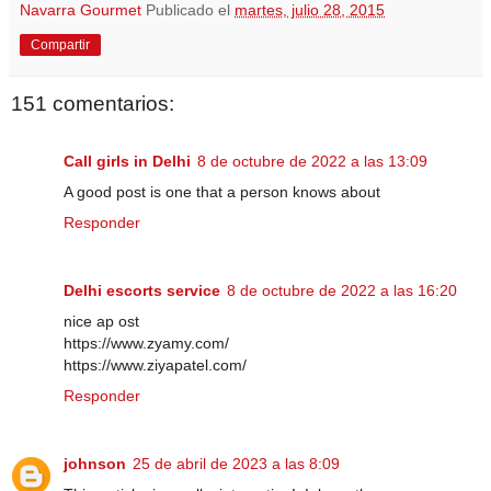
Navarra Gourmet
Publicado el
martes, julio 28, 2015
Compartir
151 comentarios:
Call girls in Delhi
8 de octubre de 2022 a las 13:09
A good post is one that a person knows about
Responder
Delhi escorts service
8 de octubre de 2022 a las 16:20
nice ap ost
https://www.zyamy.com/
https://www.ziyapatel.com/
Responder
johnson
25 de abril de 2023 a las 8:09