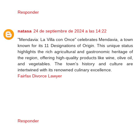
Responder
natasa
24 de septiembre de 2024 a las 14:22
"Mendavia: La Villa con Once" celebrates Mendavia, a town
known for its 11 Designations of Origin. This unique status
highlights the rich agricultural and gastronomic heritage of
the region, offering high-quality products like wine, olive oil,
and vegetables. The town's history and culture are
intertwined with its renowned culinary excellence.
Fairfax Divorce Lawyer
Responder