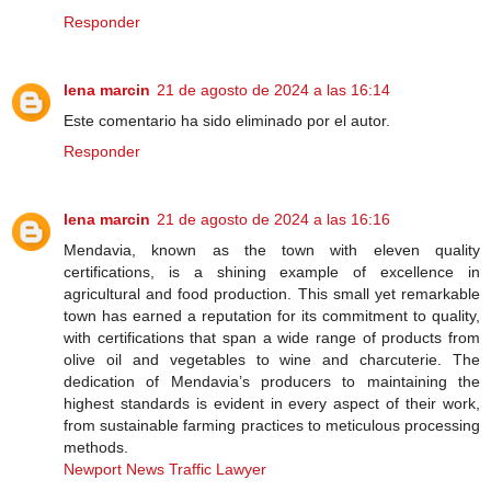
Responder
lena marcin
21 de agosto de 2024 a las 16:14
Este comentario ha sido eliminado por el autor.
Responder
lena marcin
21 de agosto de 2024 a las 16:16
Mendavia, known as the town with eleven quality
certifications, is a shining example of excellence in
agricultural and food production. This small yet remarkable
town has earned a reputation for its commitment to quality,
with certifications that span a wide range of products from
olive oil and vegetables to wine and charcuterie. The
dedication of Mendavia’s producers to maintaining the
highest standards is evident in every aspect of their work,
from sustainable farming practices to meticulous processing
methods.
Newport News Traffic Lawyer