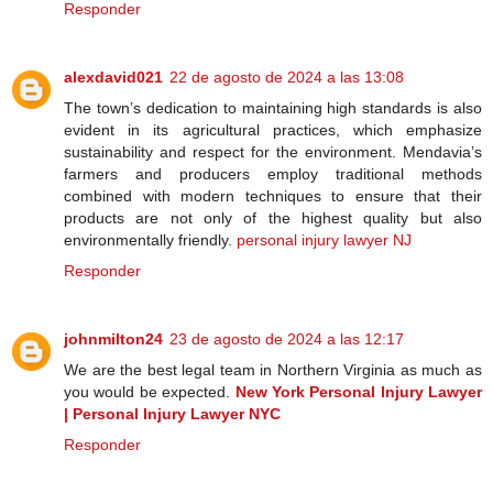
Responder
alexdavid021
22 de agosto de 2024 a las 13:08
The town’s dedication to maintaining high standards is also
evident in its agricultural practices, which emphasize
sustainability and respect for the environment. Mendavia’s
farmers and producers employ traditional methods
combined with modern techniques to ensure that their
products are not only of the highest quality but also
environmentally friendly.
personal injury lawyer NJ
Responder
johnmilton24
23 de agosto de 2024 a las 12:17
We are the best legal team in Northern Virginia as much as
you would be expected.
New York Personal Injury Lawyer
| Personal Injury Lawyer NYC
Responder