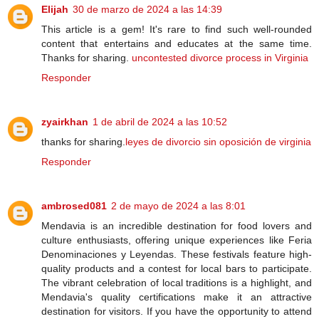
Elijah
30 de marzo de 2024 a las 14:39
This article is a gem! It's rare to find such well-rounded
content that entertains and educates at the same time.
Thanks for sharing.
uncontested divorce process in Virginia
Responder
zyairkhan
1 de abril de 2024 a las 10:52
thanks for sharing.
leyes de divorcio sin oposición de virginia
Responder
ambrosed081
2 de mayo de 2024 a las 8:01
Mendavia is an incredible destination for food lovers and
culture enthusiasts, offering unique experiences like Feria
Denominaciones y Leyendas. These festivals feature high-
quality products and a contest for local bars to participate.
The vibrant celebration of local traditions is a highlight, and
Mendavia's quality certifications make it an attractive
destination for visitors. If you have the opportunity to attend