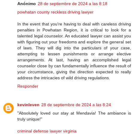
Anónimo
28 de septiembre de 2024 a las 8:18
powhatan county reckless driving lawyer
In the event that you're having to deal with careless driving
penalties in Powhatan Region, it is critical to look for a
talented legal counselor. An educated lawyer can assist you
with figuring out your freedoms and explore the general set
of laws. They will dig into the particulars of your case,
attempting to lessen punishments or arrange elective
arrangements. At last, having an accomplished legal
counselor close by can fundamentally influence the result of
your circumstance, giving the direction expected to really
address the intricacies of wild driving regulations.
Responder
kevinleven
28 de septiembre de 2024 a las 8:24
"Absolutely loved our stay at Mendavia! The ambiance is
truly unique!"
criminal defense lawyer virginia