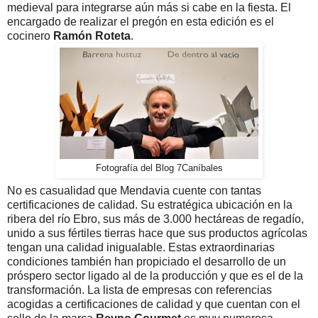
medieval para integrarse aún más si cabe en la fiesta. El
encargado de realizar el pregón en esta edición es el
cocinero
Ramón Roteta
.
Fotografía del Blog 7Caníbales
No es casualidad que Mendavia cuente con tantas
certificaciones de calidad. Su estratégica ubicación en la
ribera del río Ebro, sus más de 3.000 hectáreas de regadío,
unido a sus fértiles tierras hace que sus productos agrícolas
tengan una calidad inigualable. Estas extraordinarias
condiciones también han propiciado el desarrollo de un
próspero sector ligado al de la producción y que es el de la
transformación. La lista de empresas con referencias
acogidas a certificaciones de calidad y que cuentan con el