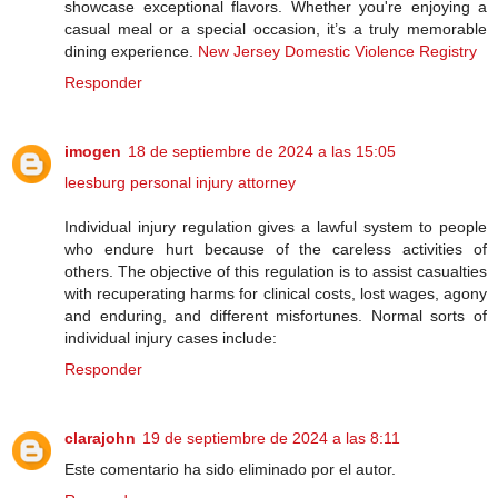
showcase exceptional flavors. Whether you're enjoying a
casual meal or a special occasion, it’s a truly memorable
dining experience.
New Jersey Domestic Violence Registry
Responder
imogen
18 de septiembre de 2024 a las 15:05
leesburg personal injury attorney
Individual injury regulation gives a lawful system to people
who endure hurt because of the careless activities of
others. The objective of this regulation is to assist casualties
with recuperating harms for clinical costs, lost wages, agony
and enduring, and different misfortunes. Normal sorts of
individual injury cases include:
Responder
clarajohn
19 de septiembre de 2024 a las 8:11
Este comentario ha sido eliminado por el autor.