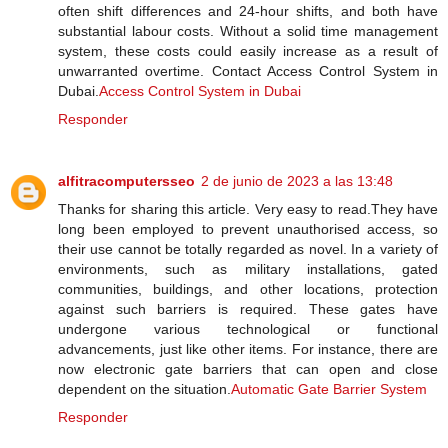
often shift differences and 24-hour shifts, and both have
substantial labour costs. Without a solid time management
system, these costs could easily increase as a result of
unwarranted overtime. Contact Access Control System in
Dubai.
Access Control System in Dubai
Responder
alfitracomputersseo
2 de junio de 2023 a las 13:48
Thanks for sharing this article. Very easy to read.They have
long been employed to prevent unauthorised access, so
their use cannot be totally regarded as novel. In a variety of
environments, such as military installations, gated
communities, buildings, and other locations, protection
against such barriers is required. These gates have
undergone various technological or functional
advancements, just like other items. For instance, there are
now electronic gate barriers that can open and close
dependent on the situation.
Automatic Gate Barrier System
Responder