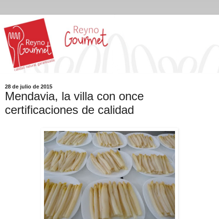
28 de julio de 2015
Mendavia, la villa con once
certificaciones de calidad