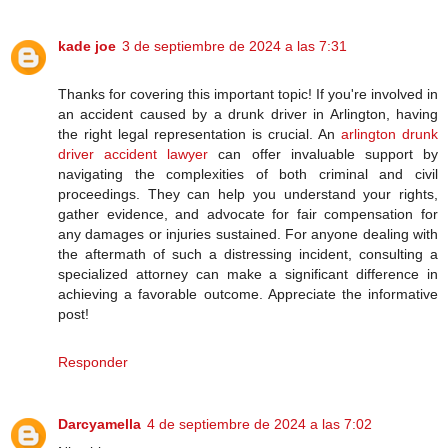
kade joe
3 de septiembre de 2024 a las 7:31
Thanks for covering this important topic! If you're involved in
an accident caused by a drunk driver in Arlington, having
the right legal representation is crucial. An
arlington drunk
driver accident lawyer
can offer invaluable support by
navigating the complexities of both criminal and civil
proceedings. They can help you understand your rights,
gather evidence, and advocate for fair compensation for
any damages or injuries sustained. For anyone dealing with
the aftermath of such a distressing incident, consulting a
specialized attorney can make a significant difference in
achieving a favorable outcome. Appreciate the informative
post!
Responder
Darcyamella
4 de septiembre de 2024 a las 7:02