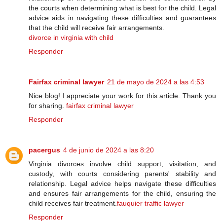
the courts when determining what is best for the child. Legal
advice aids in navigating these difficulties and guarantees
that the child will receive fair arrangements.
divorce in virginia with child
Responder
Fairfax criminal lawyer
21 de mayo de 2024 a las 4:53
Nice blog! I appreciate your work for this article. Thank you
for sharing.
fairfax criminal lawyer
Responder
pacergus
4 de junio de 2024 a las 8:20
Virginia divorces involve child support, visitation, and
custody, with courts considering parents' stability and
relationship. Legal advice helps navigate these difficulties
and ensures fair arrangements for the child, ensuring the
child receives fair treatment.
fauquier traffic lawyer
Responder