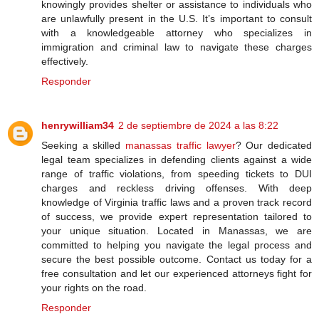
knowingly provides shelter or assistance to individuals who
are unlawfully present in the U.S. It’s important to consult
with a knowledgeable attorney who specializes in
immigration and criminal law to navigate these charges
effectively.
Responder
henrywilliam34
2 de septiembre de 2024 a las 8:22
Seeking a skilled
manassas traffic lawyer
? Our dedicated
legal team specializes in defending clients against a wide
range of traffic violations, from speeding tickets to DUI
charges and reckless driving offenses. With deep
knowledge of Virginia traffic laws and a proven track record
of success, we provide expert representation tailored to
your unique situation. Located in Manassas, we are
committed to helping you navigate the legal process and
secure the best possible outcome. Contact us today for a
free consultation and let our experienced attorneys fight for
your rights on the road.
Responder